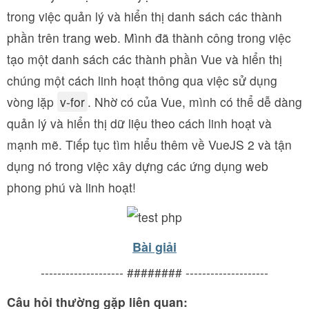
trong việc quản lý và hiển thị danh sách các thành
phần trên trang web. Mình đã thành công trong việc
tạo một danh sách các thành phần Vue và hiển thị
chúng một cách linh hoạt thông qua việc sử dụng
vòng lặp
v-for
. Nhờ có của Vue, mình có thể dễ dàng
quản lý và hiển thị dữ liệu theo cách linh hoạt và
mạnh mẽ. Tiếp tục tìm hiểu thêm về VueJS 2 và tận
dụng nó trong việc xây dựng các ứng dụng web
phong phú và linh hoạt!
Bài giải
-------------------- ######## --------------------
Câu hỏi thường gặp liên quan: