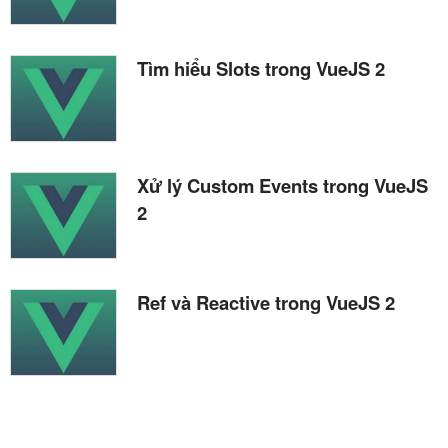
Tìm hiểu Slots trong VueJS 2
Xử lý Custom Events trong VueJS
2
Ref và Reactive trong VueJS 2