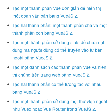
Tạo một thành phần Vue đơn giản để hiển thị
một đoạn văn bản bằng VueJS 2.
Tạo hai thành phần: một thành phần cha và một
thành phần con bằng VueJS 2.
Tạo một thành phần sử dụng slots để chứa nội
dung mà người dùng có thể truyền vào từ bên
ngoài bằng VueJS 2.
Tạo một danh sách các thành phần Vue và hiển
thị chúng trên trang web bằng VueJS 2.
Tạo hai thành phần có thể tương tác với nhau
bằng VueJS 2
Tạo một thành phần sử dụng một thư viện ngoài
như Vuex hoặc Vue Router trong VueJS 2.