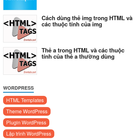
Cách dùng thẻ img trong HTML và
các thuộc tính của img
Thẻ a trong HTML và các thuộc
tính của thẻ a thường dùng
WORDPRESS
HTML Templates
Theme WordPress
Plugin WordPress
Lập trình WordPress