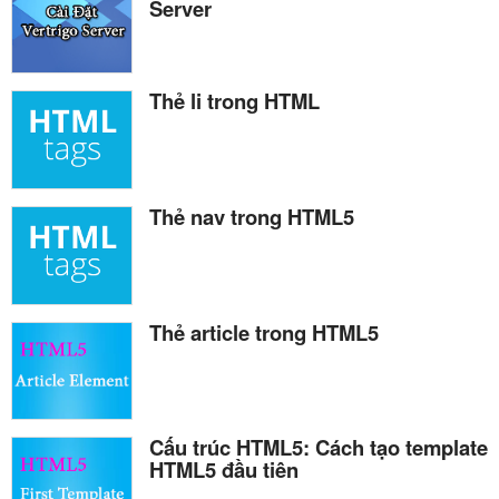
Server
Thẻ li trong HTML
Thẻ nav trong HTML5
Thẻ article trong HTML5
Cấu trúc HTML5: Cách tạo template
HTML5 đầu tiên