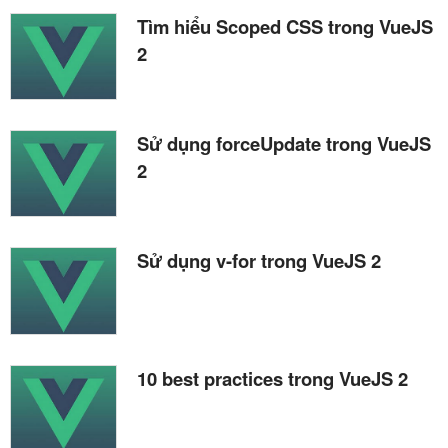
Tìm hiểu Scoped CSS trong VueJS
2
Sử dụng forceUpdate trong VueJS
2
Sử dụng v-for trong VueJS 2
10 best practices trong VueJS 2