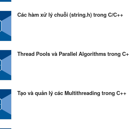
Các hàm xử lý chuỗi (string.h) trong C/C++
Thread Pools và Parallel Algorithms trong C
Tạo và quản lý các Multithreading trong C++