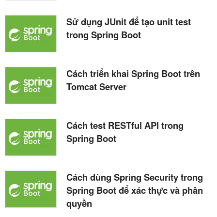
Sử dụng JUnit để tạo unit test
trong Spring Boot
Cách triển khai Spring Boot trên
Tomcat Server
Cách test RESTful API trong
Spring Boot
Cách dùng Spring Security trong
Spring Boot để xác thực và phân
quyền