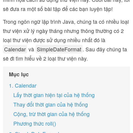
sẽ đưa ra một số bài tập để các bạn luyện tập!
Trong ngôn ngữ lập trình Java, chúng ta có nhiều loại
thư viện xử lý ngày tháng nhưng thông thường có 2
loại thư viện được sử dụng nhiều nhất đó là
Calendar
và
SimpleDateFormat
. Sau đây chúng ta
sẽ đi tìm hiểu về 2 loại thư viện này.
Mục lục
1. Calendar
Lấy thời gian hiện tại của hệ thống
Thay đổi thời gian của hệ thống
Cộng, trừ thời gian của hệ thống
Phương thức roll()