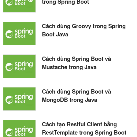
trong Spring Boot
Cách dùng Groovy trong Spring
Boot Java
Cách dùng Spring Boot và
Mustache trong Java
Cách dùng Spring Boot và
MongoDB trong Java
Cách tạo Restful Client bằng
RestTemplate trong Spring Boot