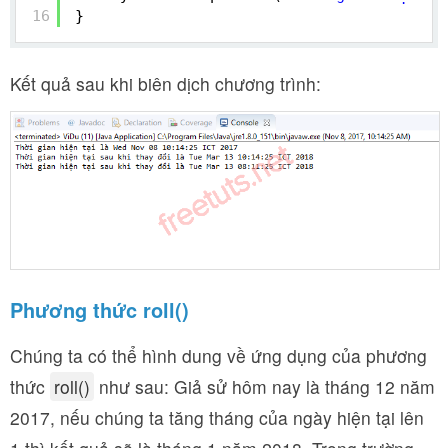
16
}
Kết quả sau khi biên dịch chương trình:
Phương thức roll()
Chúng ta có thể hình dung về ứng dụng của phương
thức
roll()
như sau: Giả sử hôm nay là tháng 12 năm
2017, nếu chúng ta tăng tháng của ngày hiện tại lên