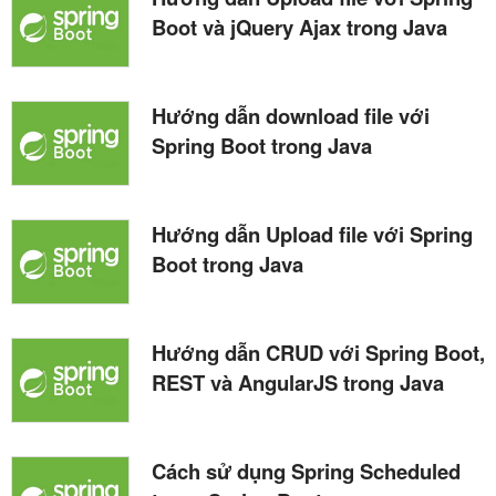
Boot và jQuery Ajax trong Java
Hướng dẫn download file với
Spring Boot trong Java
Hướng dẫn Upload file với Spring
Boot trong Java
Hướng dẫn CRUD với Spring Boot,
REST và AngularJS trong Java
Cách sử dụng Spring Scheduled