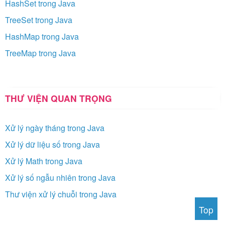
HashSet trong Java
TreeSet trong Java
HashMap trong Java
TreeMap trong Java
THƯ VIỆN QUAN TRỌNG
Xử lý ngày tháng trong Java
Xử lý dữ liệu số trong Java
Xử lý Math trong Java
Xử lý số ngẫu nhiên trong Java
Thư viện xử lý chuỗi trong Java
Top