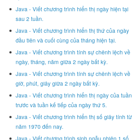
Java - Viết chương trình hiển thị ngày hiện tại
sau 2 tuần.
Java - Viết chương trình hiển thị thứ của ngày
đầu tiên và cuối cùng của tháng hiện tại.
Java - Viết chương trình tính sự chênh lệch về
ngày, tháng, năm giữa 2 ngày bất kỳ.
Java - Viết chương trình tính sự chênh lệch về
giờ, phút, giây giữa 2 ngày bất kỳ.
Java - Viết chương trình hiển thị ngày của tuần
trước và tuần kế tiếp của ngày thứ 5.
Java - Viết chương trình hiển thị số giây tính từ
năm 1970 đến nay.
Java - Viết chương trình sinh ngẫu nhiên 1 số