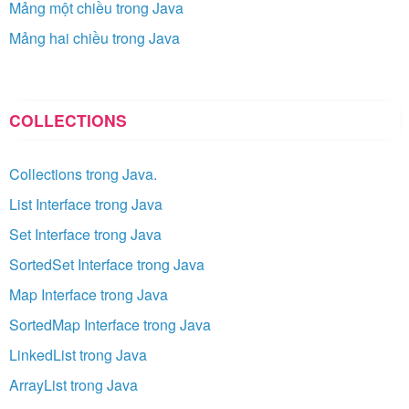
Mảng một chiều trong Java
Mảng hai chiều trong Java
COLLECTIONS
Collections trong Java.
List Interface trong Java
Set Interface trong Java
SortedSet Interface trong Java
Map Interface trong Java
SortedMap Interface trong Java
LinkedList trong Java
ArrayList trong Java