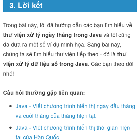
3. Lời kết
Trong bài này, tôi đã hướng dẫn các bạn tìm hiểu về
thư viện xử lý ngày tháng trong Java
và tôi cũng
đã đưa ra một số ví dụ minh họa. Sang bài này,
chúng ta sẽ tìm hiểu thư viện tiếp theo - đó là
thư
viện xử lý dữ liệu số trong Java
. Các bạn theo dõi
nhé!
Câu hỏi thường gặp liên quan:
Java - Viết chương trình hiển thị ngày đầu tháng
và cuối tháng của tháng hiện tại.
Java - Viết chương trình hiển thị thời gian hiện
tại của Hàn Quốc.