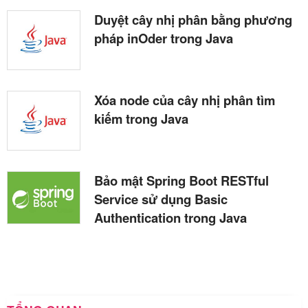
Duyệt cây nhị phân bằng phương
pháp inOder trong Java
Xóa node của cây nhị phân tìm
kiếm trong Java
Bảo mật Spring Boot RESTful
Service sử dụng Basic
Authentication trong Java