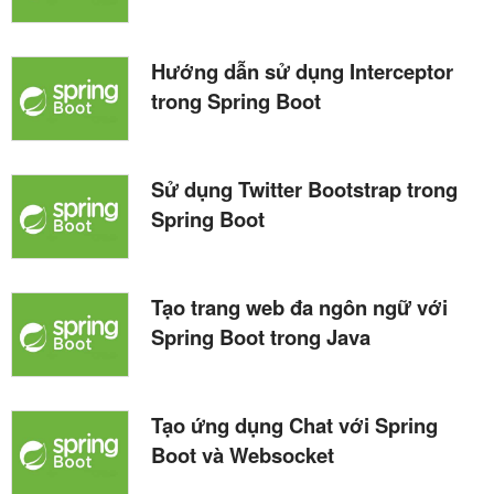
Hướng dẫn sử dụng Interceptor
trong Spring Boot
Sử dụng Twitter Bootstrap trong
Spring Boot
Tạo trang web đa ngôn ngữ với
Spring Boot trong Java
Tạo ứng dụng Chat với Spring
Boot và Websocket