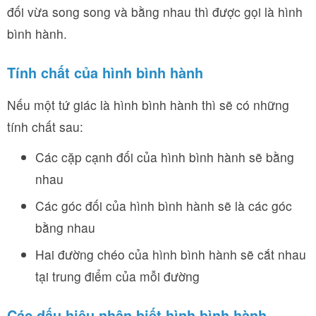
đối vừa song song và bằng nhau thì được gọi là hình
bình hành.
Tính chất của hình bình hành
Nếu một tứ giác là hình bình hành thì sẽ có những
tính chất sau:
Các cặp cạnh đối của hình bình hành sẽ bằng
nhau
Các góc đối của hình bình hành sẽ là các góc
bằng nhau
Hai đường chéo của hình bình hành sẽ cắt nhau
tại trung điểm của mỗi đường
Các dấu hiệu nhận biết hình bình hành