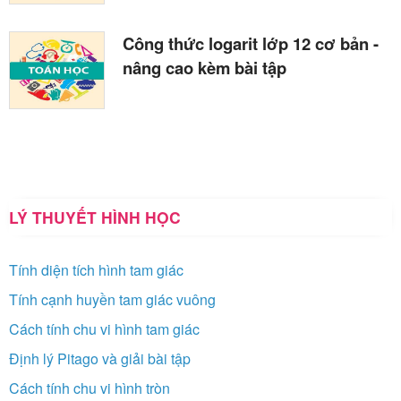
Công thức logarit lớp 12 cơ bản -
nâng cao kèm bài tập
LÝ THUYẾT HÌNH HỌC
Tính diện tích hình tam giác
Tính cạnh huyền tam giác vuông
Cách tính chu vi hình tam giác
Định lý Pitago và giải bài tập
Cách tính chu vi hình tròn