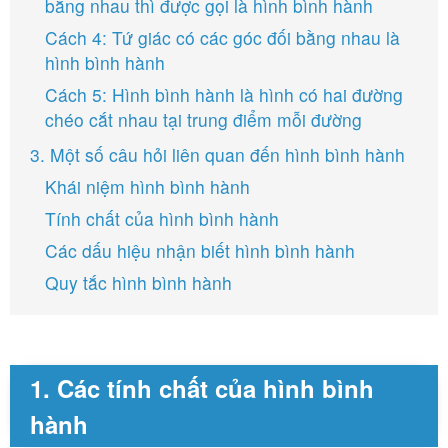
bằng nhau thì được gọi là hình bình hành
Cách 4: Tứ giác có các góc đối bằng nhau là
hình bình hành
Cách 5: Hình bình hành là hình có hai đường
chéo cắt nhau tại trung điểm mỗi đường
3. Một số câu hỏi liên quan đến hình bình hành
Khái niệm hình bình hành
Tính chất của hình bình hành
Các dấu hiệu nhận biết hình bình hành
Quy tắc hình bình hành
1. Các tính chất của hình bình
hành