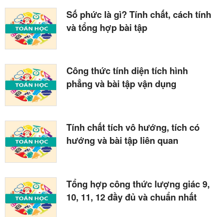
Số phức là gì? Tính chất, cách tính
và tổng hợp bài tập
Công thức tính diện tích hình
phẳng và bài tập vận dụng
Tính chất tích vô hướng, tích có
hướng và bài tập liên quan
Tổng hợp công thức lượng giác 9,
10, 11, 12 đầy đủ và chuẩn nhất