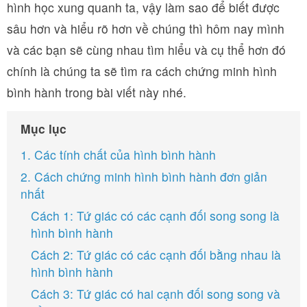
hình học xung quanh ta, vậy làm sao để biết được
sâu hơn và hiểu rõ hơn về chúng thì hôm nay mình
và các bạn sẽ cùng nhau tìm hiểu và cụ thể hơn đó
chính là chúng ta sẽ tìm ra cách chứng minh hình
bình hành trong bài viết này nhé.
Mục lục
1. Các tính chất của hình bình hành
2. Cách chứng minh hình bình hành đơn giản
nhất
Cách 1: Tứ giác có các cạnh đối song song là
hình bình hành
Cách 2: Tứ giác có các cạnh đối bằng nhau là
hình bình hành
Cách 3: Tứ giác có hai cạnh đối song song và