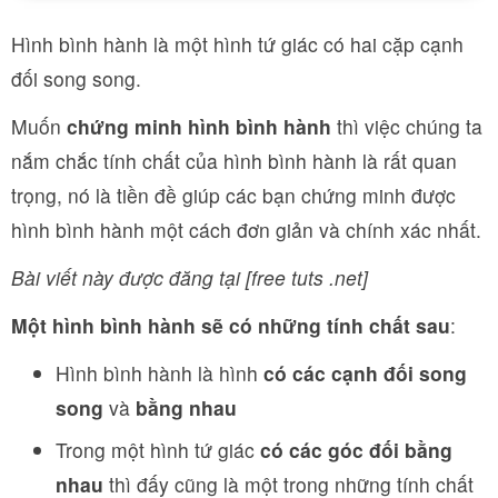
Hình bình hành là một hình tứ giác có hai cặp cạnh
đối song song.
Muốn
chứng minh hình bình hành
thì việc chúng ta
nắm chắc tính chất của hình bình hành là rất quan
trọng, nó là tiền đề giúp các bạn chứng minh được
hình bình hành một cách đơn giản và chính xác nhất.
Bài viết này được đăng tại [free tuts .net]
Một hình bình hành sẽ có những tính chất sau
:
Hình bình hành là hình
có các cạnh đối song
song
và
bằng nhau
Trong một hình tứ giác
có các góc đối bằng
nhau
thì đấy cũng là một trong những tính chất