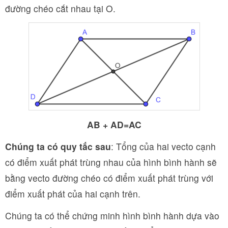
đường chéo cắt nhau tại O.
AB + AD=AC
Chúng ta có quy tắc sau
: Tổng của hai vecto cạnh
có điểm xuất phát trùng nhau của hình bình hành sẽ
bằng vecto đường chéo có điểm xuất phát trùng với
điểm xuất phát của hai cạnh trên.
Chúng ta có thể chứng minh hình bình hành dựa vào