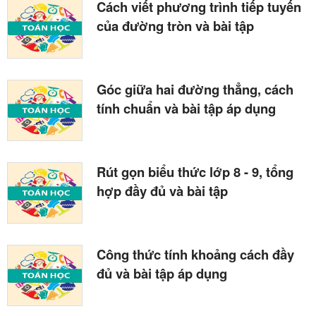
Cách viết phương trình tiếp tuyến
của đường tròn và bài tập
Góc giữa hai đường thẳng, cách
tính chuẩn và bài tập áp dụng
Rút gọn biểu thức lớp 8 - 9, tổng
hợp đầy đủ và bài tập
Công thức tính khoảng cách đầy
đủ và bài tập áp dụng