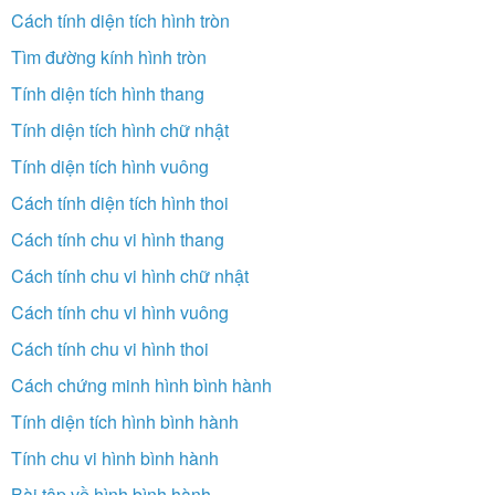
Cách tính diện tích hình tròn
Tìm đường kính hình tròn
Tính diện tích hình thang
Tính diện tích hình chữ nhật
Tính diện tích hình vuông
Cách tính diện tích hình thoi
Cách tính chu vi hình thang
Cách tính chu vi hình chữ nhật
Cách tính chu vi hình vuông
Cách tính chu vi hình thoi
Cách chứng minh hình bình hành
Tính diện tích hình bình hành
Tính chu vi hình bình hành
Bài tập về hình bình hành