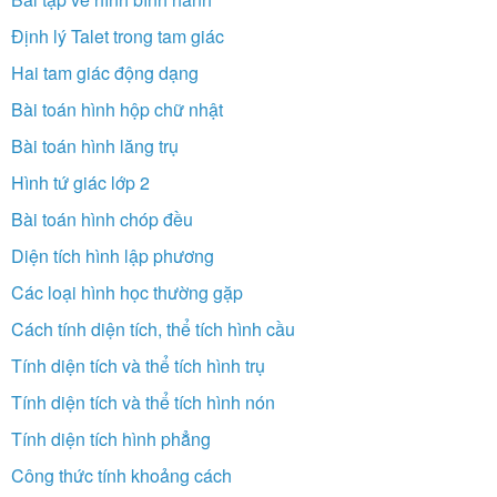
Định lý Talet trong tam giác
Hai tam giác động dạng
Bài toán hình hộp chữ nhật
Bài toán hình lăng trụ
Hình tứ giác lớp 2
Bài toán hình chóp đều
Diện tích hình lập phương
Các loại hình học thường gặp
Cách tính diện tích, thể tích hình cầu
Tính diện tích và thể tích hình trụ
Tính diện tích và thể tích hình nón
Tính diện tích hình phẳng
Công thức tính khoảng cách