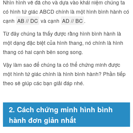
Nhìn hình vẽ đã cho và dựa vào khái niệm chúng ta
có hình tứ giác ABCD chính là một hình bình hành có
cạnh
AB // DC
và cạnh
AD // BC
.
Từ đây chúng ta thấy được rằng hình bình hành là
một dạng đặc biệt của hình thang, nó chính là hình
thang có hai cạnh bên song song.
Vậy làm sao để chúng ta có thể chứng minh được
một hình tứ giác chính là hình bình hành? Phần tiếp
theo sẽ giúp các bạn giải đáp nhé.
2. Cách chứng minh hình bình
hành đơn giản nhất