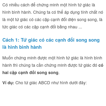
Có nhiều cách để chứng minh một hình tứ giác là
hình bình hành. Chúng ta có thể áp dụng tính chất nó
là một tứ giác có các cặp cạnh đối diện song song, là
tức giác có các cặp cạnh đối bằng nhau ...
Cách 1: Tứ giác có các cạnh đối song song
là hình bình hành
Muốn chứng minh được một hình tứ giác là hình bình
hành thì chúng ta cần chứng minh được tứ giác đó
có
hai cặp cạnh đối song song
.
Ví dụ:
Cho tứ giác ABCD như hình dưới đây: