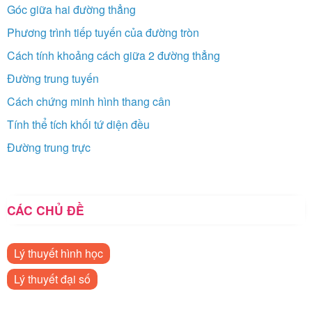
Góc giữa hai đường thẳng
Phương trình tiếp tuyến của đường tròn
Cách tính khoảng cách giữa 2 đường thẳng
Đường trung tuyến
Cách chứng minh hình thang cân
Tính thể tích khối tứ diện đều
Đường trung trực
CÁC CHỦ ĐỀ
Lý thuyết hình học
Lý thuyết đại số