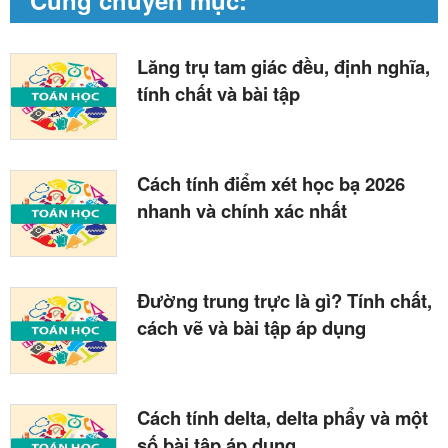
Lăng trụ tam giác đều, định nghĩa,
tính chất và bài tập
Cách tính điểm xét học bạ 2026
nhanh và chính xác nhất
Đường trung trực là gì? Tính chất,
cách vẽ và bài tập áp dụng
Cách tính delta, delta phẩy và một
số bài tập áp dụng