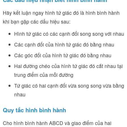
Hãy kết luận ngay hình tứ giác đó là hình bình hành
khi bạn gặp các dấu hiệu sau:
Hình tứ giác có các cạnh đối song song với nhau
Các cạnh đối của hình tứ giác đó bằng nhau
Các góc đối của hình tứ giác đó bằng nhau
Hai đường chéo của hình tứ giác đó cắt nhau tại
trung điểm của mỗi đường
Tứ giác có hai cạnh đối vừa song song vừa bằng
nhau
Quy tắc hình bình hành
Cho hình bình hành ABCD và giao điểm của hai