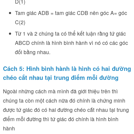
D(1)
Tam giác ADB = tam giác CDB nên góc A= góc
C(2)
Từ 1 và 2 chúng ta có thể kết luận rằng tứ giác
ABCD chính là hình bình hành vì nó có các góc
đối bằng nhau.
Cách 5: Hình bình hành là hình có hai đường
chéo cắt nhau tại trung điểm mỗi đường
Ngoài những cách mà mình đã giới thiệu trên thì
chúng ta còn một cách nữa đó chính là chứng minh
được tứ giác đó có hai đường chéo cắt nhau tại trung
điểm mỗi đường thì tứ giác đó chính là hình bình
hành