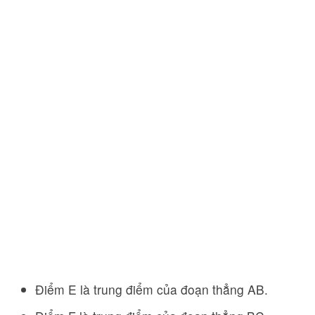
Điểm E là trung điểm của đoạn thẳng AB.