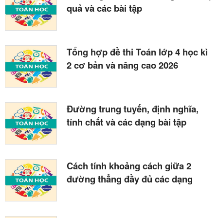
quả và các bài tập
Tổng hợp đề thi Toán lớp 4 học kì
2 cơ bản và nâng cao 2026
Đường trung tuyến, định nghĩa,
tính chất và các dạng bài tập
Cách tính khoảng cách giữa 2
đường thẳng đầy đủ các dạng