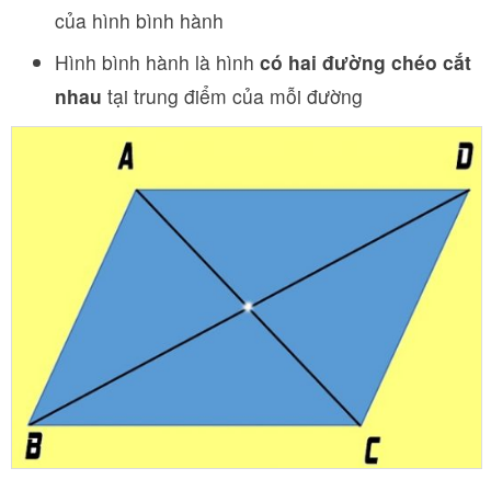
của hình bình hành
Hình bình hành là hình
có hai đường chéo cắt
nhau
tại trung điểm của mỗi đường