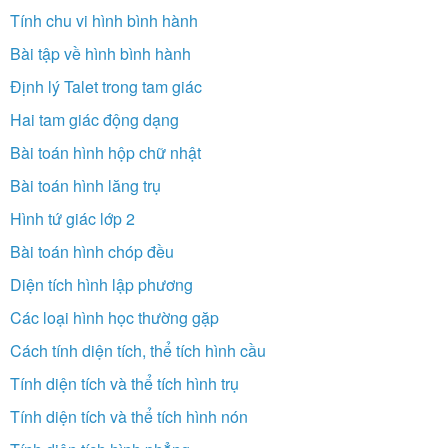
Tính chu vi hình bình hành
Bài tập về hình bình hành
Định lý Talet trong tam giác
Hai tam giác động dạng
Bài toán hình hộp chữ nhật
Bài toán hình lăng trụ
Hình tứ giác lớp 2
Bài toán hình chóp đều
Diện tích hình lập phương
Các loại hình học thường gặp
Cách tính diện tích, thể tích hình cầu
Tính diện tích và thể tích hình trụ
Tính diện tích và thể tích hình nón