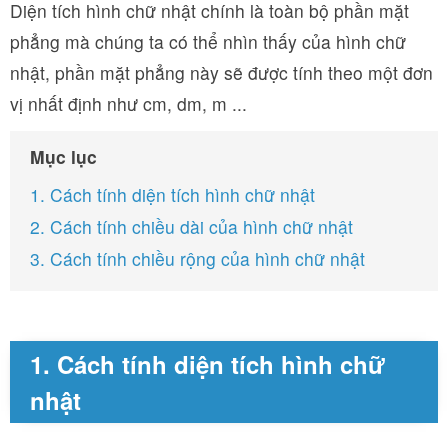
Diện tích hình chữ nhật chính là toàn bộ phần mặt
phẳng mà chúng ta có thể nhìn thấy của hình chữ
nhật, phần mặt phẳng này sẽ được tính theo một đơn
vị nhất định như cm, dm, m ...
Mục lục
1. Cách tính diện tích hình chữ nhật
2. Cách tính chiều dài của hình chữ nhật
3. Cách tính chiều rộng của hình chữ nhật
1. Cách tính diện tích hình chữ
nhật