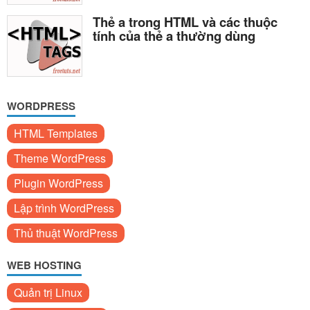
Thẻ a trong HTML và các thuộc
tính của thẻ a thường dùng
WORDPRESS
HTML Templates
Theme WordPress
Plugin WordPress
Lập trình WordPress
Thủ thuật WordPress
WEB HOSTING
Quản trị Linux