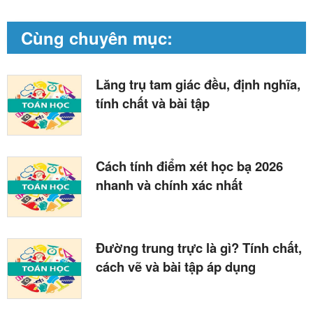
Cùng chuyên mục:
Lăng trụ tam giác đều, định nghĩa,
tính chất và bài tập
Cách tính điểm xét học bạ 2026
nhanh và chính xác nhất
Đường trung trực là gì? Tính chất,
cách vẽ và bài tập áp dụng