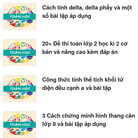
Cách tính delta, delta phẩy và một
số bài tập áp dụng
20+ Đề thi toán lớp 2 học kì 2 cơ
bản và nâng cao kèm đáp án
Công thức tính thể tích khối tứ
diện đều cạnh a và bài tập
3 Cách chứng minh hình thang cân
lớp 8 và bài tập áp dụng