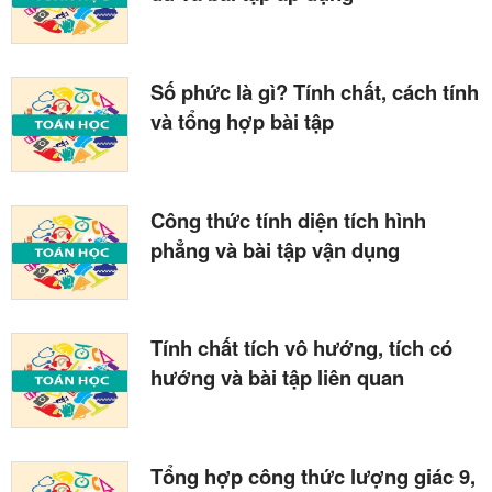
Số phức là gì? Tính chất, cách tính
và tổng hợp bài tập
Công thức tính diện tích hình
phẳng và bài tập vận dụng
Tính chất tích vô hướng, tích có
hướng và bài tập liên quan
Tổng hợp công thức lượng giác 9,