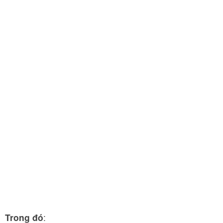
Trong đó
: