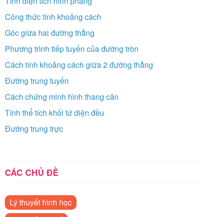
Tính diện tích hình phẳng
Công thức tính khoảng cách
Góc giữa hai đường thẳng
Phương trình tiếp tuyến của đường tròn
Cách tính khoảng cách giữa 2 đường thẳng
Đường trung tuyến
Cách chứng minh hình thang cân
Tính thể tích khối tứ diện đều
Đường trung trực
CÁC CHỦ ĐỀ
Lý thuyết hình học