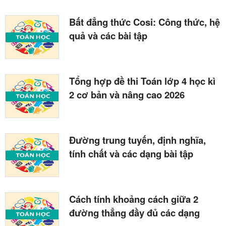
Bất đẳng thức Cosi: Công thức, hệ
quả và các bài tập
Tổng hợp đề thi Toán lớp 4 học kì
2 cơ bản và nâng cao 2026
Đường trung tuyến, định nghĩa,
tính chất và các dạng bài tập
Cách tính khoảng cách giữa 2
đường thẳng đầy đủ các dạng