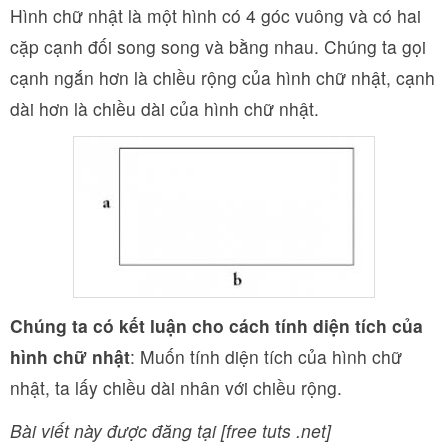
Hình chữ nhật là một hình có 4 góc vuông và có hai
cặp cạnh đối song song và bằng nhau. Chúng ta gọi
cạnh ngắn hơn là chiều rộng của hình chữ nhật, cạnh
dài hơn là chiều dài của hình chữ nhật.
Chúng ta có kết luận cho cách tính diện tích của
hình chữ nhật
: Muốn tính diện tích của hình chữ
nhật, ta lấy chiều dài nhân với chiều rộng.
Bài viết này được đăng tại [free tuts .net]