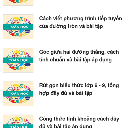
Cách viết phương trình tiếp tuyến
của đường tròn và bài tập
Góc giữa hai đường thẳng, cách
tính chuẩn và bài tập áp dụng
Rút gọn biểu thức lớp 8 - 9, tổng
hợp đầy đủ và bài tập
Công thức tính khoảng cách đầy
đủ và bài tập áp dụng