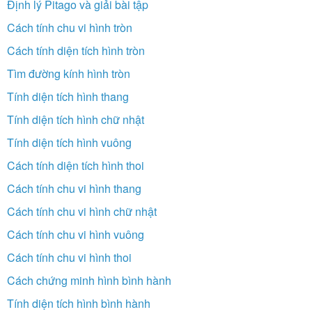
Định lý Pitago và giải bài tập
Cách tính chu vi hình tròn
Cách tính diện tích hình tròn
Tìm đường kính hình tròn
Tính diện tích hình thang
Tính diện tích hình chữ nhật
Tính diện tích hình vuông
Cách tính diện tích hình thoi
Cách tính chu vi hình thang
Cách tính chu vi hình chữ nhật
Cách tính chu vi hình vuông
Cách tính chu vi hình thoi
Cách chứng minh hình bình hành
Tính diện tích hình bình hành