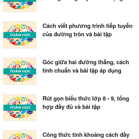
Cách viết phương trình tiếp tuyến
của đường tròn và bài tập
Góc giữa hai đường thẳng, cách
tính chuẩn và bài tập áp dụng
Rút gọn biểu thức lớp 8 - 9, tổng
hợp đầy đủ và bài tập
Công thức tính khoảng cách đầy