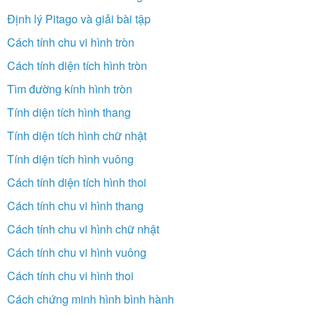
Định lý Pitago và giải bài tập
Cách tính chu vi hình tròn
Cách tính diện tích hình tròn
Tìm đường kính hình tròn
Tính diện tích hình thang
Tính diện tích hình chữ nhật
Tính diện tích hình vuông
Cách tính diện tích hình thoi
Cách tính chu vi hình thang
Cách tính chu vi hình chữ nhật
Cách tính chu vi hình vuông
Cách tính chu vi hình thoi
Cách chứng minh hình bình hành