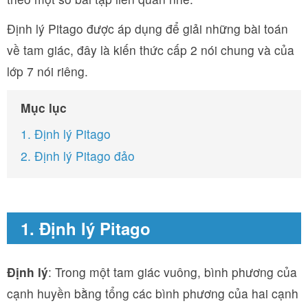
Định lý Pitago được áp dụng để giải những bài toán
về tam giác, đây là kiến thức cấp 2 nói chung và của
lớp 7 nói riêng.
Mục lục
1. Định lý Pitago
2. Định lý Pitago đảo
1. Định lý Pitago
Định lý
: Trong một tam giác vuông, bình phương của
cạnh huyền bằng tổng các bình phương của hai cạnh