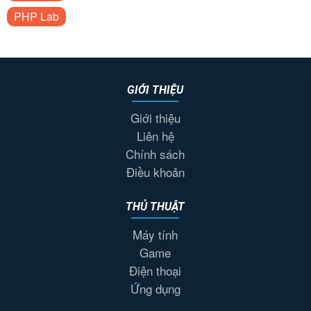
PHP Lab
GIỚI THIỆU
Giới thiệu
Liên hệ
Chính sách
Điều khoản
THỦ THUẬT
Máy tính
Game
Điện thoại
Ứng dụng