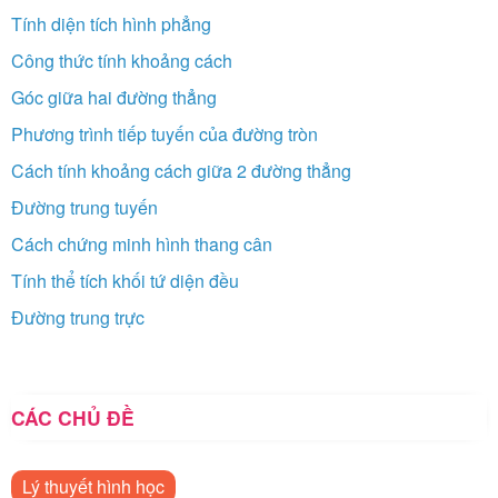
Tính diện tích hình phẳng
Công thức tính khoảng cách
Góc giữa hai đường thẳng
Phương trình tiếp tuyến của đường tròn
Cách tính khoảng cách giữa 2 đường thẳng
Đường trung tuyến
Cách chứng minh hình thang cân
Tính thể tích khối tứ diện đều
Đường trung trực
CÁC CHỦ ĐỀ
Lý thuyết hình học