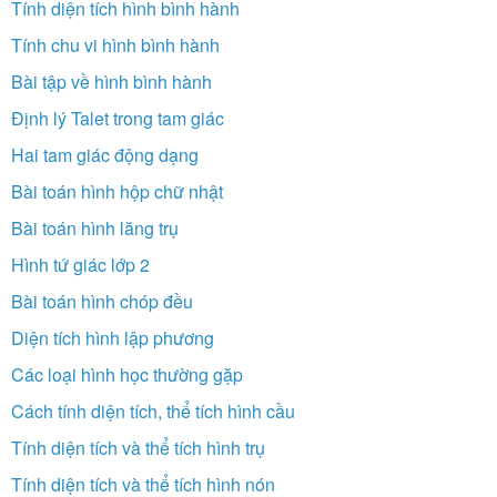
Tính diện tích hình bình hành
Tính chu vi hình bình hành
Bài tập về hình bình hành
Định lý Talet trong tam giác
Hai tam giác động dạng
Bài toán hình hộp chữ nhật
Bài toán hình lăng trụ
Hình tứ giác lớp 2
Bài toán hình chóp đều
Diện tích hình lập phương
Các loại hình học thường gặp
Cách tính diện tích, thể tích hình cầu
Tính diện tích và thể tích hình trụ
Tính diện tích và thể tích hình nón