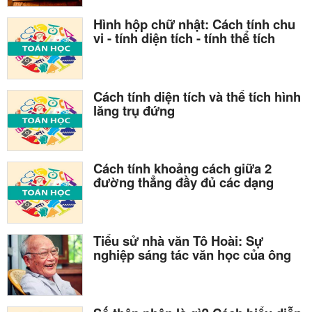
Hình hộp chữ nhật: Cách tính chu
vi - tính diện tích - tính thể tích
Cách tính diện tích và thể tích hình
lăng trụ đứng
Cách tính khoảng cách giữa 2
đường thẳng đầy đủ các dạng
Tiểu sử nhà văn Tô Hoài: Sự
nghiệp sáng tác văn học của ông