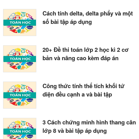
Cách tính delta, delta phẩy và một
số bài tập áp dụng
20+ Đề thi toán lớp 2 học kì 2 cơ
bản và nâng cao kèm đáp án
Công thức tính thể tích khối tứ
diện đều cạnh a và bài tập
3 Cách chứng minh hình thang cân
lớp 8 và bài tập áp dụng