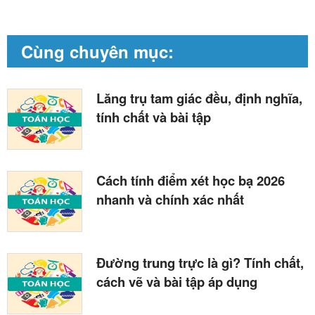
Cùng chuyên mục:
Lăng trụ tam giác đều, định nghĩa,
tính chất và bài tập
Cách tính điểm xét học bạ 2026
nhanh và chính xác nhất
Đường trung trực là gì? Tính chất,
cách vẽ và bài tập áp dụng