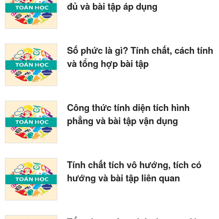
đủ và bài tập áp dụng
Số phức là gì? Tính chất, cách tính
và tổng hợp bài tập
Công thức tính diện tích hình
phẳng và bài tập vận dụng
Tính chất tích vô hướng, tích có
hướng và bài tập liên quan