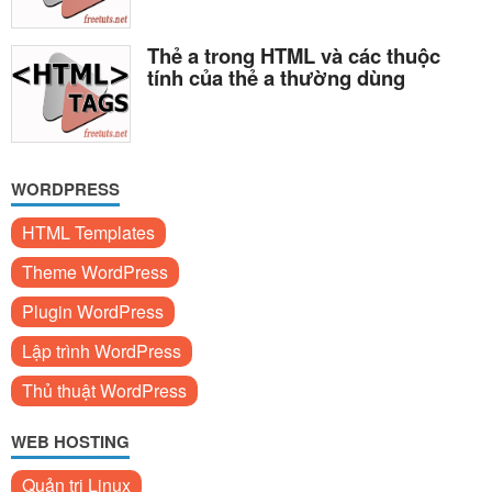
Thẻ a trong HTML và các thuộc
tính của thẻ a thường dùng
WORDPRESS
HTML Templates
Theme WordPress
Plugin WordPress
Lập trình WordPress
Thủ thuật WordPress
WEB HOSTING
Quản trị Linux