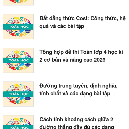
Bất đẳng thức Cosi: Công thức, hệ
quả và các bài tập
Tổng hợp đề thi Toán lớp 4 học kì
2 cơ bản và nâng cao 2026
Đường trung tuyến, định nghĩa,
tính chất và các dạng bài tập
Cách tính khoảng cách giữa 2
đường thẳng đầy đủ các dạng