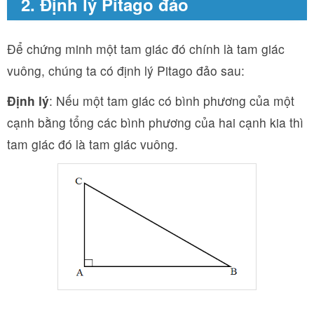
2. Định lý Pitago đảo
Để chứng minh một tam giác đó chính là tam giác
vuông, chúng ta có định lý Pitago đảo sau:
Định lý
: Nếu một tam giác có bình phương của một
cạnh bằng tổng các bình phương của hai cạnh kia thì
tam giác đó là tam giác vuông.