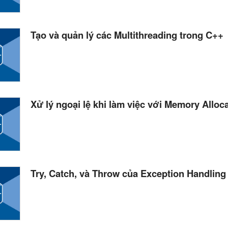
Tạo và quản lý các Multithreading trong C++
Xử lý ngoại lệ khi làm việc với Memory Alloc
Try, Catch, và Throw của Exception Handling