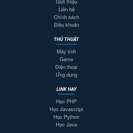
Giới thiệu
Liên hệ
Chính sách
Điều khoản
THỦ THUẬT
Máy tính
Game
Điện thoại
Ứng dụng
LINK HAY
Học PHP
Học Javascript
Học Python
Học Java