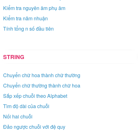
Kiểm tra nguyên âm phụ âm
Kiểm tra năm nhuận
Tính tổng n số đầu tiên
STRING
Chuyển chữ hoa thành chữ thường
Chuyển chữ thường thành chữ hoa
Sắp xếp chuỗi theo Alphabet
Tìm độ dài của chuỗi
Nối hai chuỗi
Đảo ngược chuỗi với đệ quy