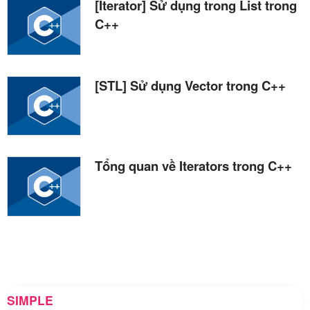
[Iterator] Sử dụng trong List trong
C++
[STL] Sử dụng Vector trong C++
Tổng quan về Iterators trong C++
SIMPLE