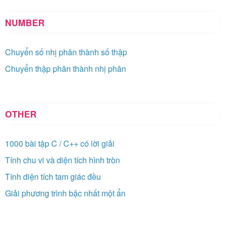
NUMBER
Chuyển số nhị phân thành số thập
Chuyển thập phân thành nhị phân
OTHER
1000 bài tập C / C++ có lời giải
Tính chu vi và diện tích hình tròn
Tính diện tích tam giác đều
Giải phương trình bậc nhất một ẩn