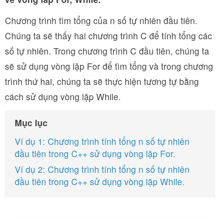
Chương trình tìm tổng của n số tự nhiên đầu tiên.
Chúng ta sẽ thấy hai chương trình C để tính tổng các
số tự nhiên. Trong chương trình C đầu tiên, chúng ta
sẽ sử dụng vòng lặp For để tìm tổng và trong chương
trình thứ hai, chúng ta sẽ thực hiện tương tự bằng
cách sử dụng vòng lặp While.
Mục lục
Ví dụ 1: Chương trình tính tổng n số tự nhiên
đầu tiên trong C++ sử dụng vòng lặp For.
Ví dụ 2: Chương trình tính tổng n số tự nhiên
đầu tiên trong C++ sử dụng vòng lặp While.