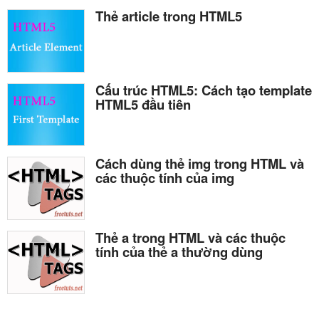
Thẻ article trong HTML5
Cấu trúc HTML5: Cách tạo template
HTML5 đầu tiên
Cách dùng thẻ img trong HTML và
các thuộc tính của img
Thẻ a trong HTML và các thuộc
tính của thẻ a thường dùng