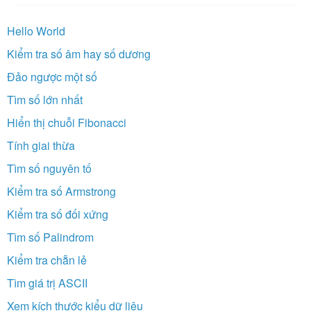
Hello World
Kiểm tra số âm hay số dương
Đảo ngược một số
Tìm số lớn nhất
Hiển thị chuỗi Fibonacci
Tính giai thừa
Tìm số nguyên tố
Kiểm tra số Armstrong
Kiểm tra số đối xứng
Tìm số Palindrom
Kiểm tra chẵn lẻ
Tìm giá trị ASCII
Xem kích thước kiểu dữ liệu