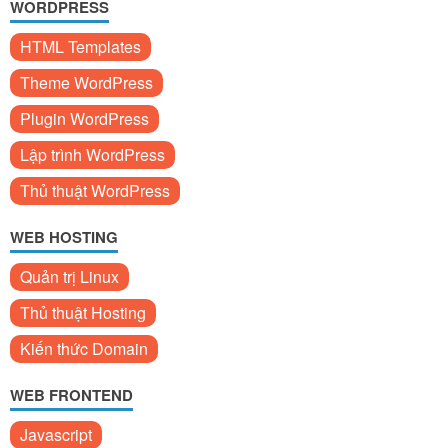
WORDPRESS
HTML Templates
Theme WordPress
Plugin WordPress
Lập trình WordPress
Thủ thuật WordPress
WEB HOSTING
Quản trị Linux
Thủ thuật Hosting
Kiến thức Domain
WEB FRONTEND
Javascript