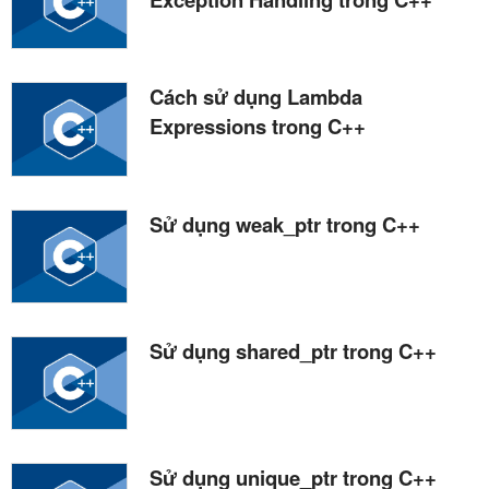
Cách sử dụng Lambda
Expressions trong C++
Sử dụng weak_ptr trong C++
Sử dụng shared_ptr trong C++
Sử dụng unique_ptr trong C++