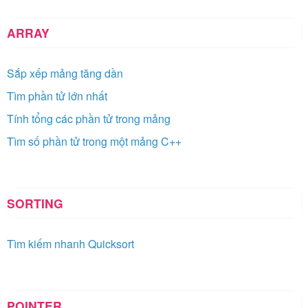
ARRAY
Sắp xếp mảng tăng dần
Tìm phần tử lớn nhất
Tính tổng các phần tử trong mảng
Tìm số phần tử trong một mảng C++
SORTING
Tìm kiếm nhanh Quicksort
POINTER