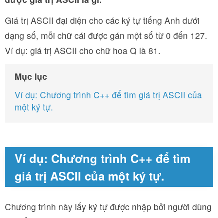
Giá trị ASCII đại diện cho các ký tự tiếng Anh dưới
dạng số, mỗi chữ cái được gán một số từ 0 đến 127.
Ví dụ: giá trị ASCII cho chữ hoa Q là 81.
Mục lục
Ví dụ: Chương trình C++ để tìm giá trị ASCII của
một ký tự.
Ví dụ: Chương trình C++ để tìm
giá trị ASCII của một ký tự.
Chương trình này lấy ký tự được nhập bởi người dùng