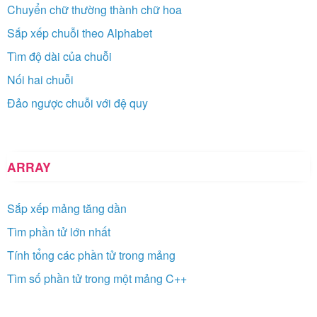
Chuyển chữ thường thành chữ hoa
Sắp xếp chuỗi theo Alphabet
Tìm độ dài của chuỗi
Nối hai chuỗi
Đảo ngược chuỗi với đệ quy
ARRAY
Sắp xếp mảng tăng dần
Tìm phần tử lớn nhất
Tính tổng các phần tử trong mảng
Tìm số phần tử trong một mảng C++