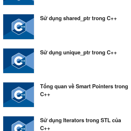
Sử dụng shared_ptr trong C++
Sử dụng unique_ptr trong C++
Tổng quan về Smart Pointers trong
C++
Sử dụng Iterators trong STL của
C++