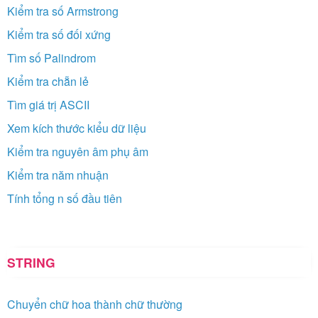
Kiểm tra số Armstrong
Kiểm tra số đối xứng
Tìm số Palindrom
Kiểm tra chẵn lẻ
Tìm giá trị ASCII
Xem kích thước kiểu dữ liệu
Kiểm tra nguyên âm phụ âm
Kiểm tra năm nhuận
Tính tổng n số đầu tiên
STRING
Chuyển chữ hoa thành chữ thường