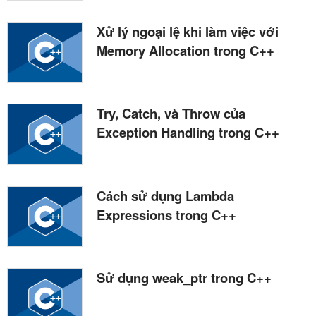
Xử lý ngoại lệ khi làm việc với
Memory Allocation trong C++
Try, Catch, và Throw của
Exception Handling trong C++
Cách sử dụng Lambda
Expressions trong C++
Sử dụng weak_ptr trong C++