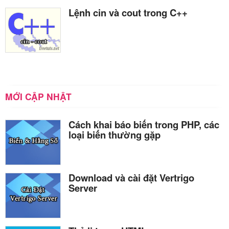
Lệnh cin và cout trong C++
MỚI CẬP NHẬT
Cách khai báo biến trong PHP, các
loại biến thường gặp
Download và cài đặt Vertrigo
Server