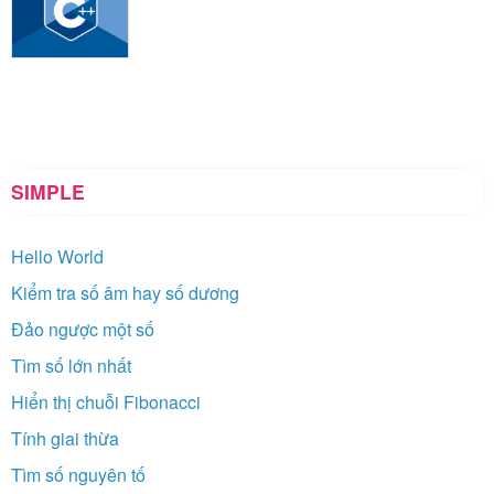
SIMPLE
Hello World
Kiểm tra số âm hay số dương
Đảo ngược một số
Tìm số lớn nhất
Hiển thị chuỗi Fibonacci
Tính giai thừa
Tìm số nguyên tố