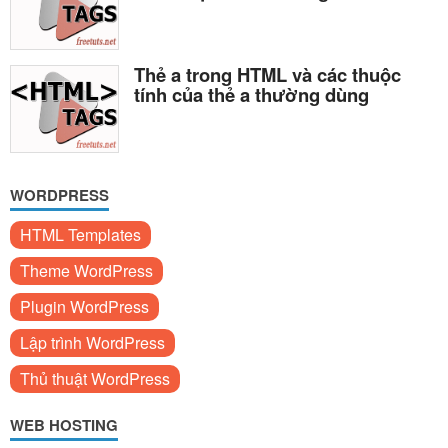
Thẻ a trong HTML và các thuộc
tính của thẻ a thường dùng
WORDPRESS
HTML Templates
Theme WordPress
Plugin WordPress
Lập trình WordPress
Thủ thuật WordPress
WEB HOSTING