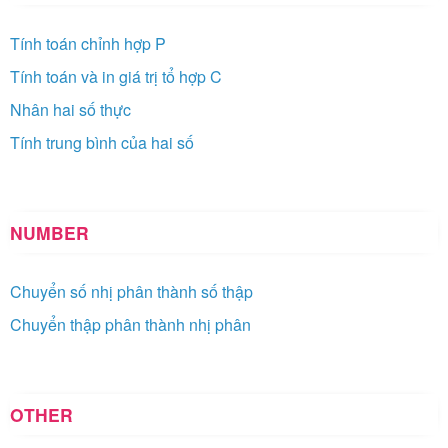
Tính toán chỉnh hợp P
Tính toán và in giá trị tổ hợp C
Nhân hai số thực
Tính trung bình của hai số
NUMBER
Chuyển số nhị phân thành số thập
Chuyển thập phân thành nhị phân
OTHER