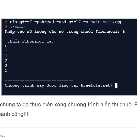
chúng ta đã thực hiện xong chương trình hiển thị chuỗi
hành công!!!