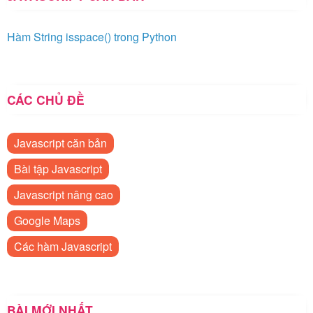
Hàm String isspace() trong Python
CÁC CHỦ ĐỀ
Javascript căn bản
Bài tập Javascript
Javascript nâng cao
Google Maps
Các hàm Javascript
BÀI MỚI NHẤT