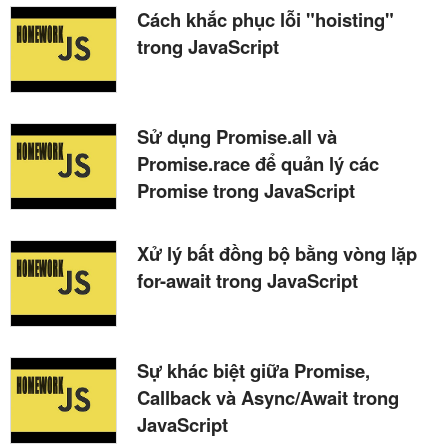
Cách khắc phục lỗi "hoisting"
trong JavaScript
Sử dụng Promise.all và
Promise.race để quản lý các
Promise trong JavaScript
Xử lý bất đồng bộ bằng vòng lặp
for-await trong JavaScript
Sự khác biệt giữa Promise,
Callback và Async/Await trong
JavaScript