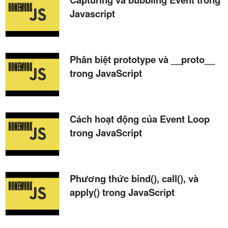
Javascript
Phân biệt prototype và __proto__
trong JavaScript
Cách hoạt động của Event Loop
trong JavaScript
Phương thức bind(), call(), và
apply() trong JavaScript