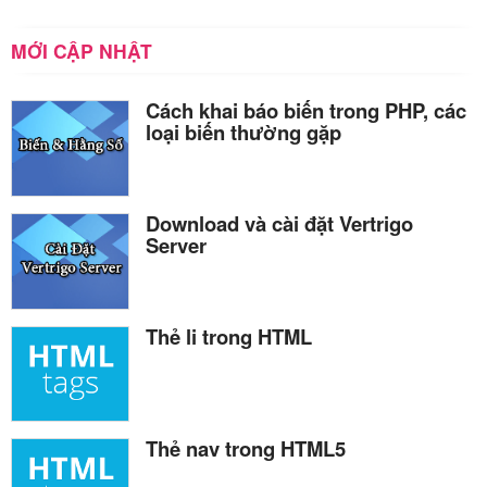
MỚI CẬP NHẬT
Cách khai báo biến trong PHP, các
loại biến thường gặp
Download và cài đặt Vertrigo
Server
Thẻ li trong HTML
Thẻ nav trong HTML5