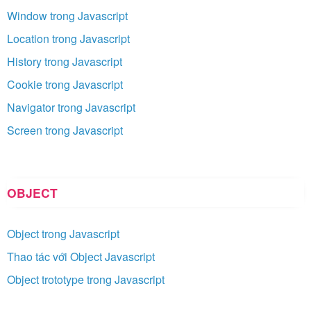
Window trong Javascript
Location trong Javascript
History trong Javascript
Cookie trong Javascript
Navigator trong Javascript
Screen trong Javascript
OBJECT
Object trong Javascript
Thao tác với Object Javascript
Object trototype trong Javascript