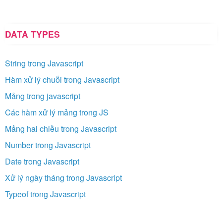
DATA TYPES
String trong Javascript
Hàm xử lý chuỗi trong Javascript
Mảng trong javascript
Các hàm xử lý mảng trong JS
Mảng hai chiều trong Javascript
Number trong Javascript
Date trong Javascript
Xử lý ngày tháng trong Javascript
Typeof trong Javascript