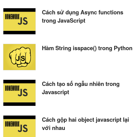
Cách sử dụng Async functions
trong JavaScript
Hàm String isspace() trong Python
Cách tạo số ngẫu nhiên trong
Javascript
Cách gộp hai object javascript lại
với nhau