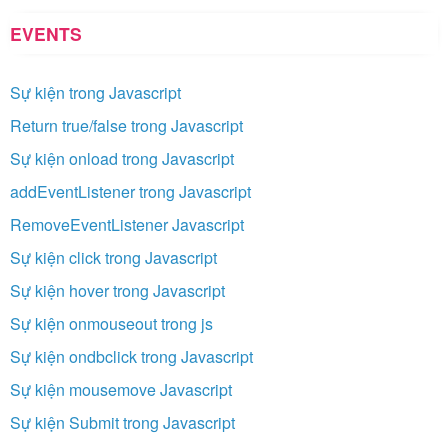
EVENTS
Sự kiện trong Javascript
Return true/false trong Javascript
Sự kiện onload trong Javascript
addEventListener trong Javascript
RemoveEventListener Javascript
Sự kiện click trong Javascript
Sự kiện hover trong Javascript
Sự kiện onmouseout trong js
Sự kiện ondbclick trong Javascript
Sự kiện mousemove Javascript
Sự kiện Submit trong Javascript