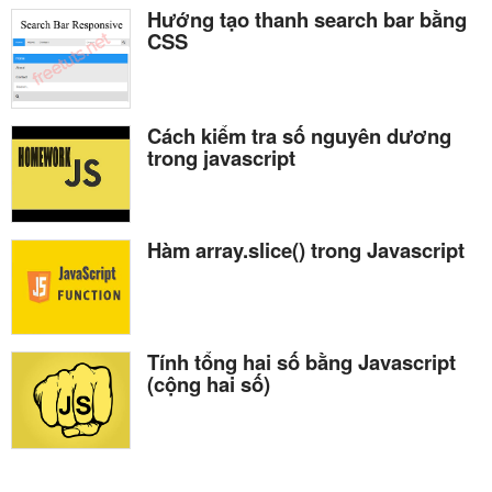
Hướng tạo thanh search bar bằng
CSS
Cách kiểm tra số nguyên dương
trong javascript
Hàm array.slice() trong Javascript
Tính tổng hai số bằng Javascript
(cộng hai số)