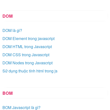
DOM
DOM là gì?
DOM Element trong javascript
DOM HTML trong Javascript
DOM CSS trong Javascript
DOM Nodes trong Javascript
Sử dụng thuộc tính html trong js
BOM
BOM Javascript là gì?