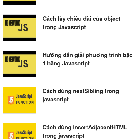
Cách lấy chiều dài của object
trong Javascript
Hướng dẫn giải phương trình bậc
1 bằng Javascript
Cách dùng nextSibling trong
javascript
Cách dùng insertAdjacentHTML
trong javascript