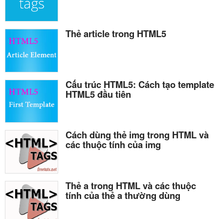
Thẻ article trong HTML5
Cấu trúc HTML5: Cách tạo template
HTML5 đầu tiên
Cách dùng thẻ img trong HTML và
các thuộc tính của img
Thẻ a trong HTML và các thuộc
tính của thẻ a thường dùng