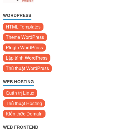
WORDPRESS
HTML Templates
Theme WordPress
Plugin WordPress
Lập trình WordPress
Thủ thuật WordPress
WEB HOSTING
Quản trị Linux
Thủ thuật Hosting
Kiến thức Domain
WEB FRONTEND