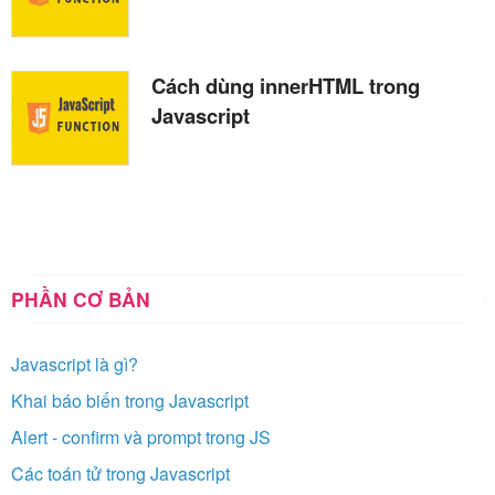
Cách dùng innerHTML trong
Javascript
PHẦN CƠ BẢN
Javascript là gì?
Khai báo biến trong Javascript
Alert - confirm và prompt trong JS
Các toán tử trong Javascript