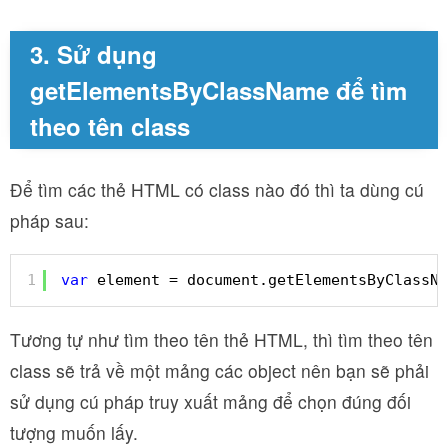
3. Sử dụng
getElementsByClassName để tìm
theo tên class
Để tìm các thẻ HTML có class nào đó thì ta dùng cú
pháp sau:
1
var
element = document.getElementsByClassNa
Tương tự như tìm theo tên thẻ HTML, thì tìm theo tên
class sẽ trả về một mảng các object nên bạn sẽ phải
sử dụng cú pháp truy xuất mảng để chọn đúng đối
tượng muốn lấy.