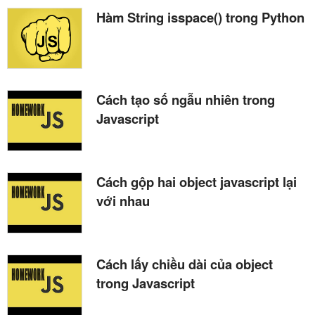
Hàm String isspace() trong Python
Cách tạo số ngẫu nhiên trong
Javascript
Cách gộp hai object javascript lại
với nhau
Cách lấy chiều dài của object
trong Javascript