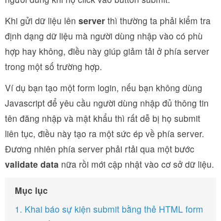
Khi gửi dữ liệu lên
server
thì thường ta phải kiểm tra
định dạng dữ liệu mà người dùng nhập vào có phù
hợp hay không, điều này giúp giảm tải ở phía server
trong một số trường hợp.
Ví dụ bạn tạo một form login, nếu bạn không dùng
Javascript để yêu cầu người dùng nhập đủ thông tin
tên đăng nhập và mật khẩu thì rất dễ bị họ submit
liên tục, điều này tạo ra một sức ép về phía server.
Đương nhiên phía server phải rtải qua một bước
validate data
nữa rồi mới cập nhật vào cơ sở dữ liệu.
Mục lục
1. Khai báo sự kiện submit bằng thẻ HTML form