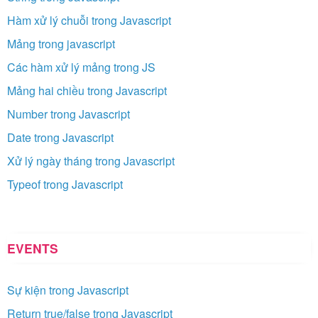
Hàm xử lý chuỗi trong Javascript
Mảng trong javascript
Các hàm xử lý mảng trong JS
Mảng hai chiều trong Javascript
Number trong Javascript
Date trong Javascript
Xử lý ngày tháng trong Javascript
Typeof trong Javascript
EVENTS
Sự kiện trong Javascript
Return true/false trong Javascript