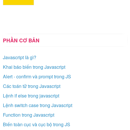
PHẦN CƠ BẢN
Javascript là gì?
Khai báo biến trong Javascript
Alert - confirm và prompt trong JS
Các toán tử trong Javascript
Lệnh if else trong javascript
Lệnh switch case trong Javascript
Function trong Javascript
Biến toàn cục và cục bộ trong JS