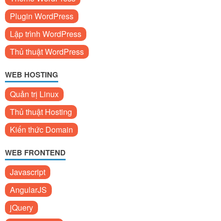
Plugin WordPress
Lập trình WordPress
Thủ thuật WordPress
WEB HOSTING
Quản trị Linux
Thủ thuật Hosting
Kiến thức Domain
WEB FRONTEND
Javascript
AngularJS
jQuery