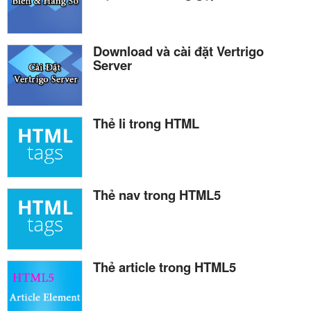
Download và cài đặt Vertrigo
Server
Thẻ li trong HTML
Thẻ nav trong HTML5
Thẻ article trong HTML5