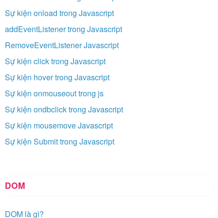
Sự kiện onload trong Javascript
addEventListener trong Javascript
RemoveEventListener Javascript
Sự kiện click trong Javascript
Sự kiện hover trong Javascript
Sự kiện onmouseout trong js
Sự kiện ondbclick trong Javascript
Sự kiện mousemove Javascript
Sự kiện Submit trong Javascript
DOM
DOM là gì?