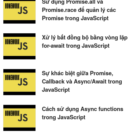
Sử dụng Promise.all và
Promise.race để quản lý các
Promise trong JavaScript
Xử lý bất đồng bộ bằng vòng lặp
for-await trong JavaScript
Sự khác biệt giữa Promise,
Callback và Async/Await trong
JavaScript
Cách sử dụng Async functions
trong JavaScript