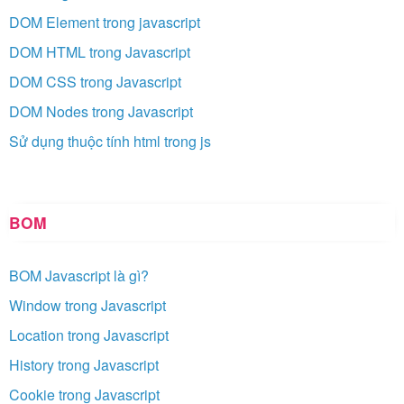
DOM Element trong javascript
DOM HTML trong Javascript
DOM CSS trong Javascript
DOM Nodes trong Javascript
Sử dụng thuộc tính html trong js
BOM
BOM Javascript là gì?
Window trong Javascript
Location trong Javascript
History trong Javascript
Cookie trong Javascript