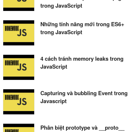
trong JavaScript
Những tính năng mới trong ES6+
trong JavaScript
4 cách tránh memory leaks trong
JavaScript
Capturing và bubbling Event trong
Javascript
Phân biệt prototype và __proto__