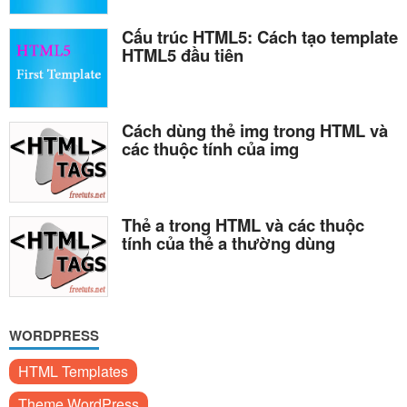
Cấu trúc HTML5: Cách tạo template
HTML5 đầu tiên
Cách dùng thẻ img trong HTML và
các thuộc tính của img
Thẻ a trong HTML và các thuộc
tính của thẻ a thường dùng
WORDPRESS
HTML Templates
Theme WordPress