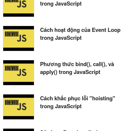
trong JavaScript
Cách hoạt động của Event Loop
trong JavaScript
Phương thức bind(), call(), và
apply() trong JavaScript
Cách khắc phục lỗi "hoisting"
trong JavaScript