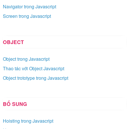
Navigator trong Javascript
Screen trong Javascript
OBJECT
Object trong Javascript
Thao tác với Object Javascript
Object trototype trong Javascript
BỔ SUNG
Hoisting trong Javascript