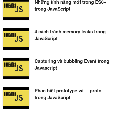
Những tính năng mới trong ES6+
trong JavaScript
4 cách tránh memory leaks trong
JavaScript
Capturing và bubbling Event trong
Javascript
Phân biệt prototype và __proto__
trong JavaScript