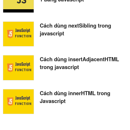
Cách dùng nextSibling trong
javascript
Cách dùng insertAdjacentHTML
trong javascript
Cách dùng innerHTML trong
Javascript