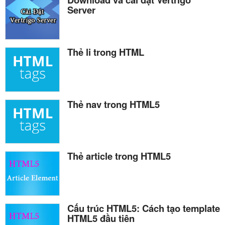
Server
Thẻ li trong HTML
Thẻ nav trong HTML5
Thẻ article trong HTML5
Cấu trúc HTML5: Cách tạo template
HTML5 đầu tiên