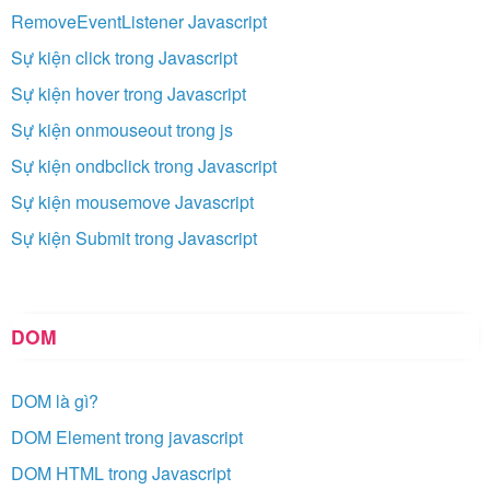
RemoveEventListener Javascript
Sự kiện click trong Javascript
Sự kiện hover trong Javascript
Sự kiện onmouseout trong js
Sự kiện ondbclick trong Javascript
Sự kiện mousemove Javascript
Sự kiện Submit trong Javascript
DOM
DOM là gì?
DOM Element trong javascript
DOM HTML trong Javascript