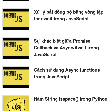
Xử lý bất đồng bộ bằng vòng lặp
for-await trong JavaScript
Sự khác biệt giữa Promise,
Callback và Async/Await trong
JavaScript
Cách sử dụng Async functions
trong JavaScript
Hàm String isspace() trong Python