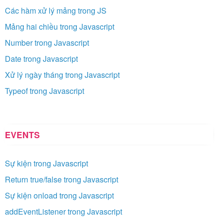
Các hàm xử lý mảng trong JS
Mảng hai chiều trong Javascript
Number trong Javascript
Date trong Javascript
Xử lý ngày tháng trong Javascript
Typeof trong Javascript
EVENTS
Sự kiện trong Javascript
Return true/false trong Javascript
Sự kiện onload trong Javascript
addEventListener trong Javascript