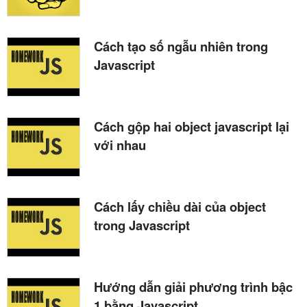
Cách tạo số ngẫu nhiên trong
Javascript
Cách gộp hai object javascript lại
với nhau
Cách lấy chiều dài của object
trong Javascript
Hướng dẫn giải phương trình bậc
1 bằng Javascript