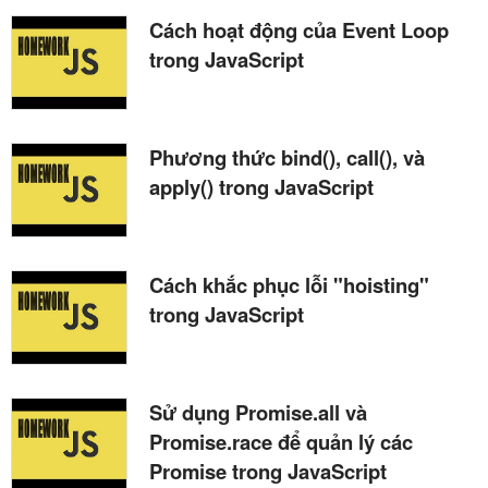
Cách hoạt động của Event Loop
trong JavaScript
Phương thức bind(), call(), và
apply() trong JavaScript
Cách khắc phục lỗi "hoisting"
trong JavaScript
Sử dụng Promise.all và
Promise.race để quản lý các
Promise trong JavaScript