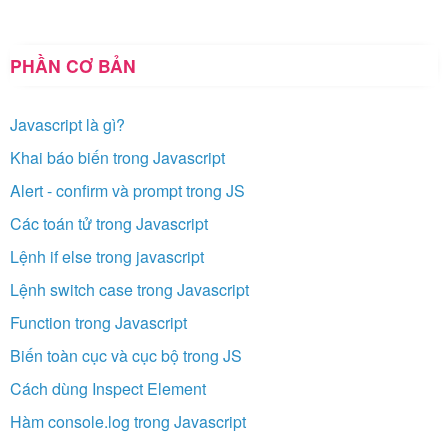
PHẦN CƠ BẢN
Javascript là gì?
Khai báo biến trong Javascript
Alert - confirm và prompt trong JS
Các toán tử trong Javascript
Lệnh if else trong javascript
Lệnh switch case trong Javascript
Function trong Javascript
Biến toàn cục và cục bộ trong JS
Cách dùng Inspect Element
Hàm console.log trong Javascript