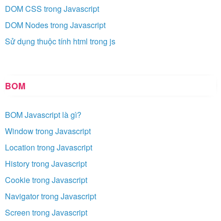
DOM CSS trong Javascript
DOM Nodes trong Javascript
Sử dụng thuộc tính html trong js
BOM
BOM Javascript là gì?
Window trong Javascript
Location trong Javascript
History trong Javascript
Cookie trong Javascript
Navigator trong Javascript
Screen trong Javascript