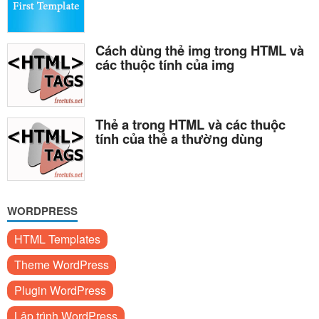
Cách dùng thẻ img trong HTML và
các thuộc tính của img
Thẻ a trong HTML và các thuộc
tính của thẻ a thường dùng
WORDPRESS
HTML Templates
Theme WordPress
Plugin WordPress
Lập trình WordPress