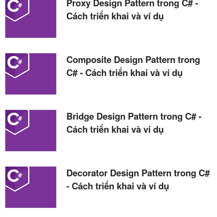
Proxy Design Pattern trong C# -
Cách triển khai và ví dụ
Composite Design Pattern trong
C# - Cách triển khai và ví dụ
Bridge Design Pattern trong C# -
Cách triển khai và ví dụ
Decorator Design Pattern trong C#
- Cách triển khai và ví dụ