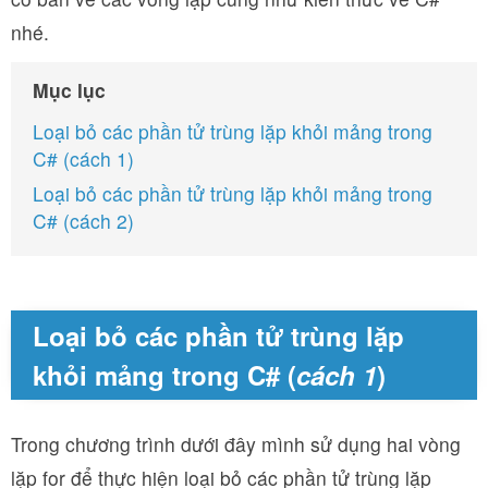
nhé.
Mục lục
Loại bỏ các phần tử trùng lặp khỏi mảng trong
C# (cách 1)
Loại bỏ các phần tử trùng lặp khỏi mảng trong
C# (cách 2)
Loại bỏ các phần tử trùng lặp
khỏi mảng trong C# (
cách 1
)
Trong chương trình dưới đây mình sử dụng hai vòng
lặp for để thực hiện loại bỏ các phần tử trùng lặp