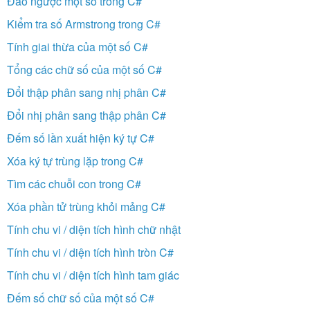
Đảo ngược một số trong C#
Kiểm tra số Armstrong trong C#
Tính giai thừa của một số C#
Tổng các chữ số của một số C#
Đổi thập phân sang nhị phân C#
Đổi nhị phân sang thập phân C#
Đếm số lần xuất hiện ký tự C#
Xóa ký tự trùng lặp trong C#
Tìm các chuỗi con trong C#
Xóa phần tử trùng khỏi mảng C#
Tính chu vi / diện tích hình chữ nhật
Tính chu vi / diện tích hình tròn C#
Tính chu vi / diện tích hình tam giác
Đếm số chữ số của một số C#