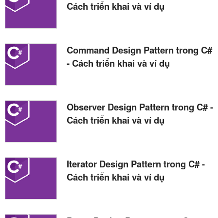
Cách triển khai và ví dụ
Command Design Pattern trong C#
- Cách triển khai và ví dụ
Observer Design Pattern trong C# -
Cách triển khai và ví dụ
Iterator Design Pattern trong C# -
Cách triển khai và ví dụ