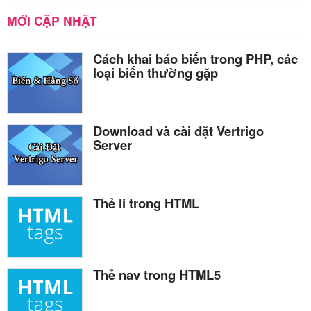
MỚI CẬP NHẬT
Cách khai báo biến trong PHP, các
loại biến thường gặp
Download và cài đặt Vertrigo
Server
Thẻ li trong HTML
Thẻ nav trong HTML5