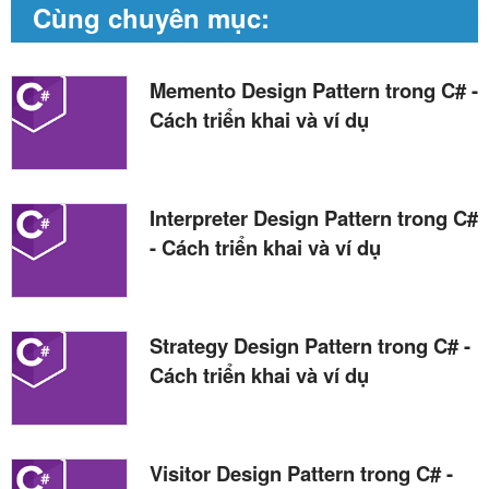
Cùng chuyên mục:
Memento Design Pattern trong C# -
Cách triển khai và ví dụ
Interpreter Design Pattern trong C#
- Cách triển khai và ví dụ
Strategy Design Pattern trong C# -
Cách triển khai và ví dụ
Visitor Design Pattern trong C# -