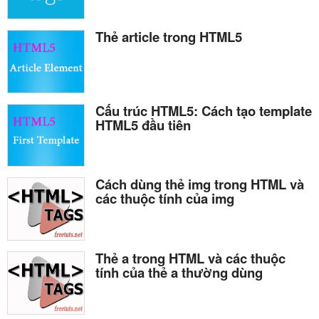
Thẻ article trong HTML5
Cấu trúc HTML5: Cách tạo template
HTML5 đầu tiên
Cách dùng thẻ img trong HTML và
các thuộc tính của img
Thẻ a trong HTML và các thuộc
tính của thẻ a thường dùng