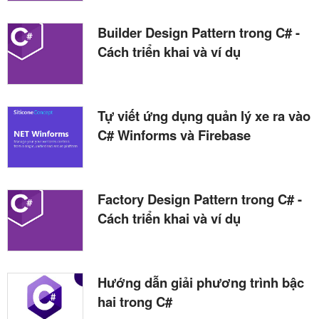
Builder Design Pattern trong C# -
Cách triển khai và ví dụ
Tự viết ứng dụng quản lý xe ra vào
C# Winforms và Firebase
Factory Design Pattern trong C# -
Cách triển khai và ví dụ
Hướng dẫn giải phương trình bậc
hai trong C#