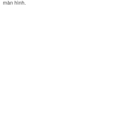
màn hình.