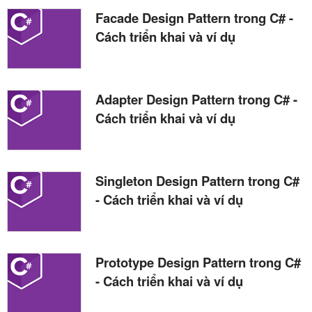
Facade Design Pattern trong C# -
Cách triển khai và ví dụ
Adapter Design Pattern trong C# -
Cách triển khai và ví dụ
Singleton Design Pattern trong C#
- Cách triển khai và ví dụ
Prototype Design Pattern trong C#
- Cách triển khai và ví dụ