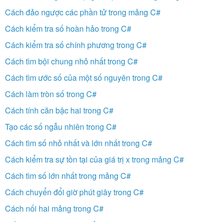
Cách đảo ngược các phần tử trong mảng C#
Cách kiểm tra số hoàn hảo trong C#
Cách kiểm tra số chính phương trong C#
Cách tìm bội chung nhỏ nhất trong C#
Cách tìm ước số của một số nguyên trong C#
Cách làm tròn số trong C#
Cách tính căn bậc hai trong C#
Tạo các số ngẫu nhiên trong C#
Cách tìm số nhỏ nhất và lớn nhất trong C#
Cách kiểm tra sự tồn tại của giá trị x trong mảng C#
Cách tìm số lớn nhất trong mảng C#
Cách chuyển đổi giờ phút giây trong C#
Cách nối hai mảng trong C#