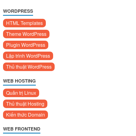
WORDPRESS
HTML Templates
Theme WordPress
Plugin WordPress
Lập trình WordPress
Thủ thuật WordPress
WEB HOSTING
Quản trị Linux
Thủ thuật Hosting
Kiến thức Domain
WEB FRONTEND