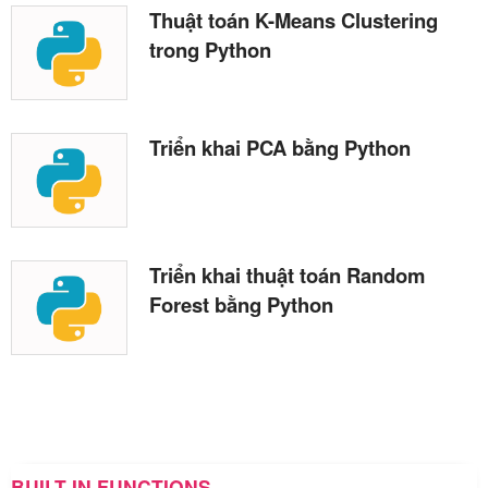
Thuật toán K-Means Clustering
trong Python
Triển khai PCA bằng Python
Triển khai thuật toán Random
Forest bằng Python
BUILT-IN FUNCTIONS