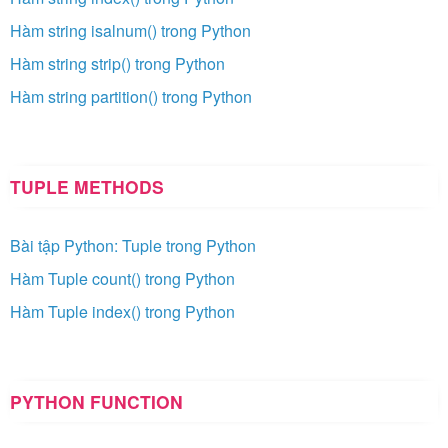
Hàm string isalnum() trong Python
Hàm string strip() trong Python
Hàm string partition() trong Python
TUPLE METHODS
Bài tập Python: Tuple trong Python
Hàm Tuple count() trong Python
Hàm Tuple index() trong Python
PYTHON FUNCTION