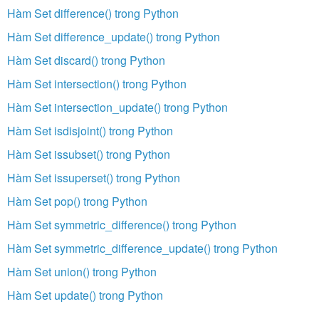
Hàm Set difference() trong Python
Hàm Set difference_update() trong Python
Hàm Set discard() trong Python
Hàm Set intersection() trong Python
Hàm Set intersection_update() trong Python
Hàm Set isdisjoint() trong Python
Hàm Set issubset() trong Python
Hàm Set issuperset() trong Python
Hàm Set pop() trong Python
Hàm Set symmetric_difference() trong Python
Hàm Set symmetric_difference_update() trong Python
Hàm Set union() trong Python
Hàm Set update() trong Python