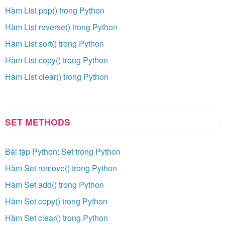
Hàm List pop() trong Python
Hàm List reverse() trong Python
Hàm List sort() trong Python
Hàm List copy() trong Python
Hàm List clear() trong Python
SET METHODS
Bài tập Python: Set trong Python
Hàm Set remove() trong Python
Hàm Set add() trong Python
Hàm Set copy() trong Python
Hàm Set clear() trong Python