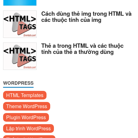
Cách dùng thẻ img trong HTML và
các thuộc tính của img
Thẻ a trong HTML và các thuộc
tính của thẻ a thường dùng
WORDPRESS
HTML Templates
Theme WordPress
Plugin WordPress
Lập trình WordPress