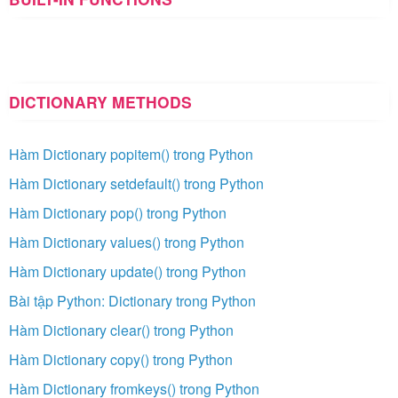
DICTIONARY METHODS
Hàm Dictionary popitem() trong Python
Hàm Dictionary setdefault() trong Python
Hàm Dictionary pop() trong Python
Hàm Dictionary values() trong Python
Hàm Dictionary update() trong Python
Bài tập Python: Dictionary trong Python
Hàm Dictionary clear() trong Python
Hàm Dictionary copy() trong Python
Hàm Dictionary fromkeys() trong Python