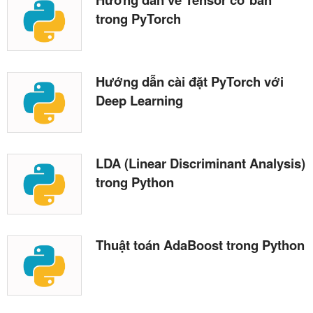
trong PyTorch
Hướng dẫn cài đặt PyTorch với
Deep Learning
LDA (Linear Discriminant Analysis)
trong Python
Thuật toán AdaBoost trong Python