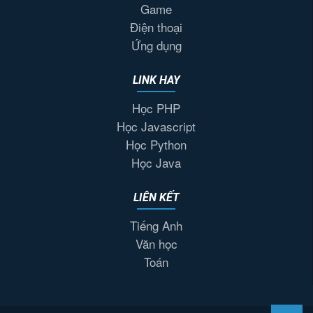
Game
Điện thoại
Ứng dụng
LINK HAY
Học PHP
Học Javascript
Học Python
Học Java
LIÊN KẾT
Tiếng Anh
Văn học
Toán