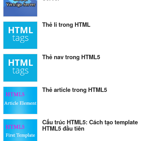
Thẻ li trong HTML
Thẻ nav trong HTML5
Thẻ article trong HTML5
Cấu trúc HTML5: Cách tạo template
HTML5 đầu tiên