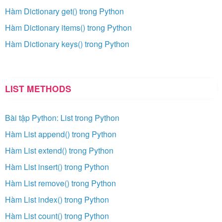
Hàm Dictionary get() trong Python
Hàm Dictionary items() trong Python
Hàm Dictionary keys() trong Python
LIST METHODS
Bài tập Python: List trong Python
Hàm List append() trong Python
Hàm List extend() trong Python
Hàm List insert() trong Python
Hàm List remove() trong Python
Hàm List index() trong Python
Hàm List count() trong Python