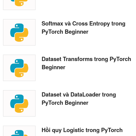
Softmax và Cross Entropy trong
PyTorch Beginner
Dataset Transforms trong PyTorch
Beginner
Dataset và DataLoader trong
PyTorch Beginner
Hồi quy Logistic trong PyTorch