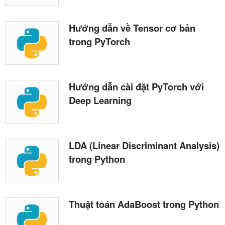
Hướng dẫn về Tensor cơ bản
trong PyTorch
Hướng dẫn cài đặt PyTorch với
Deep Learning
LDA (Linear Discriminant Analysis)
trong Python
Thuật toán AdaBoost trong Python