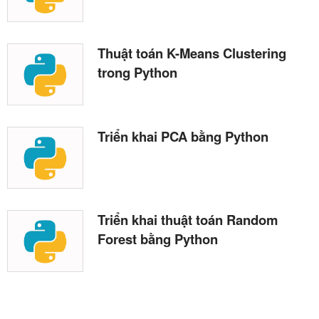
Thuật toán K-Means Clustering
trong Python
Triển khai PCA bằng Python
Triển khai thuật toán Random
Forest bằng Python