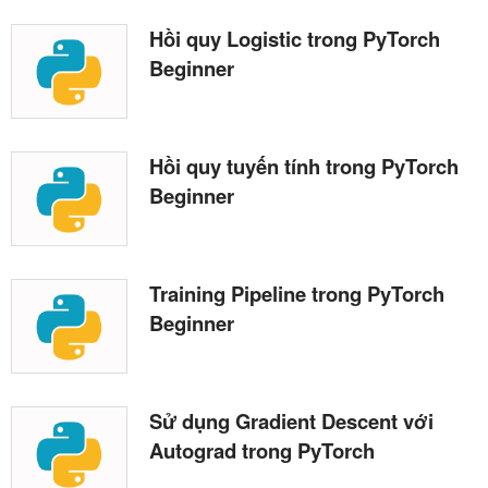
Hồi quy Logistic trong PyTorch
Beginner
Hồi quy tuyến tính trong PyTorch
Beginner
Training Pipeline trong PyTorch
Beginner
Sử dụng Gradient Descent với
Autograd trong PyTorch