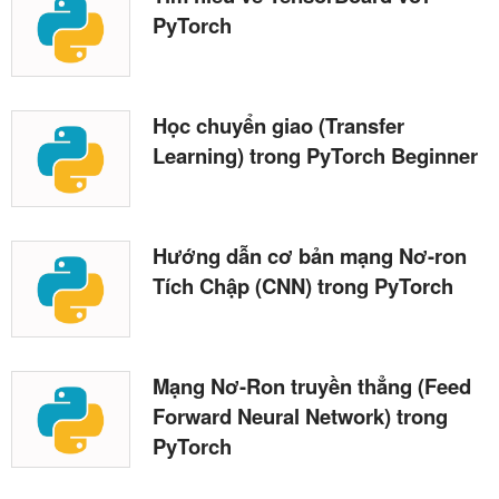
PyTorch
Học chuyển giao (Transfer
Learning) trong PyTorch Beginner
Hướng dẫn cơ bản mạng Nơ-ron
Tích Chập (CNN) trong PyTorch
Mạng Nơ-Ron truyền thẳng (Feed
Forward Neural Network) trong
PyTorch