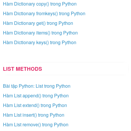
Hàm Dictionary copy() trong Python
Hàm Dictionary fromkeys() trong Python
Hàm Dictionary get() trong Python
Hàm Dictionary items() trong Python
Hàm Dictionary keys() trong Python
LIST METHODS
Bài tập Python: List trong Python
Hàm List append() trong Python
Hàm List extend() trong Python
Hàm List insert() trong Python
Hàm List remove() trong Python