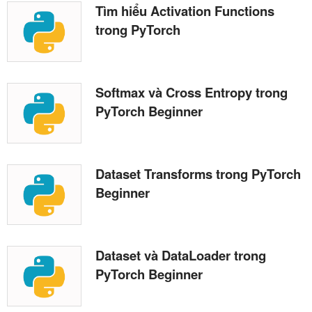
Tìm hiểu Activation Functions
trong PyTorch
Softmax và Cross Entropy trong
PyTorch Beginner
Dataset Transforms trong PyTorch
Beginner
Dataset và DataLoader trong
PyTorch Beginner