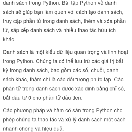
danh sách trong Python. Bài tập Python về danh
sách sẽ giúp bạn làm quen với cách tạo danh sách,
truy cập phần tử trong danh sách, thêm và xóa phần
tử, sắp xếp danh sách và nhiều thao tác hữu ích
khác.
Danh sách là một kiểu dữ liệu quan trọng và linh hoạt
trong Python. Chúng ta có thể lưu trữ các giá trị bất
kỳ trong danh sách, bao gồm các số, chuỗi, danh
sách khác, thậm chí là các đối tượng phức tạp. Các
phần tử trong danh sách được xác định bằng chỉ số,
bắt đầu từ 0 cho phần tử đầu tiên.
Các phương pháp và hàm có sẵn trong Python cho
phép chúng ta thao tác và xử lý danh sách một cách
nhanh chóng và hiệu quả.