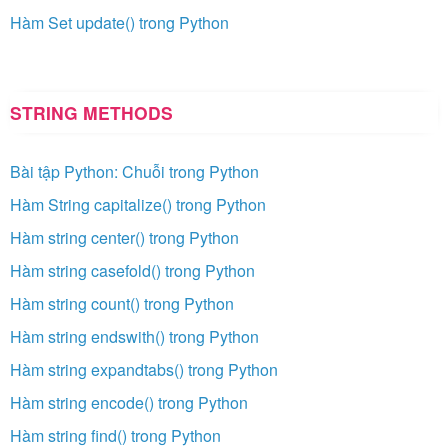
Hàm Set update() trong Python
STRING METHODS
Bài tập Python: Chuỗi trong Python
Hàm String capitalize() trong Python
Hàm string center() trong Python
Hàm string casefold() trong Python
Hàm string count() trong Python
Hàm string endswith() trong Python
Hàm string expandtabs() trong Python
Hàm string encode() trong Python
Hàm string find() trong Python