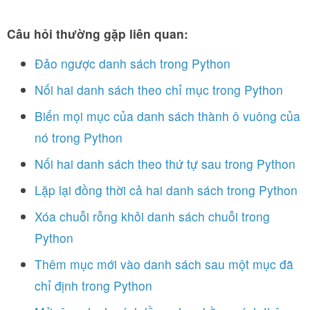
Câu hỏi thường gặp liên quan:
Đảo ngược danh sách trong Python
Nối hai danh sách theo chỉ mục trong Python
Biến mọi mục của danh sách thành ô vuông của
nó trong Python
Nối hai danh sách theo thứ tự sau trong Python
Lặp lại đồng thời cả hai danh sách trong Python
Xóa chuỗi rỗng khỏi danh sách chuỗi trong
Python
Thêm mục mới vào danh sách sau một mục đã
chỉ định trong Python