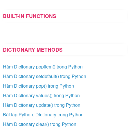
BUILT-IN FUNCTIONS
DICTIONARY METHODS
Hàm Dictionary popitem() trong Python
Hàm Dictionary setdefault() trong Python
Hàm Dictionary pop() trong Python
Hàm Dictionary values() trong Python
Hàm Dictionary update() trong Python
Bài tập Python: Dictionary trong Python
Hàm Dictionary clear() trong Python