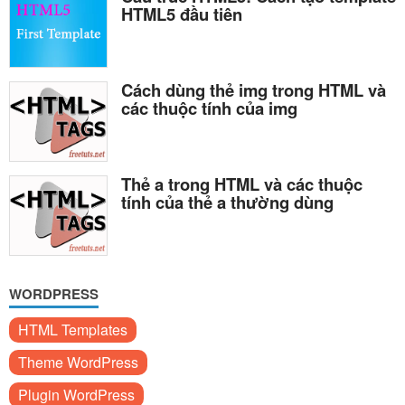
HTML5 đầu tiên
Cách dùng thẻ img trong HTML và
các thuộc tính của img
Thẻ a trong HTML và các thuộc
tính của thẻ a thường dùng
WORDPRESS
HTML Templates
Theme WordPress
Plugin WordPress