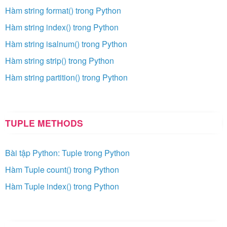
Hàm string format() trong Python
Hàm string index() trong Python
Hàm string isalnum() trong Python
Hàm string strip() trong Python
Hàm string partition() trong Python
TUPLE METHODS
Bài tập Python: Tuple trong Python
Hàm Tuple count() trong Python
Hàm Tuple index() trong Python