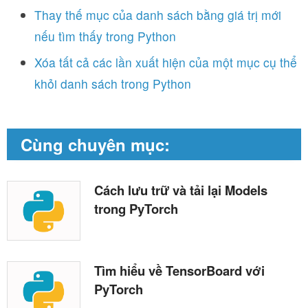
Thay thế mục của danh sách bằng giá trị mới
nếu tìm thấy trong Python
Xóa tất cả các lần xuất hiện của một mục cụ thể
khỏi danh sách trong Python
Cùng chuyên mục:
Cách lưu trữ và tải lại Models
trong PyTorch
Tìm hiểu về TensorBoard với
PyTorch