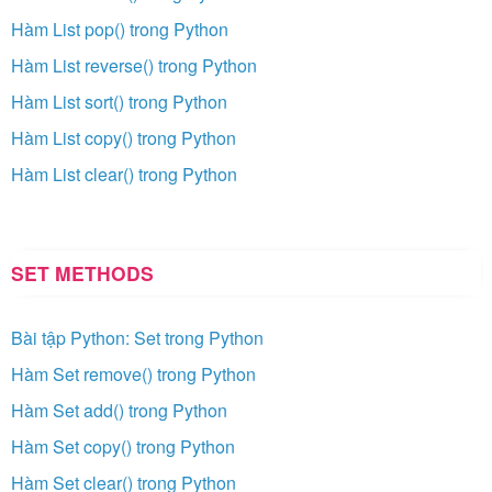
Hàm List pop() trong Python
Hàm List reverse() trong Python
Hàm List sort() trong Python
Hàm List copy() trong Python
Hàm List clear() trong Python
SET METHODS
Bài tập Python: Set trong Python
Hàm Set remove() trong Python
Hàm Set add() trong Python
Hàm Set copy() trong Python
Hàm Set clear() trong Python