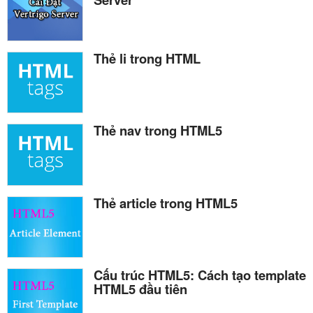
Thẻ li trong HTML
Thẻ nav trong HTML5
Thẻ article trong HTML5
Cấu trúc HTML5: Cách tạo template
HTML5 đầu tiên