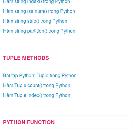
Hàm string index() trong Python
Hàm string isalnum() trong Python
Hàm string strip() trong Python
Hàm string partition() trong Python
TUPLE METHODS
Bài tập Python: Tuple trong Python
Hàm Tuple count() trong Python
Hàm Tuple index() trong Python
PYTHON FUNCTION