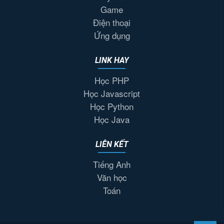
Game
Điện thoại
Ứng dụng
LINK HAY
Học PHP
Học Javascript
Học Python
Học Java
LIÊN KẾT
Tiếng Anh
Văn học
Toán