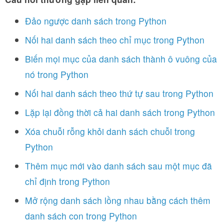
Đảo ngược danh sách trong Python
Nối hai danh sách theo chỉ mục trong Python
Biến mọi mục của danh sách thành ô vuông của
nó trong Python
Nối hai danh sách theo thứ tự sau trong Python
Lặp lại đồng thời cả hai danh sách trong Python
Xóa chuỗi rỗng khỏi danh sách chuỗi trong
Python
Thêm mục mới vào danh sách sau một mục đã
chỉ định trong Python
Mở rộng danh sách lồng nhau bằng cách thêm
danh sách con trong Python