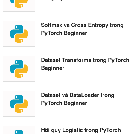
Softmax và Cross Entropy trong
PyTorch Beginner
Dataset Transforms trong PyTorch
Beginner
Dataset và DataLoader trong
PyTorch Beginner
Hồi quy Logistic trong PyTorch