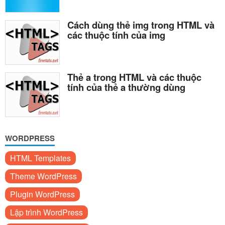
Cách dùng thẻ img trong HTML và
các thuộc tính của img
Thẻ a trong HTML và các thuộc
tính của thẻ a thường dùng
WORDPRESS
HTML Templates
Theme WordPress
Plugin WordPress
Lập trình WordPress