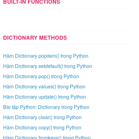
BUILT-IN FUNCTIONS
DICTIONARY METHODS
Hàm Dictionary popitem() trong Python
Hàm Dictionary setdefault() trong Python
Hàm Dictionary pop() trong Python
Hàm Dictionary values() trong Python
Hàm Dictionary update() trong Python
Bài tập Python: Dictionary trong Python
Hàm Dictionary clear() trong Python
Hàm Dictionary copy() trong Python
Hàm Dictionary fromkeys() trong Python