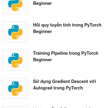
Beginner
Hồi quy tuyến tính trong PyTorch
Beginner
Training Pipeline trong PyTorch
Beginner
Sử dụng Gradient Descent với
Autograd trong PyTorch