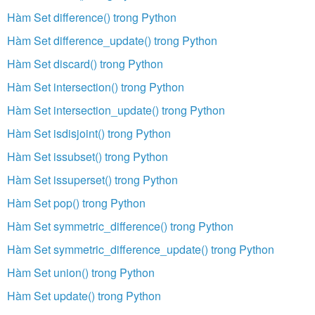
Hàm Set difference() trong Python
Hàm Set difference_update() trong Python
Hàm Set discard() trong Python
Hàm Set intersection() trong Python
Hàm Set intersection_update() trong Python
Hàm Set isdisjoint() trong Python
Hàm Set issubset() trong Python
Hàm Set issuperset() trong Python
Hàm Set pop() trong Python
Hàm Set symmetric_difference() trong Python
Hàm Set symmetric_difference_update() trong Python
Hàm Set union() trong Python
Hàm Set update() trong Python