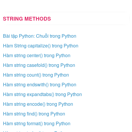
STRING METHODS
Bài tập Python: Chuỗi trong Python
Hàm String capitalize() trong Python
Hàm string center() trong Python
Hàm string casefold() trong Python
Hàm string count() trong Python
Hàm string endswith() trong Python
Hàm string expandtabs() trong Python
Hàm string encode() trong Python
Hàm string find() trong Python
Hàm string format() trong Python