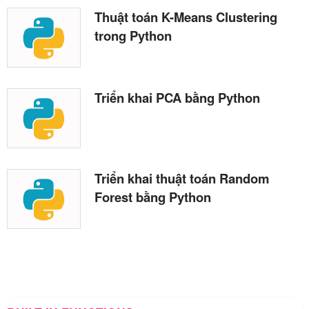
Thuật toán K-Means Clustering
trong Python
Triển khai PCA bằng Python
Triển khai thuật toán Random
Forest bằng Python