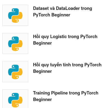
Dataset và DataLoader trong
PyTorch Beginner
Hồi quy Logistic trong PyTorch
Beginner
Hồi quy tuyến tính trong PyTorch
Beginner
Training Pipeline trong PyTorch
Beginner