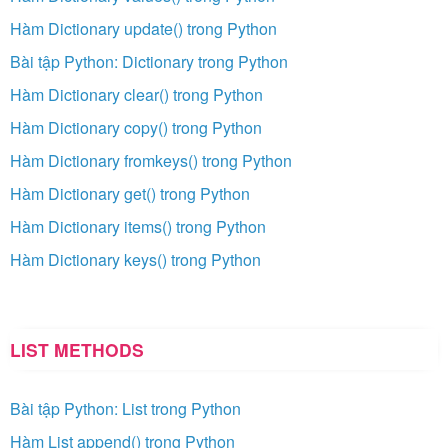
Hàm Dictionary update() trong Python
Bài tập Python: Dictionary trong Python
Hàm Dictionary clear() trong Python
Hàm Dictionary copy() trong Python
Hàm Dictionary fromkeys() trong Python
Hàm Dictionary get() trong Python
Hàm Dictionary items() trong Python
Hàm Dictionary keys() trong Python
LIST METHODS
Bài tập Python: List trong Python
Hàm List append() trong Python