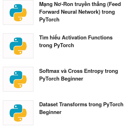
Mạng Nơ-Ron truyền thẳng (Feed
Forward Neural Network) trong
PyTorch
Tìm hiểu Activation Functions
trong PyTorch
Softmax và Cross Entropy trong
PyTorch Beginner
Dataset Transforms trong PyTorch
Beginner