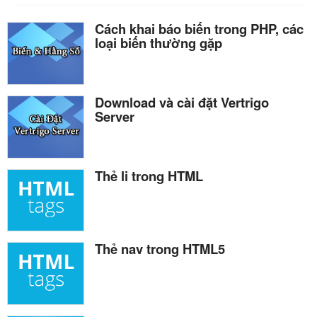
Cách khai báo biến trong PHP, các
loại biến thường gặp
Download và cài đặt Vertrigo
Server
Thẻ li trong HTML
Thẻ nav trong HTML5