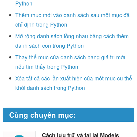
Python
Thêm mục mới vào danh sách sau một mục đã
chỉ định trong Python
Mở rộng danh sách lồng nhau bằng cách thêm
danh sách con trong Python
Thay thế mục của danh sách bằng giá trị mới
nếu tìm thấy trong Python
Xóa tất cả các lần xuất hiện của một mục cụ thể
khỏi danh sách trong Python
Cùng chuyên mục:
Cách lưu trữ và tải lại Models