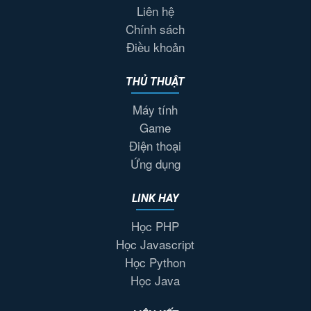
Liên hệ
Chính sách
Điều khoản
THỦ THUẬT
Máy tính
Game
Điện thoại
Ứng dụng
LINK HAY
Học PHP
Học Javascript
Học Python
Học Java