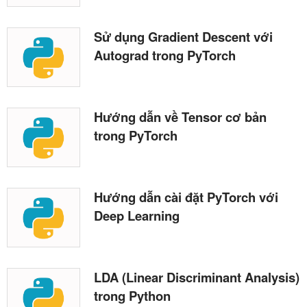
Sử dụng Gradient Descent với
Autograd trong PyTorch
Hướng dẫn về Tensor cơ bản
trong PyTorch
Hướng dẫn cài đặt PyTorch với
Deep Learning
LDA (Linear Discriminant Analysis)
trong Python