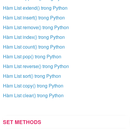
Hàm List extend() trong Python
Hàm List insert() trong Python
Hàm List remove() trong Python
Hàm List index() trong Python
Hàm List count() trong Python
Hàm List pop() trong Python
Hàm List reverse() trong Python
Hàm List sort() trong Python
Hàm List copy() trong Python
Hàm List clear() trong Python
SET METHODS