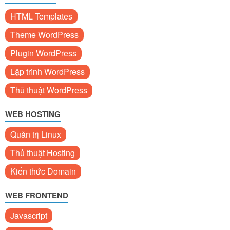
HTML Templates
Theme WordPress
Plugin WordPress
Lập trình WordPress
Thủ thuật WordPress
WEB HOSTING
Quản trị Linux
Thủ thuật Hosting
Kiến thức Domain
WEB FRONTEND
Javascript