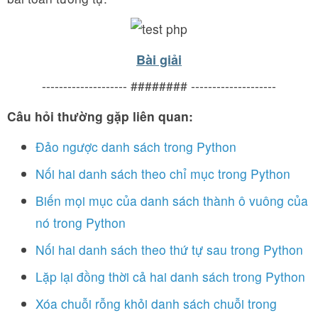
Bài giải
-------------------- ######## --------------------
Câu hỏi thường gặp liên quan:
Đảo ngược danh sách trong Python
Nối hai danh sách theo chỉ mục trong Python
Biến mọi mục của danh sách thành ô vuông của
nó trong Python
Nối hai danh sách theo thứ tự sau trong Python
Lặp lại đồng thời cả hai danh sách trong Python
Xóa chuỗi rỗng khỏi danh sách chuỗi trong