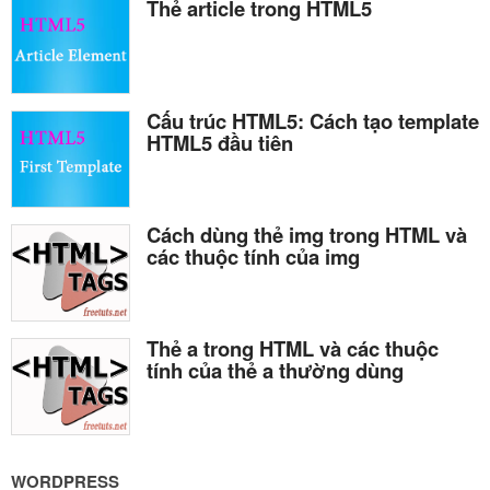
Thẻ article trong HTML5
Cấu trúc HTML5: Cách tạo template
HTML5 đầu tiên
Cách dùng thẻ img trong HTML và
các thuộc tính của img
Thẻ a trong HTML và các thuộc
tính của thẻ a thường dùng
WORDPRESS