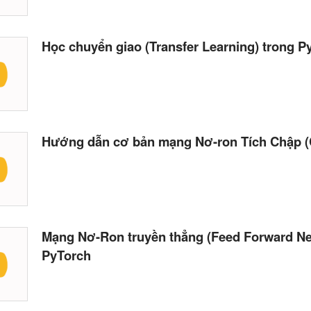
Học chuyển giao (Transfer Learning) trong 
Hướng dẫn cơ bản mạng Nơ-ron Tích Chập (
Mạng Nơ-Ron truyền thẳng (Feed Forward Ne
PyTorch