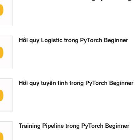
Hồi quy Logistic trong PyTorch Beginner
Hồi quy tuyến tính trong PyTorch Beginner
Training Pipeline trong PyTorch Beginner