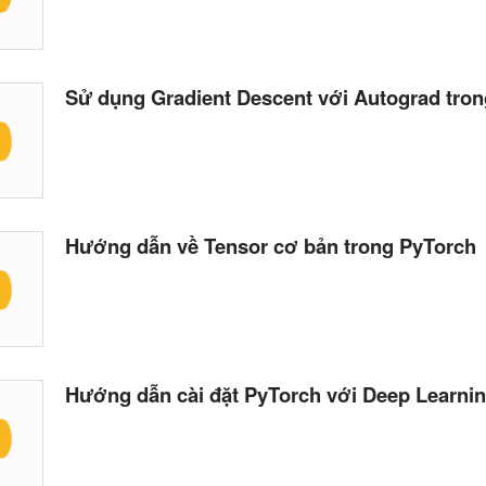
Sử dụng Gradient Descent với Autograd tro
Hướng dẫn về Tensor cơ bản trong PyTorch
Hướng dẫn cài đặt PyTorch với Deep Learni