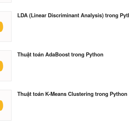
LDA (Linear Discriminant Analysis) trong Py
Thuật toán AdaBoost trong Python
Thuật toán K-Means Clustering trong Python