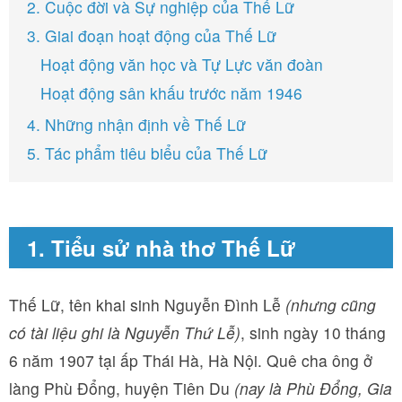
2. Cuộc đời và Sự nghiệp của Thế Lữ
3. Giai đoạn hoạt động của Thế Lữ
Hoạt động văn học và Tự Lực văn đoàn
Hoạt động sân khấu trước năm 1946
4. Những nhận định về Thế Lữ
5. Tác phẩm tiêu biểu của Thế Lữ
1. Tiểu sử nhà thơ Thế Lữ
Thế Lữ, tên khai sinh Nguyễn Đình Lễ
(nhưng cũng
có tài liệu ghi là Nguyễn Thứ Lễ)
, sinh ngày 10 tháng
6 năm 1907 tại ấp Thái Hà, Hà Nội. Quê cha ông ở
làng Phù Đổng, huyện Tiên Du
(nay là Phù Đổng, Gia