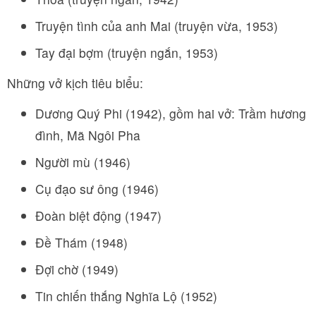
Truyện tình của anh Mai (truyện vừa, 1953)
Tay đại bợm (truyện ngắn, 1953)
Những vở kịch tiêu biểu:
Dương Quý Phi (1942), gồm hai vở: Trầm hương
đình, Mã Ngôi Pha
Người mù (1946)
Cụ đạo sư ông (1946)
Đoàn biệt động (1947)
Đề Thám (1948)
Đợi chờ (1949)
Tin chiến thắng Nghĩa Lộ (1952)