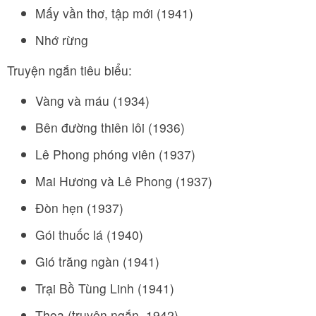
Mấy vần thơ, tập mới (1941)
Nhớ rừng
Truyện ngắn tiêu biểu:
Vàng và máu (1934)
Bên đường thiên lôi (1936)
Lê Phong phóng viên (1937)
Mai Hương và Lê Phong (1937)
Đòn hẹn (1937)
Gói thuốc lá (1940)
Gió trăng ngàn (1941)
Trại Bồ Tùng Linh (1941)
Thoa (truyện ngắn, 1942)