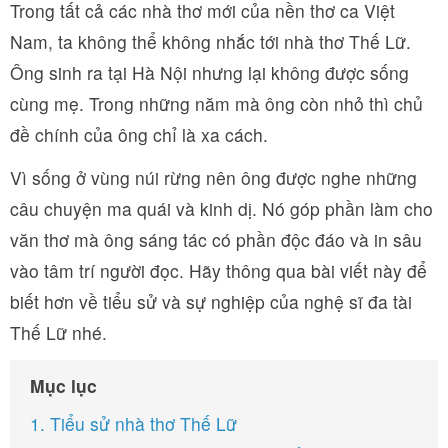
Trong tất cả các nhà thơ mới của nền thơ ca Việt
Nam, ta không thể không nhắc tới nhà thơ Thế Lữ.
Ông sinh ra tại Hà Nội nhưng lại không được sống
cùng mẹ. Trong những năm mà ông còn nhỏ thì chủ
đề chính của ông chỉ là xa cách.
Vì sống ở vùng núi rừng nên ông được nghe những
câu chuyện ma quái và kinh dị. Nó góp phần làm cho
văn thơ mà ông sáng tác có phần độc đáo và in sâu
vào tâm trí người đọc. Hãy thông qua bài viết này để
biết hơn về tiểu sử và sự nghiệp của nghệ sĩ đa tài
Thế Lữ nhé.
Mục lục
1. Tiểu sử nhà thơ Thế Lữ