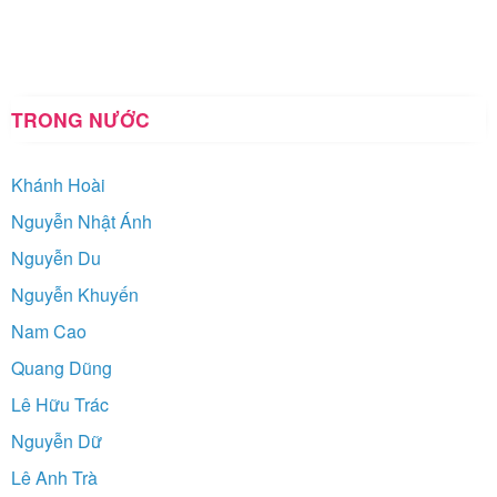
TRONG NƯỚC
Khánh Hoài
Nguyễn Nhật Ánh
Nguyễn Du
Nguyễn Khuyến
Nam Cao
Quang Dũng
Lê Hữu Trác
Nguyễn Dữ
Lê Anh Trà