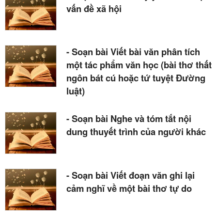
vấn đề xã hội
- Soạn bài Viết bài văn phân tích
một tác phẩm văn học (bài thơ thất
ngôn bát cú hoặc tứ tuyệt Đường
luật)
- Soạn bài Nghe và tóm tắt nội
dung thuyết trình của người khác
- Soạn bài Viết đoạn văn ghi lại
cảm nghĩ về một bài thơ tự do