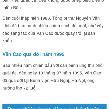
miền Bắc.
Đến cuối thập niên 1980, Tổng bí thư Nguyễn Văn
Linh đã ban hành nhiều chính sách đổi mới, nhờ vậy
các sáng tác của Văn Cao được quay trở lại sân
khấu.
Văn Cao qua đời năm 1995
Sau nhiều năm chiến đấu với căn bệnh ung thư phổi
quái ác, đến ngày 10 tháng 07 năm 1995, Văn Cao
đã qua đời tại Bệnh viện Hữu Nghị, Hà Nội, ông
hưởng thọ 72 tuổi.