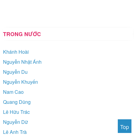
TRONG NƯỚC
Khánh Hoài
Nguyễn Nhật Ánh
Nguyễn Du
Nguyễn Khuyến
Nam Cao
Quang Dũng
Lê Hữu Trác
Nguyễn Dữ
Top
Lê Anh Trà