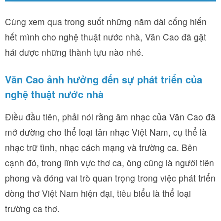
Cùng xem qua trong suốt những năm dài cống hiến
hết mình cho nghệ thuật nước nhà, Văn Cao đã gặt
hái được những thành tựu nào nhé.
Văn Cao ảnh hưởng đến sự phát triển của
nghệ thuật nước nhà
Điều đầu tiên, phải nói rằng âm nhạc của Văn Cao đã
mở đường cho thể loại tân nhạc Việt Nam, cụ thể là
nhạc trữ tình, nhạc cách mạng và trường ca. Bên
cạnh đó, trong lĩnh vực thơ ca, ông cũng là người tiên
phong và đóng vai trò quan trọng trong việc phát triển
dòng thơ Việt Nam hiện đại, tiêu biểu là thể loại
trường ca thơ.