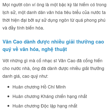
Mọi người còn ví ông là một bậc kỳ tài hiếm có trong
lịch sử, một danh dân văn hóa tiêu biểu của nước ta
thời hiện đại bởi sự sử dụng ngôn từ quá phong phú
và đầy tính biến hóa.
Văn Cao dành được nhiều giải thưởng cao
quý về văn hóa, nghệ thuật
Với những gì mà cố nhạc sĩ Văn Cao đã cống hiến
cho nước nhà, ông đã dành được nhiều giải thưởng
danh giá, cao quý như:
Huân chương Hồ Chí Minh
Huân chương Kháng chiến hạng nhất
Huân chương Độc lập hạng nhất