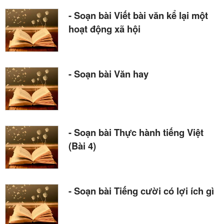
- Soạn bài Viết bài văn kể lại một
hoạt động xã hội
- Soạn bài Văn hay
- Soạn bài Thực hành tiếng Việt
(Bài 4)
- Soạn bài Tiếng cười có lợi ích gì