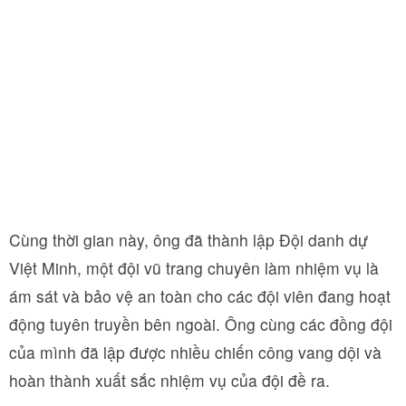
Cùng thời gian này, ông đã thành lập Đội danh dự
Việt Minh, một đội vũ trang chuyên làm nhiệm vụ là
ám sát và bảo vệ an toàn cho các đội viên đang hoạt
động tuyên truyền bên ngoài. Ông cùng các đồng đội
của mình đã lập được nhiều chiến công vang dội và
hoàn thành xuất sắc nhiệm vụ của đội đề ra.