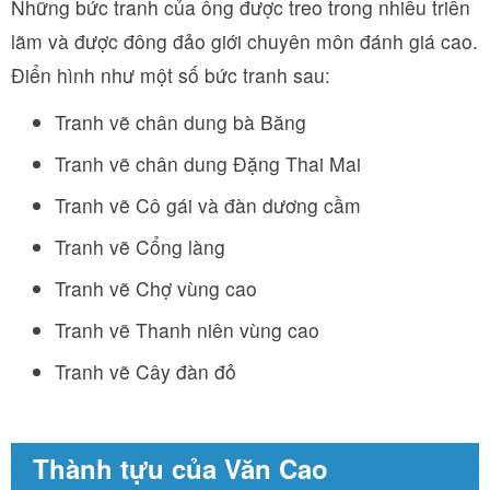
Những bức tranh của ông được treo trong nhiều triển
lãm và được đông đảo giới chuyên môn đánh giá cao.
Điển hình như một số bức tranh sau:
Tranh vẽ chân dung bà Băng
Tranh vẽ chân dung Đặng Thai Mai
Tranh vẽ Cô gái và đàn dương cầm
Tranh vẽ Cổng làng
Tranh vẽ Chợ vùng cao
Tranh vẽ Thanh niên vùng cao
Tranh vẽ Cây đàn đỏ
Thành tựu của Văn Cao