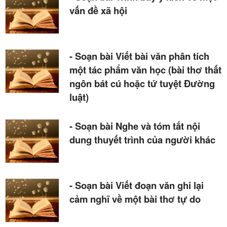
vấn đề xã hội
- Soạn bài Viết bài văn phân tích
một tác phẩm văn học (bài thơ thất
ngôn bát cú hoặc tứ tuyệt Đường
luật)
- Soạn bài Nghe và tóm tắt nội
dung thuyết trình của người khác
- Soạn bài Viết đoạn văn ghi lại
cảm nghĩ về một bài thơ tự do