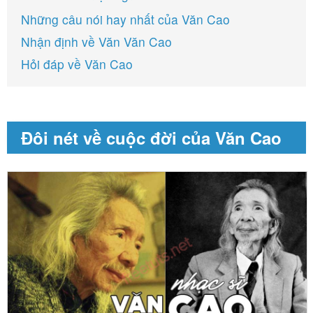
Những câu nói hay nhất của Văn Cao
Nhận định về Văn Văn Cao
Hỏi đáp về Văn Cao
Đôi nét về cuộc đời của Văn Cao