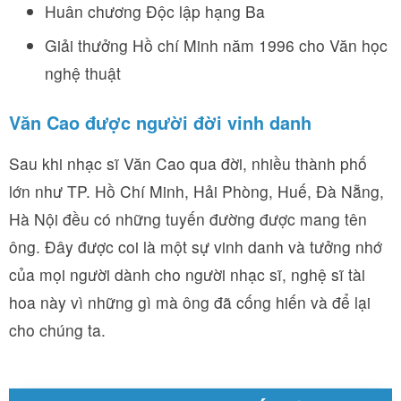
Huân chương Độc lập hạng Ba
Giải thưởng Hồ chí Minh năm 1996 cho Văn học
nghệ thuật
Văn Cao được người đời vinh danh
Sau khi nhạc sĩ Văn Cao qua đời, nhiều thành phố
lớn như TP. Hồ Chí Minh, Hải Phòng, Huế, Đà Nẵng,
Hà Nội đều có những tuyến đường được mang tên
ông. Đây được coi là một sự vinh danh và tưởng nhớ
của mọi người dành cho người nhạc sĩ, nghệ sĩ tài
hoa này vì những gì mà ông đã cống hiến và để lại
cho chúng ta.