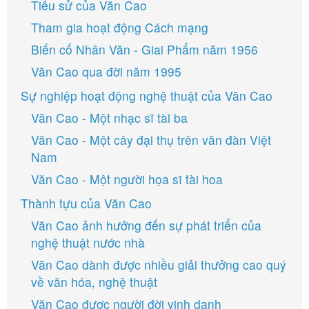
Tiểu sử của Văn Cao
Tham gia hoạt động Cách mạng
Biến cố Nhân Văn - Giai Phẩm năm 1956
Văn Cao qua đời năm 1995
Sự nghiệp hoạt động nghệ thuật của Văn Cao
Văn Cao - Một nhạc sĩ tài ba
Văn Cao - Một cây đại thụ trên văn đàn Việt
Nam
Văn Cao - Một người họa sĩ tài hoa
Thành tựu của Văn Cao
Văn Cao ảnh hưởng đến sự phát triển của
nghệ thuật nước nhà
Văn Cao dành được nhiều giải thưởng cao quý
về văn hóa, nghệ thuật
Văn Cao được người đời vinh danh