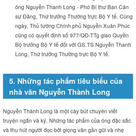
ông Nguyễn Thanh Long - Phó Bí thư Ban Cán
sự Đảng, Thứ trưởng Thường trực Bộ Y tế. Cùng
ngày, Thủ tướng Chính phủ Nguyễn Xuân Phúc
cũng có quyết định số 977/QĐ-TTg giao Quyền
Bộ trưởng Bộ Y tế đối với GS.TS Nguyễn Thanh
Long, Thứ trưởng Thường trực Bộ Y tế.
5. Những tác phẩm tiêu biểu của
nhà văn Nguyễn Thành Long
Nguyễn Thành Long là một cây bút chuyên viết
truyện ngắn và ký. Những tác phẩm của ông đặc sắc
và thu hút người đọc bởi giọng văn gần gũi và nhẹ