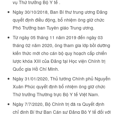
vụ Thứ trưởng Bộ Y tế .
Ngày 30/10/2018, Ban Bí thư trung ương Đảng
quyết định điều động, bổ nhiệm ông giữ chức
Phó Trưởng ban Tuyên giáo Trung ương.
Từ ngày 05 tháng 11 năm 2019 đến ngày 03
tháng 02 năm 2020, ông tham gia lớp bồi dưỡng
kiến thức mới cho cán bộ quy hoạch cấp chiến
lược khóa XIII của Đảng tại Học viện Chính trị
Quốc gia Hồ Chí Minh.
Ngày 31/01/2020, Thủ tướng Chính phủ Nguyễn
Xuân Phúc quyết định bổ nhiệm ông giữ chức
Thứ trưởng Thường trực Bộ Y tế Việt Nam.
Ngày 7/7/2020, Bộ Chính trị đã ra Quyết định
chỉ định Bí thư Ban Cán sự Đảng Bộ Y tế đối với