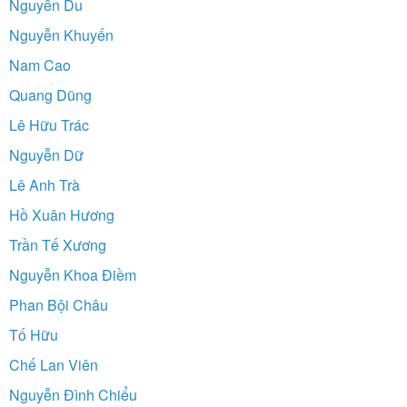
Nguyễn Du
Nguyễn Khuyến
Nam Cao
Quang Dũng
Lê Hữu Trác
Nguyễn Dữ
Lê Anh Trà
Hồ Xuân Hương
Trần Tế Xương
Nguyễn Khoa Điềm
Phan Bội Châu
Tố Hữu
Chế Lan Viên
Nguyễn Đình Chiểu