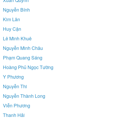
Xuân Quỳnh
Nguyễn Bính
Kim Lân
Huy Cận
Lê Minh Khuê
Nguyễn Minh Châu
Phạm Quang Sáng
Hoàng Phủ Ngọc Tường
Y Phương
Nguyễn Thi
Nguyễn Thành Long
Viễn Phương
Thanh Hải