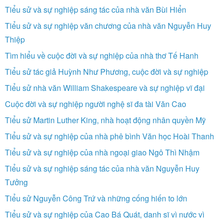
Tiểu sử và sự nghiệp sáng tác của nhà văn Bùi Hiển
Tiểu sử và sự nghiệp văn chương của nhà văn Nguyễn Huy
Thiệp
Tìm hiểu về cuộc đời và sự nghiệp của nhà thơ Tế Hanh
Tiểu sử tác giả Huỳnh Như Phương, cuộc đời và sự nghiệp
Tiểu sử nhà văn William Shakespeare và sự nghiệp vĩ đại
Cuộc đời và sự nghiệp người nghệ sĩ đa tài Văn Cao
Tiểu sử Martin Luther King, nhà hoạt động nhân quyền Mỹ
Tiểu sử và sự nghiệp của nhà phê bình Văn học Hoài Thanh
Tiểu sử và sự nghiệp của nhà ngoại giao Ngô Thì Nhậm
Tiểu sử và sự nghiệp sáng tác của nhà văn Nguyễn Huy
Tưởng
Tiểu sử Nguyễn Công Trứ và những cống hiến to lớn
Tiểu sử và sự nghiệp của Cao Bá Quát, danh sĩ vì nước vì