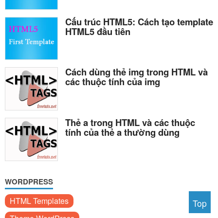
Cấu trúc HTML5: Cách tạo template
HTML5 đầu tiên
Cách dùng thẻ img trong HTML và
các thuộc tính của img
Thẻ a trong HTML và các thuộc
tính của thẻ a thường dùng
WORDPRESS
HTML Templates
Top