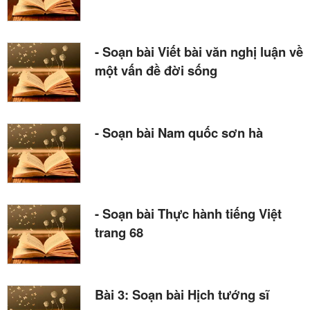
- Soạn bài Viết bài văn nghị luận về
một vấn đề đời sống
- Soạn bài Nam quốc sơn hà
- Soạn bài Thực hành tiếng Việt
trang 68
Bài 3: Soạn bài Hịch tướng sĩ