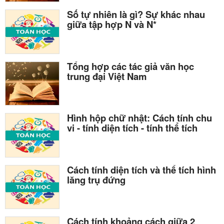
Số tự nhiên là gì? Sự khác nhau
giữa tập hợp N và N*
Tổng hợp các tác giả văn học
trung đại Việt Nam
Hình hộp chữ nhật: Cách tính chu
vi - tính diện tích - tính thể tích
Cách tính diện tích và thể tích hình
lăng trụ đứng
Cách tính khoảng cách giữa 2