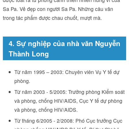
Sa Pa. Vẻ đẹp con người Sa Pa. Những câu văn
trong tác phẩm được chau chuốt, mượt mà.
4. Sự nghiệp của nhà văn Nguyễn
Thành Long
Từ năm 1995 – 2003: Chuyên viên Vụ Y tế dự
phòng.
Từ năm 2003 - 5/2005: Trưởng phòng Kiểm soát
và phòng, chống HIV/AIDS, Cục Y tế dự phòng
và phòng, chống HIV/AIDS.
Từ tháng 6/2005 - 2/2008: Phó Cục trưởng Cục