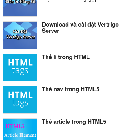
Download và cài đặt Vertrigo
Server
Thẻ li trong HTML
Thẻ nav trong HTML5
Thẻ article trong HTML5