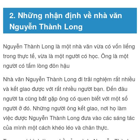
2. Những nhận định về nhà văn
Nguyễn Thành Long
Nguyễn Thành Long là một nhà văn vừa có vốn liếng
trong thực tế, vừa là một người có học. Ông là một
người có tấm lòng đôn hậu
Nhà văn Nguyễn Thành Long đi trải nghiệm rất nhiều
và kết giao được với rất nhiều người bạn. Đến đâu
người ta cũng bắt gặp ông có quen biết với một số
người ở đó. Những người ông kết giao, nơi họ làm
việc được Nguyễn Thành Long đưa vào các sáng tác
của mình một cách khéo léo và chân thực.