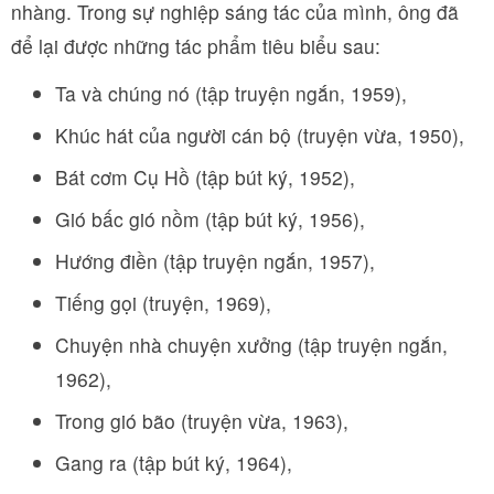
nhàng. Trong sự nghiệp sáng tác của mình, ông đã
để lại được những tác phẩm tiêu biểu sau:
Ta và chúng nó (tập truyện ngắn, 1959),
Khúc hát của người cán bộ (truyện vừa, 1950),
Bát cơm Cụ Hồ (tập bút ký, 1952),
Gió bấc gió nồm (tập bút ký, 1956),
Hướng điền (tập truyện ngắn, 1957),
Tiếng gọi (truyện, 1969),
Chuyện nhà chuyện xưởng (tập truyện ngắn,
1962),
Trong gió bão (truyện vừa, 1963),
Gang ra (tập bút ký, 1964),