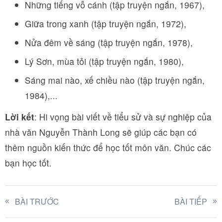
Những tiếng vỗ cánh (tập truyện ngắn, 1967),
Giữa trong xanh (tập truyện ngắn, 1972),
Nửa đêm về sáng (tập truyện ngắn, 1978),
Lý Sơn, mùa tỏi (tập truyện ngắn, 1980),
Sáng mai nào, xế chiều nào (tập truyện ngắn,
1984),...
Lời kết
: Hi vọng bài viết về tiểu sử và sự nghiệp của
nhà văn Nguyễn Thành Long sẽ giúp các bạn có
thêm nguồn kiến thức để học tốt môn văn. Chúc các
bạn học tốt.
BÀI TRƯỚC
BÀI TIẾP