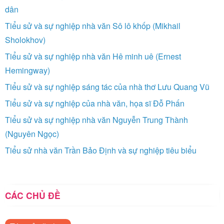
dân
Tiểu sử và sự nghiệp nhà văn Sô lô khốp (Mikhail
Sholokhov)
Tiểu sử và sự nghiệp nhà văn Hê minh uê (Ernest
Hemingway)
Tiểu sử và sự nghiệp sáng tác của nhà thơ Lưu Quang Vũ
Tiểu sử và sự nghiệp của nhà văn, họa sĩ Đỗ Phấn
Tiểu sử và sự nghiệp nhà văn Nguyễn Trung Thành
(Nguyên Ngọc)
Tiểu sử nhà văn Trần Bảo Định và sự nghiệp tiêu biểu
CÁC CHỦ ĐỀ