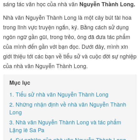
sáng tác văn học của nhà văn
Nguyễn Thành Long.
Nhà văn Nguyễn Thành Long là một cây bút tài hoa
trong lĩnh vực truyện ngắn, ký. Bằng cách sử dụng
ngôn ngữ gần gũi, trong trẻo, ông đã đưa tác phẩm
của mình đến gần với bạn đọc. Dưới đây, mình xin
giới thiệu tới các bạn về tiểu sử và cuộc đời sự nghiệp
của nhà văn Nguyễn Thành Long.
Mục lục
1. Tiểu sử nhà văn Nguyễn Thành Long
2. Những nhận định về nhà văn Nguyễn Thành
Long
3. Nhà văn Nguyễn Thành Long và tác phẩm
Lặng lẽ Sa Pa
4. Sự nghiệp của nhà văn Nguyễn Thành Long