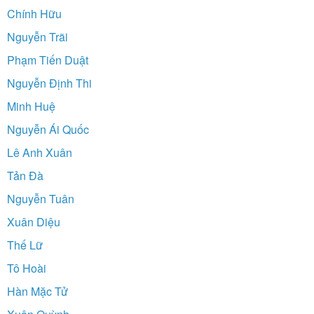
Chính Hữu
Nguyễn Trãi
Phạm Tiến Duật
Nguyễn Định Thi
Minh Huệ
Nguyễn Ái Quốc
Lê Anh Xuân
Tản Đà
Nguyễn Tuân
Xuân Diệu
Thế Lữ
Tô Hoài
Hàn Mặc Tử