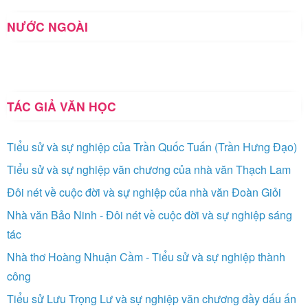
NƯỚC NGOÀI
TÁC GIẢ VĂN HỌC
Tiểu sử và sự nghiệp của Trần Quốc Tuấn (Trần Hưng Đạo)
Tiểu sử và sự nghiệp văn chương của nhà văn Thạch Lam
Đôi nét về cuộc đời và sự nghiệp của nhà văn Đoàn Giỏi
Nhà văn Bảo Ninh - Đôi nét về cuộc đời và sự nghiệp sáng
tác
Nhà thơ Hoàng Nhuận Cầm - Tiểu sử và sự nghiệp thành
công
Tiểu sử Lưu Trọng Lư và sự nghiệp văn chương đầy dấu ấn