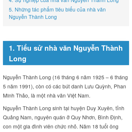
5. Những tác phẩm tiêu biểu của nhà văn
Nguyễn Thành Long
1. Tiểu sử nhà văn Nguyễn Thành
Long
Nguyễn Thành Long (16 tháng 6 năm 1925 – 6 tháng
5 năm 1991), còn có các bút danh Lưu Quỳnh, Phan
Minh Thảo, là một nhà văn Việt Nam.
Nguyễn Thành Long sinh tại huyện Duy Xuyên, tỉnh
Quảng Nam, nguyên quán ở Quy Nhơn, Bình Định,
con một gia đình viên chức nhỏ. Năm 18 tuổi ông