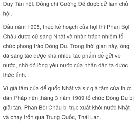
Duy Tân hội. Đồng chí Cường Để được cử làm chủ
hội.
Đầu năm 1905, theo kế hoạch của hội thì Phan Bội
Châu được cử sang Nhật và nhận trách nhiệm tổ
chức phong trào Đông Du. Trong thời gian này, ông
đã sáng tác được khá nhiều tác phẩm để gửi về
nước, nhờ đó lòng yêu nước của nhân dân ta được
thức tỉnh.
Vì giã tâm của đế quốc Nhật và sự giã tâm của thực
dân Pháp nên tháng 3 năm 1909 tổ chức Đông Du bị
giải tán. Phan Bội Châu bị trục xuất khỏi nước Nhật
và chạy trốn qua Trung Quốc, Thái Lan.