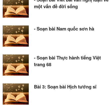
một vấn đề đời sống
- Soạn bài Nam quốc sơn hà
- Soạn bài Thực hành tiếng Việt
trang 68
Bài 3: Soạn bài Hịch tướng sĩ