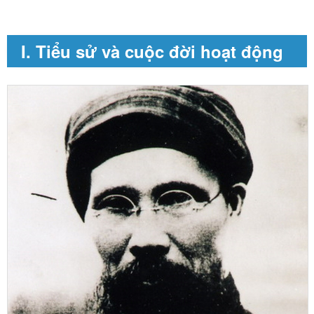
I. Tiểu sử và cuộc đời hoạt động