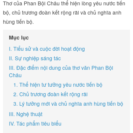
Thơ của Phan Bội Châu thể hiện lòng yêu nước tiến
bộ, chủ trương đoàn kết rộng rãi và chủ nghĩa anh
hùng tiến bộ.
Mục lục
I. Tiểu sử và cuộc đời hoạt động
II. Sự nghiệp sáng tác
III. Đặc điểm nội dung của thơ văn Phan Bội
Châu
1. Thể hiện tư tưởng yêu nước tiến bộ
2. Chủ trương đoàn kết rộng rãi
3. Lý tưởng mới và chủ nghĩa anh hùng tiến bộ
III. Nghệ thuật
IV. Tác phẩm tiêu biểu