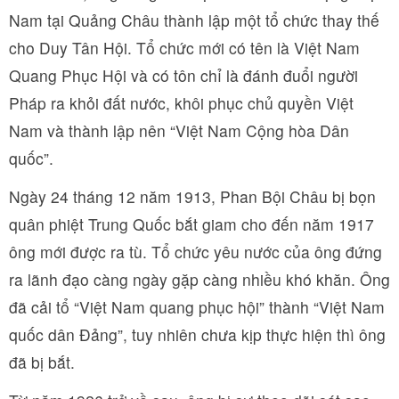
Nam tại Quảng Châu thành lập một tổ chức thay thế
cho Duy Tân Hội. Tổ chức mới có tên là Việt Nam
Quang Phục Hội và có tôn chỉ là đánh đuổi người
Pháp ra khỏi đất nước, khôi phục chủ quyền Việt
Nam và thành lập nên “Việt Nam Cộng hòa Dân
quốc”.
Ngày 24 tháng 12 năm 1913, Phan Bội Châu bị bọn
quân phiệt Trung Quốc bắt giam cho đến năm 1917
ông mới được ra tù. Tổ chức yêu nước của ông đứng
ra lãnh đạo càng ngày gặp càng nhiều khó khăn. Ông
đã cải tổ “Việt Nam quang phục hội” thành “Việt Nam
quốc dân Đảng”, tuy nhiên chưa kịp thực hiện thì ông
đã bị bắt.