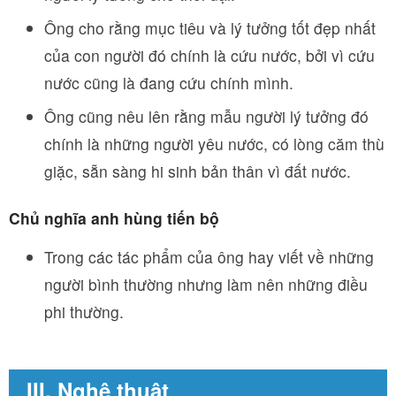
Ông cho rằng mục tiêu và lý tưởng tốt đẹp nhất
của con người đó chính là cứu nước, bởi vì cứu
nước cũng là đang cứu chính mình.
Ông cũng nêu lên rằng mẫu người lý tưởng đó
chính là những người yêu nước, có lòng căm thù
giặc, sẵn sàng hi sinh bản thân vì đất nước.
Chủ nghĩa anh hùng tiến bộ
Trong các tác phẩm của ông hay viết về những
người bình thường nhưng làm nên những điều
phi thường.
III. Nghệ thuật