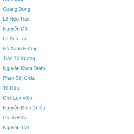
Quang Dũng
Lê Hữu Trác
Nguyễn Dữ
Lê Anh Trà
Hồ Xuân Hương
Trần Tế Xương
Nguyễn Khoa Điềm
Phan Bội Châu
Tố Hữu
Chế Lan Viên
Nguyễn Đình Chiểu
Chính Hữu
Nguyễn Trãi