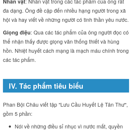
Nhân vật
: Nhân vật trong các tác phẩm của ông rất
đa dạng. Ông đề cập đến nhiều hạng người trong xã
hội và hay viết về những người có tinh thần yêu nước.
Giọng điệu
: Qua các tác phẩm của ông người đọc có
thể nhận thấy được giọng văn thống thiết và hùng
hồn. Nhiệt huyết cách mạng là mạch máu chính trong
các tác phẩm.
IV. Tác phẩm tiêu biểu
Phan Bội Châu viết tập "Lưu Cầu Huyết Lệ Tân Thư",
gồm 5 phần:
Nói về những điều sỉ nhục vì nước mất, quyền