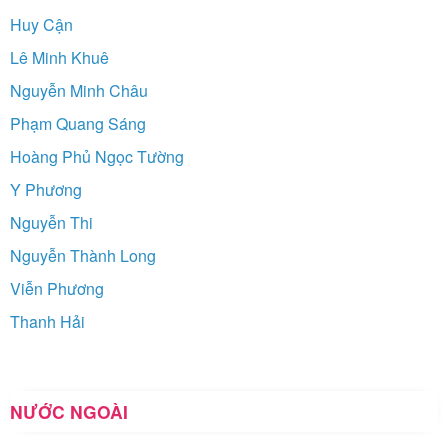
Huy Cận
Lê Minh Khuê
Nguyễn Minh Châu
Phạm Quang Sáng
Hoàng Phủ Ngọc Tường
Y Phương
Nguyễn Thi
Nguyễn Thành Long
Viễn Phương
Thanh Hải
NƯỚC NGOÀI