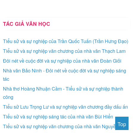
TÁC GIẢ VĂN HỌC
Tiểu sử và sự nghiệp của Trần Quốc Tuấn (Trần Hưng Đạo)
Tiểu sử và sự nghiệp văn chương của nhà văn Thạch Lam
Đôi nét về cuộc đời và sự nghiệp của nhà văn Đoàn Giỏi
Nhà văn Bảo Ninh - Đôi nét về cuộc đời và sự nghiệp sáng
tác
Nhà thơ Hoàng Nhuận Cầm - Tiểu sử và sự nghiệp thành
công
Tiểu sử Lưu Trọng Lư và sự nghiệp văn chương đầy dấu ấn
Tiểu sử và sự nghiệp sáng tác của nhà văn Bùi Hiển
Top
Tiểu sử và sự nghiệp văn chương của nhà văn Nguyễn Huy