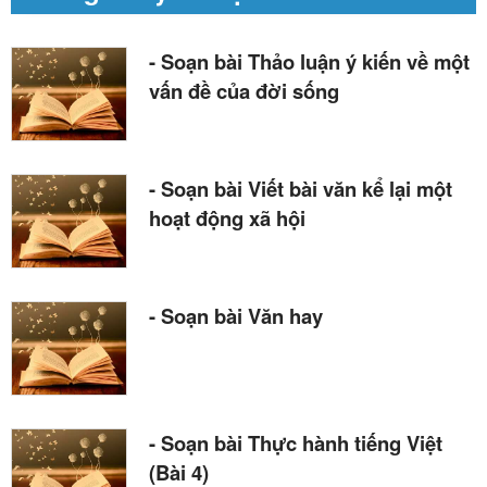
- Soạn bài Thảo luận ý kiến về một
vấn đề của đời sống
- Soạn bài Viết bài văn kể lại một
hoạt động xã hội
- Soạn bài Văn hay
- Soạn bài Thực hành tiếng Việt
(Bài 4)