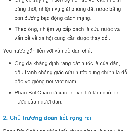
cùng thời, nhiệm vụ giải phóng đất nước bằng
con đường bạo động cách mạng.
Theo ông, nhiệm vụ cấp bách là cứu nước và
vấn đề về xã hội cũng cần được thay đổi.
Yêu nước gắn liền với vấn đề dân chủ:
Ông đã khẳng định rằng đất nước là của dân,
đấu tranh chống giặc cứu nước cũng chính là để
bảo vệ giống nòi Việt Nam.
Phan Bội Châu đã xác lập vai trò làm chủ đất
nước của người dân.
2. Chủ trương đoàn kết rộng rãi
Phan Bội Châu đã nhìn thấy được hậu quả của việc