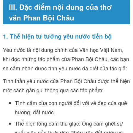
III. Đặc điểm nội dung của thơ
văn Phan Bội Châu
1. Thể hiện tư tưởng yêu nước tiến bộ
Yêu nước là nội dung chính của Văn học Việt Nam,
khi đọc những tác phẩm của Phan Bội Châu, các bạn
sẽ cảm nhận được tình yêu nước da diết của tác giả:
Tinh thần yêu nước của Phan Bội Châu được thể hiện
một cách gần gũi thông qua các tác phẩm:
Tình cảm của con người đối với vẻ đẹp của quê
hương, đất nước.
Thể hiện lòng căm thù giặc: Ông căm ghét sự
xuất hiện của thực dân Pháp trên đất nước và