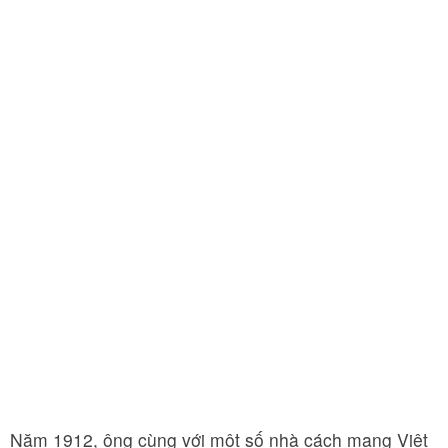
Năm 1912, ông cùng với một số nhà cách mạng Việt