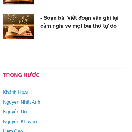
- Soạn bài Viết đoạn văn ghi lại
cảm nghĩ về một bài thơ tự do
TRONG NƯỚC
Khánh Hoài
Nguyễn Nhật Ánh
Nguyễn Du
Nguyễn Khuyến
Nam Cao