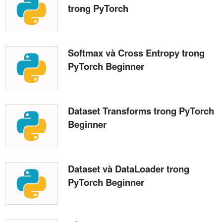
trong PyTorch
Softmax và Cross Entropy trong
PyTorch Beginner
Dataset Transforms trong PyTorch
Beginner
Dataset và DataLoader trong
PyTorch Beginner