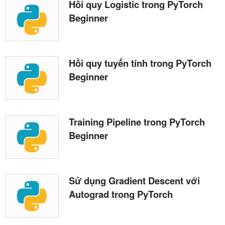
Hồi quy Logistic trong PyTorch
Beginner
Hồi quy tuyến tính trong PyTorch
Beginner
Training Pipeline trong PyTorch
Beginner
Sử dụng Gradient Descent với
Autograd trong PyTorch