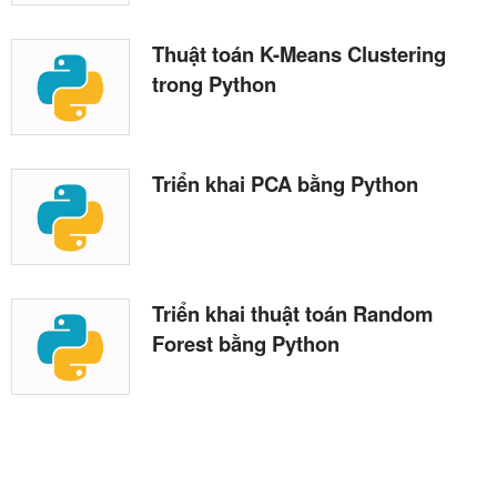
Thuật toán K-Means Clustering
trong Python
Triển khai PCA bằng Python
Triển khai thuật toán Random
Forest bằng Python