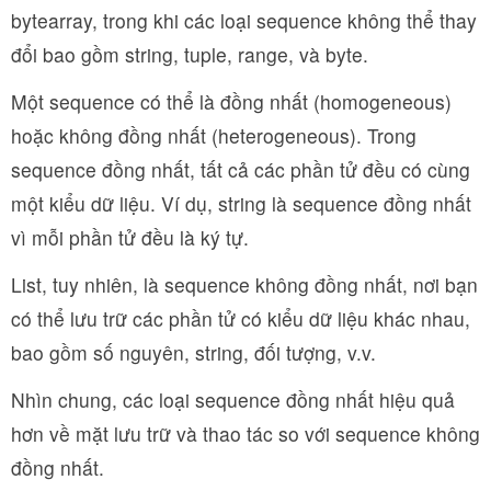
bytearray, trong khi các loại sequence không thể thay
đổi bao gồm string, tuple, range, và byte.
Một sequence có thể là đồng nhất (homogeneous)
hoặc không đồng nhất (heterogeneous). Trong
sequence đồng nhất, tất cả các phần tử đều có cùng
một kiểu dữ liệu. Ví dụ, string là sequence đồng nhất
vì mỗi phần tử đều là ký tự.
List, tuy nhiên, là sequence không đồng nhất, nơi bạn
có thể lưu trữ các phần tử có kiểu dữ liệu khác nhau,
bao gồm số nguyên, string, đối tượng, v.v.
Nhìn chung, các loại sequence đồng nhất hiệu quả
hơn về mặt lưu trữ và thao tác so với sequence không
đồng nhất.