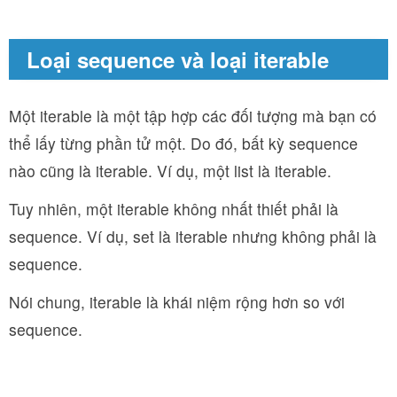
Loại sequence và loại iterable
Một iterable là một tập hợp các đối tượng mà bạn có
thể lấy từng phần tử một. Do đó, bất kỳ sequence
nào cũng là iterable. Ví dụ, một list là iterable.
Tuy nhiên, một iterable không nhất thiết phải là
sequence. Ví dụ, set là iterable nhưng không phải là
sequence.
Nói chung, iterable là khái niệm rộng hơn so với
sequence.