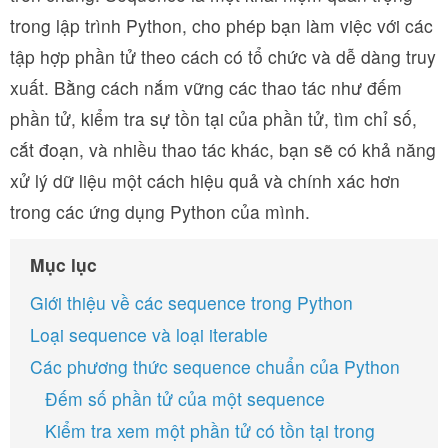
trong lập trình Python, cho phép bạn làm việc với các
tập hợp phần tử theo cách có tổ chức và dễ dàng truy
xuất. Bằng cách nắm vững các thao tác như đếm
phần tử, kiểm tra sự tồn tại của phần tử, tìm chỉ số,
cắt đoạn, và nhiều thao tác khác, bạn sẽ có khả năng
xử lý dữ liệu một cách hiệu quả và chính xác hơn
trong các ứng dụng Python của mình.
Mục lục
Giới thiệu về các sequence trong Python
Loại sequence và loại iterable
Các phương thức sequence chuẩn của Python
Đếm số phần tử của một sequence
Kiểm tra xem một phần tử có tồn tại trong