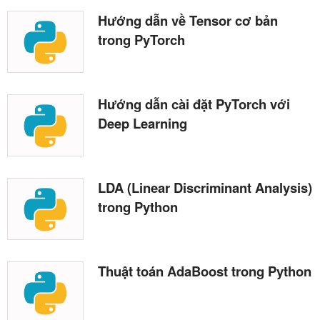
Hướng dẫn về Tensor cơ bản
trong PyTorch
Hướng dẫn cài đặt PyTorch với
Deep Learning
LDA (Linear Discriminant Analysis)
trong Python
Thuật toán AdaBoost trong Python