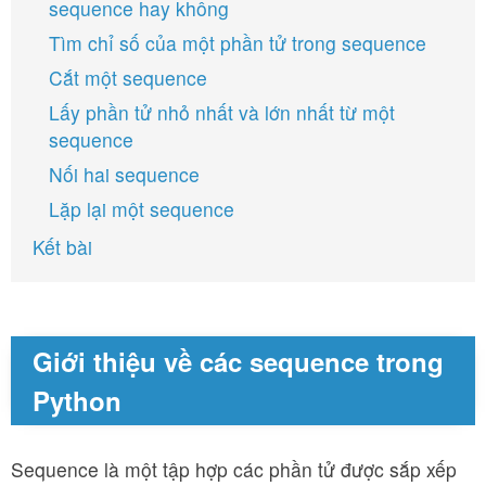
sequence hay không
Tìm chỉ số của một phần tử trong sequence
Cắt một sequence
Lấy phần tử nhỏ nhất và lớn nhất từ một
sequence
Nối hai sequence
Lặp lại một sequence
Kết bài
Giới thiệu về các sequence trong
Python
Sequence là một tập hợp các phần tử được sắp xếp