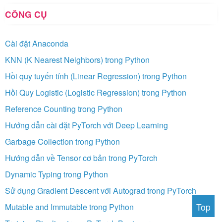
CÔNG CỤ
Cài đặt Anaconda
KNN (K Nearest Neighbors) trong Python
Hồi quy tuyến tính (Linear Regression) trong Python
Hồi Quy Logistic (Logistic Regression) trong Python
Reference Counting trong Python
Hướng dẫn cài đặt PyTorch với Deep Learning
Garbage Collection trong Python
Hướng dẫn về Tensor cơ bản trong PyTorch
Dynamic Typing trong Python
Sử dụng Gradient Descent với Autograd trong PyTorch
Top
Mutable and Immutable trong Python