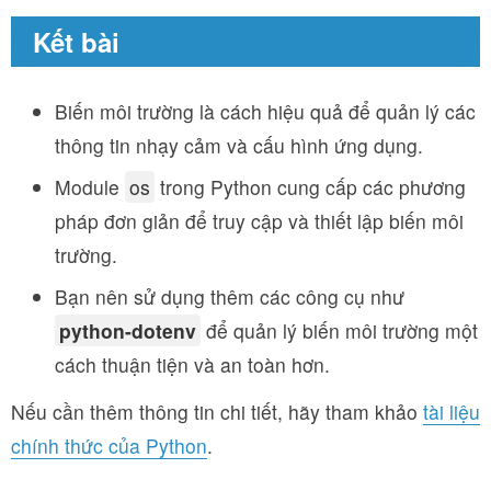
Kết bài
Biến môi trường là cách hiệu quả để quản lý các
thông tin nhạy cảm và cấu hình ứng dụng.
Module
os
trong Python cung cấp các phương
pháp đơn giản để truy cập và thiết lập biến môi
trường.
Bạn nên sử dụng thêm các công cụ như
python-dotenv
để quản lý biến môi trường một
cách thuận tiện và an toàn hơn.
Nếu cần thêm thông tin chi tiết, hãy tham khảo
tài liệu
chính thức của Python
.