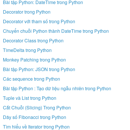
Bài tập Python: DateTime trong Python
Decorator trong Python
Decorator với tham số trong Python
Chuyển chuỗi Python thành DateTime trong Python
Decorator Class trong Python
TimeDelta trong Python
Monkey Patching trong Python
Bài tập Python: JSON trong Python
Các sequence trong Python
Bài tập Python : Tạo dữ liệu ngẫu nhiên trong Python
Tuple và List trong Python
Cắt Chuỗi (Slicing) Trong Python
Dãy số Fibonacci trong Python
Tìm hiểu về Iterator trong Python