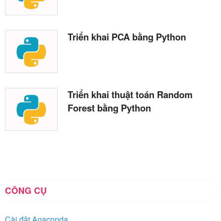
Triển khai PCA bằng Python
Triển khai thuật toán Random
Forest bằng Python
CÔNG CỤ
Cài đặt Anaconda