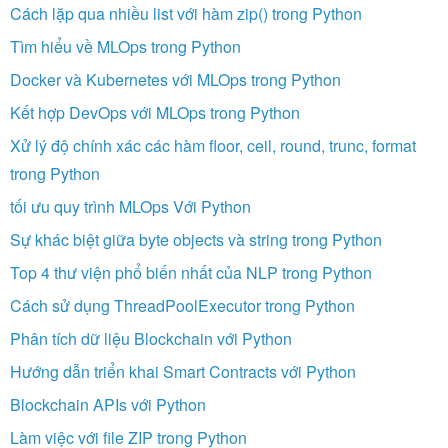
Cách lặp qua nhiều list với hàm zip() trong Python
Tìm hiểu về MLOps trong Python
Docker và Kubernetes với MLOps trong Python
Kết hợp DevOps với MLOps trong Python
Xử lý độ chính xác các hàm floor, ceil, round, trunc, format
trong Python
tối ưu quy trình MLOps Với Python
Sự khác biệt giữa byte objects và string trong Python
Top 4 thư viện phổ biến nhất của NLP trong Python
Cách sử dụng ThreadPoolExecutor trong Python
Phân tích dữ liệu Blockchain với Python
Hướng dẫn triển khai Smart Contracts với Python
Blockchain APIs với Python
Làm việc với file ZIP trong Python