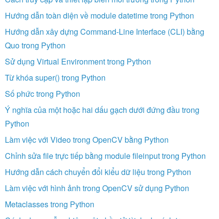
Hướng dẫn toàn diện về module datetime trong Python
Hướng dẫn xây dựng Command-Line Interface (CLI) bằng
Quo trong Python
Sử dụng Virtual Environment trong Python
Từ khóa super() trong Python
Số phức trong Python
Ý nghĩa của một hoặc hai dấu gạch dưới đứng đầu trong
Python
Làm việc với Video trong OpenCV bằng Python
Chỉnh sửa file trực tiếp bằng module fileinput trong Python
Hướng dẫn cách chuyển đổi kiểu dữ liệu trong Python
Làm việc với hình ảnh trong OpenCV sử dụng Python
Metaclasses trong Python