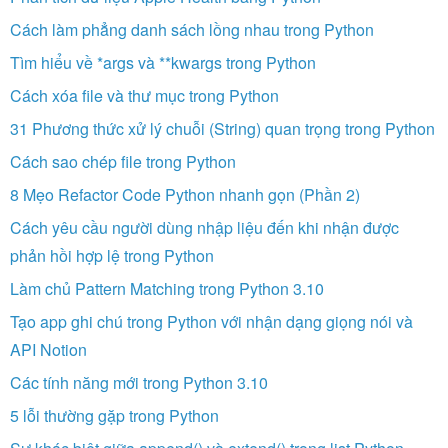
Cách làm phẳng danh sách lồng nhau trong Python
Tìm hiểu về *args và **kwargs trong Python
Cách xóa file và thư mục trong Python
31 Phương thức xử lý chuỗi (String) quan trọng trong Python
Cách sao chép file trong Python
8 Mẹo Refactor Code Python nhanh gọn (Phần 2)
Cách yêu cầu người dùng nhập liệu đến khi nhận được
phản hồi hợp lệ trong Python
Làm chủ Pattern Matching trong Python 3.10
Tạo app ghi chú trong Python với nhận dạng giọng nói và
API Notion
Các tính năng mới trong Python 3.10
5 lỗi thường gặp trong Python