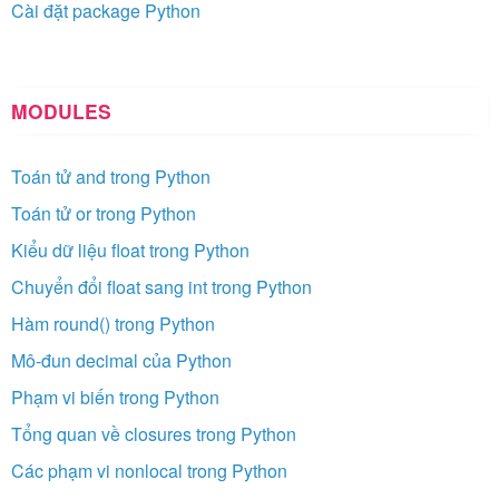
Cài đặt package Python
MODULES
Toán tử and trong Python
Toán tử or trong Python
Kiểu dữ liệu float trong Python
Chuyển đổi float sang int trong Python
Hàm round() trong Python
Mô-đun decimal của Python
Phạm vi biến trong Python
Tổng quan về closures trong Python
Các phạm vi nonlocal trong Python