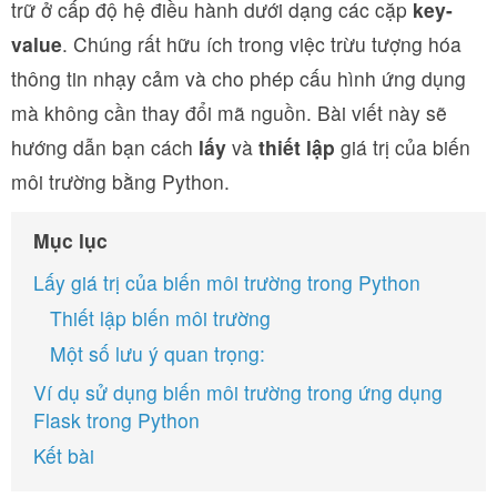
trữ ở cấp độ hệ điều hành dưới dạng các cặp
key-
value
. Chúng rất hữu ích trong việc trừu tượng hóa
thông tin nhạy cảm và cho phép cấu hình ứng dụng
mà không cần thay đổi mã nguồn. Bài viết này sẽ
hướng dẫn bạn cách
lấy
và
thiết lập
giá trị của biến
môi trường bằng Python.
Mục lục
Lấy giá trị của biến môi trường trong Python
Thiết lập biến môi trường
Một số lưu ý quan trọng:
Ví dụ sử dụng biến môi trường trong ứng dụng
Flask trong Python
Kết bài