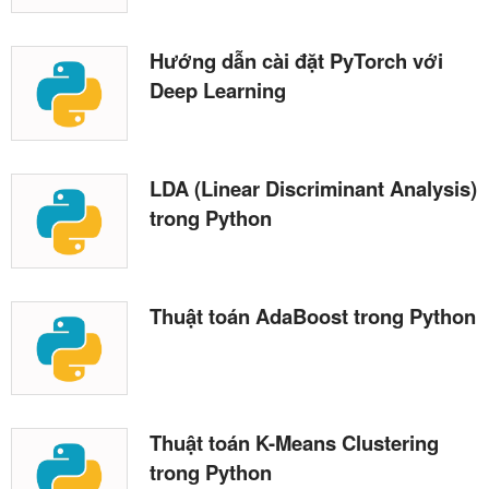
Hướng dẫn cài đặt PyTorch với
Deep Learning
LDA (Linear Discriminant Analysis)
trong Python
Thuật toán AdaBoost trong Python
Thuật toán K-Means Clustering
trong Python