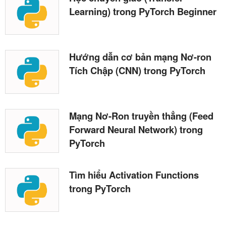
Learning) trong PyTorch Beginner
Hướng dẫn cơ bản mạng Nơ-ron
Tích Chập (CNN) trong PyTorch
Mạng Nơ-Ron truyền thẳng (Feed
Forward Neural Network) trong
PyTorch
Tìm hiểu Activation Functions
trong PyTorch