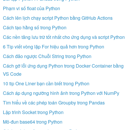
Phạm vi số float của Python
Cách lên lịch chạy script Python bằng GitHub Actions
Cách tạo hằng số trong Python
Các nền tảng lưu trữ tốt nhất cho ứng dụng và script Python
6 Tip viết vòng lặp For hiệu quả hơn trong Python
Cách đảo ngược Chuỗi String trong Python
Cách gỡ lỗi ứng dụng Python trong Docker Container bằng
VS Code
10 tip One Liner bạn cần biết trong Python
Cách áp dụng ngưỡng hình ảnh trong Python với NumPy
Tìm hiểu về các phép toán Groupby trong Pandas
Lập trình Socket trong Python
Mô-đun base64 trong Python