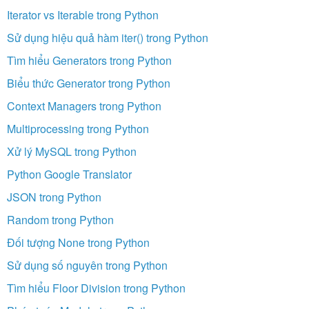
Iterator vs Iterable trong Python
Sử dụng hiệu quả hàm iter() trong Python
Tìm hiểu Generators trong Python
Biểu thức Generator trong Python
Context Managers trong Python
Multiprocessing trong Python
Xử lý MySQL trong Python
Python Google Translator
JSON trong Python
Random trong Python
Đối tượng None trong Python
Sử dụng số nguyên trong Python
Tìm hiểu Floor Division trong Python