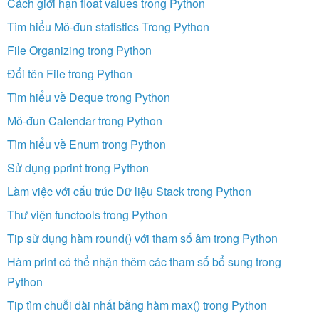
Cách giới hạn float values trong Python
Tìm hiểu Mô-đun statistics Trong Python
File Organizing trong Python
Đổi tên File trong Python
Tìm hiểu về Deque trong Python
Mô-đun Calendar trong Python
Tìm hiểu về Enum trong Python
Sử dụng pprint trong Python
Làm việc với cấu trúc Dữ liệu Stack trong Python
Thư viện functools trong Python
Tip sử dụng hàm round() với tham số âm trong Python
Hàm print có thể nhận thêm các tham số bổ sung trong
Python
Tip tìm chuỗi dài nhất bằng hàm max() trong Python