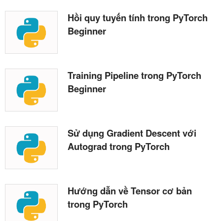
Hồi quy tuyến tính trong PyTorch
Beginner
Training Pipeline trong PyTorch
Beginner
Sử dụng Gradient Descent với
Autograd trong PyTorch
Hướng dẫn về Tensor cơ bản
trong PyTorch