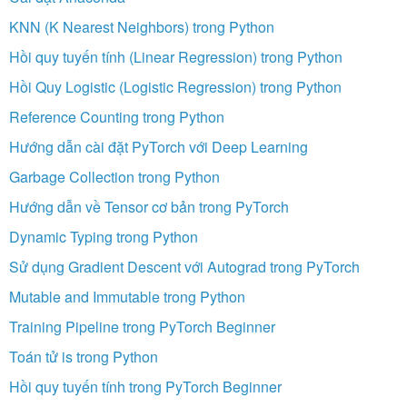
KNN (K Nearest Neighbors) trong Python
Hồi quy tuyến tính (Linear Regression) trong Python
Hồi Quy Logistic (Logistic Regression) trong Python
Reference Counting trong Python
Hướng dẫn cài đặt PyTorch với Deep Learning
Garbage Collection trong Python
Hướng dẫn về Tensor cơ bản trong PyTorch
Dynamic Typing trong Python
Sử dụng Gradient Descent với Autograd trong PyTorch
Mutable and Immutable trong Python
Training Pipeline trong PyTorch Beginner
Toán tử is trong Python
Hồi quy tuyến tính trong PyTorch Beginner