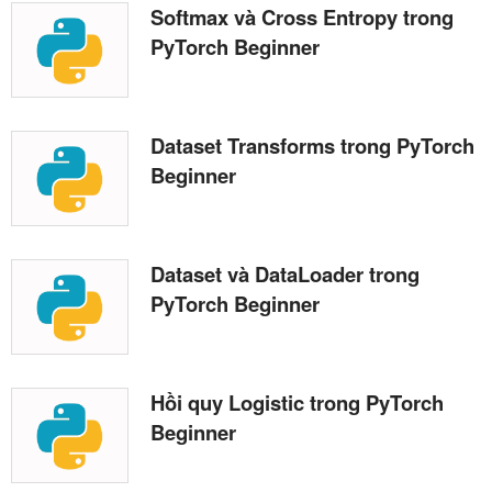
Softmax và Cross Entropy trong
PyTorch Beginner
Dataset Transforms trong PyTorch
Beginner
Dataset và DataLoader trong
PyTorch Beginner
Hồi quy Logistic trong PyTorch
Beginner