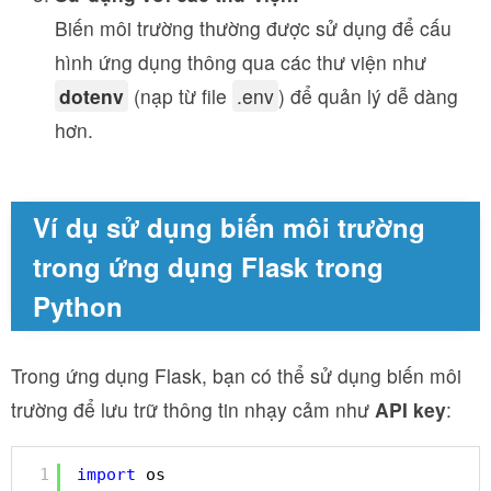
Biến môi trường thường được sử dụng để cấu
hình ứng dụng thông qua các thư viện như
dotenv
(nạp từ file
.env
) để quản lý dễ dàng
hơn.
Ví dụ sử dụng biến môi trường
trong ứng dụng Flask trong
Python
Trong ứng dụng Flask, bạn có thể sử dụng biến môi
trường để lưu trữ thông tin nhạy cảm như
API key
:
1
import
os