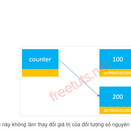
i này không làm thay đổi giá trị của đối tượng số nguyên 