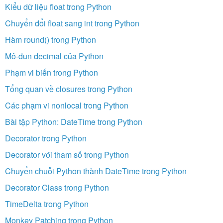
Kiểu dữ liệu float trong Python
Chuyển đổi float sang int trong Python
Hàm round() trong Python
Mô-đun decimal của Python
Phạm vi biến trong Python
Tổng quan về closures trong Python
Các phạm vi nonlocal trong Python
Bài tập Python: DateTime trong Python
Decorator trong Python
Decorator với tham số trong Python
Chuyển chuỗi Python thành DateTime trong Python
Decorator Class trong Python
TimeDelta trong Python
Monkey Patching trong Python