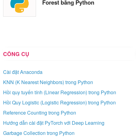
Forest bằng Python
CÔNG CỤ
Cài đặt Anaconda
KNN (K Nearest Neighbors) trong Python
Hồi quy tuyến tính (Linear Regression) trong Python
Hồi Quy Logistic (Logistic Regression) trong Python
Reference Counting trong Python
Hướng dẫn cài đặt PyTorch với Deep Learning
Garbage Collection trong Python