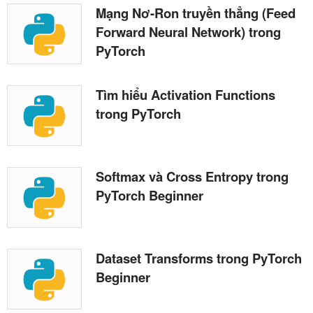
Mạng Nơ-Ron truyền thẳng (Feed
Forward Neural Network) trong
PyTorch
Tìm hiểu Activation Functions
trong PyTorch
Softmax và Cross Entropy trong
PyTorch Beginner
Dataset Transforms trong PyTorch
Beginner