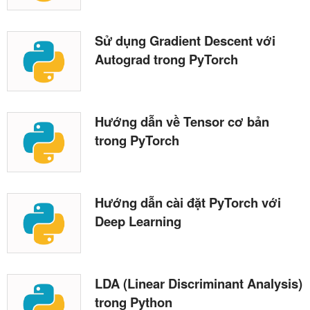
Sử dụng Gradient Descent với
Autograd trong PyTorch
Hướng dẫn về Tensor cơ bản
trong PyTorch
Hướng dẫn cài đặt PyTorch với
Deep Learning
LDA (Linear Discriminant Analysis)
trong Python