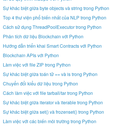
Sự khác biệt giữa byte objects và string trong Python
Top 4 thư viện phổ biến nhất của NLP trong Python
Cách sử dụng ThreadPoolExecutor trong Python
Phân tích dữ liệu Blockchain với Python
Hướng dẫn triển khai Smart Contracts với Python
Blockchain APIs với Python
Làm việc với file ZIP trong Python
Sự khác biệt giữa toán tử == và is trong Python
Chuyển đổi kiểu dữ liệu trong Python
Cách làm việc với file tarball/tar trong Python
Sự khác biệt giữa iterator và iterable trong Python
Sự khác biệt giữa set() và frozenset() trong Python
Làm việc với các biến môi trường trong Python