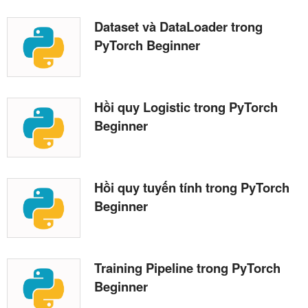
Dataset và DataLoader trong
PyTorch Beginner
Hồi quy Logistic trong PyTorch
Beginner
Hồi quy tuyến tính trong PyTorch
Beginner
Training Pipeline trong PyTorch
Beginner