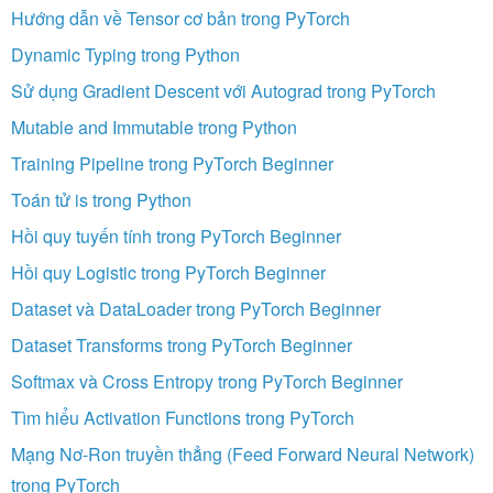
Hướng dẫn về Tensor cơ bản trong PyTorch
Dynamic Typing trong Python
Sử dụng Gradient Descent với Autograd trong PyTorch
Mutable and Immutable trong Python
Training Pipeline trong PyTorch Beginner
Toán tử is trong Python
Hồi quy tuyến tính trong PyTorch Beginner
Hồi quy Logistic trong PyTorch Beginner
Dataset và DataLoader trong PyTorch Beginner
Dataset Transforms trong PyTorch Beginner
Softmax và Cross Entropy trong PyTorch Beginner
Tìm hiểu Activation Functions trong PyTorch
Mạng Nơ-Ron truyền thẳng (Feed Forward Neural Network)
trong PyTorch