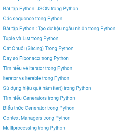
Bài tập Python: JSON trong Python
Các sequence trong Python
Bài tập Python : Tạo dữ liệu ngẫu nhiên trong Python
Tuple và List trong Python
Cắt Chuỗi (Slicing) Trong Python
Dãy số Fibonacci trong Python
Tìm hiểu về Iterator trong Python
Iterator vs Iterable trong Python
Sử dụng hiệu quả hàm iter() trong Python
Tìm hiểu Generators trong Python
Biểu thức Generator trong Python
Context Managers trong Python
Multiprocessing trong Python