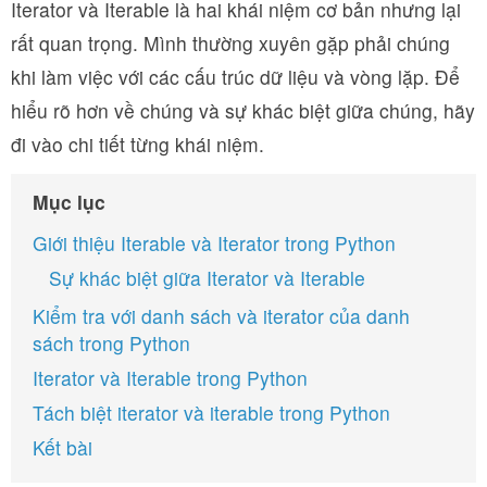
Iterator và Iterable là hai khái niệm cơ bản nhưng lại
rất quan trọng. Mình thường xuyên gặp phải chúng
khi làm việc với các cấu trúc dữ liệu và vòng lặp. Để
hiểu rõ hơn về chúng và sự khác biệt giữa chúng, hãy
đi vào chi tiết từng khái niệm.
Mục lục
Giới thiệu Iterable và Iterator trong Python
Sự khác biệt giữa Iterator và Iterable
Kiểm tra với danh sách và iterator của danh
sách trong Python
Iterator và Iterable trong Python
Tách biệt iterator và iterable trong Python
Kết bài