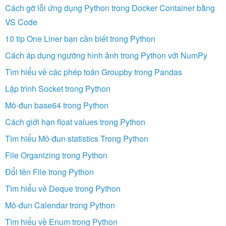
Cách gỡ lỗi ứng dụng Python trong Docker Container bằng
VS Code
10 tip One Liner bạn cần biết trong Python
Cách áp dụng ngưỡng hình ảnh trong Python với NumPy
Tìm hiểu về các phép toán Groupby trong Pandas
Lập trình Socket trong Python
Mô-đun base64 trong Python
Cách giới hạn float values trong Python
Tìm hiểu Mô-đun statistics Trong Python
File Organizing trong Python
Đổi tên File trong Python
Tìm hiểu về Deque trong Python
Mô-đun Calendar trong Python
Tìm hiểu về Enum trong Python