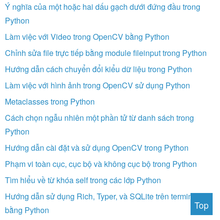
Ý nghĩa của một hoặc hai dấu gạch dưới đứng đầu trong
Python
Làm việc với Video trong OpenCV bằng Python
Chỉnh sửa file trực tiếp bằng module fileinput trong Python
Hướng dẫn cách chuyển đổi kiểu dữ liệu trong Python
Làm việc với hình ảnh trong OpenCV sử dụng Python
Metaclasses trong Python
Cách chọn ngẫu nhiên một phần tử từ danh sách trong
Python
Hướng dẫn cài đặt và sử dụng OpenCV trong Python
Phạm vi toàn cục, cục bộ và không cục bộ trong Python
Tìm hiểu về từ khóa self trong các lớp Python
Hướng dẫn sử dụng Rich, Typer, và SQLite trên terminal
Top
bằng Python