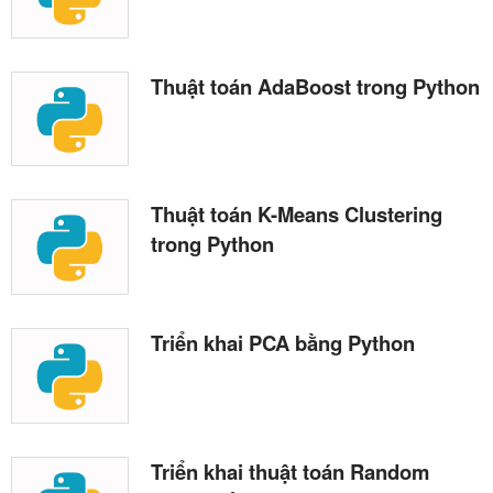
Thuật toán AdaBoost trong Python
Thuật toán K-Means Clustering
trong Python
Triển khai PCA bằng Python
Triển khai thuật toán Random