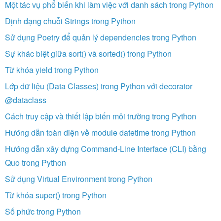
Một tác vụ phổ biến khi làm việc với danh sách trong Python
Định dạng chuỗi Strings trong Python
Sử dụng Poetry để quản lý dependencies trong Python
Sự khác biệt giữa sort() và sorted() trong Python
Từ khóa yield trong Python
Lớp dữ liệu (Data Classes) trong Python với decorator
@dataclass
Cách truy cập và thiết lập biến môi trường trong Python
Hướng dẫn toàn diện về module datetime trong Python
Hướng dẫn xây dựng Command-Line Interface (CLI) bằng
Quo trong Python
Sử dụng Virtual Environment trong Python
Từ khóa super() trong Python
Số phức trong Python