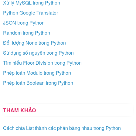
Xử lý MySQL trong Python
Python Google Translator
JSON trong Python
Random trong Python
Đối tượng None trong Python
Sử dụng số nguyên trong Python
Tìm hiểu Floor Division trong Python
Phép toán Modulo trong Python
Phép toán Boolean trong Python
THAM KHẢO
Cách chia List thành các phần bằng nhau trong Python