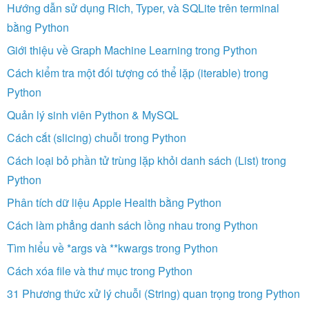
Hướng dẫn sử dụng Rich, Typer, và SQLite trên terminal
bằng Python
Giới thiệu về Graph Machine Learning trong Python
Cách kiểm tra một đối tượng có thể lặp (iterable) trong
Python
Quản lý sinh viên Python & MySQL
Cách cắt (slicing) chuỗi trong Python
Cách loại bỏ phần tử trùng lặp khỏi danh sách (List) trong
Python
Phân tích dữ liệu Apple Health bằng Python
Cách làm phẳng danh sách lồng nhau trong Python
Tìm hiểu về *args và **kwargs trong Python
Cách xóa file và thư mục trong Python
31 Phương thức xử lý chuỗi (String) quan trọng trong Python