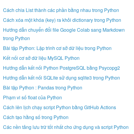
Cách chia List thành các phần bằng nhau trong Python
Cách xóa một khóa (key) ra khỏi dictionary trong Python
Hướng dẫn chuyển đổi file Google Colab sang Markdown
trong Python
Bài tập Python: Lập trình cơ sở dữ liệu trong Python
Kết nối cơ sở dữ liệu MySQL Python
Hướng dẫn kết nối Python PostgreSQL bằng Psycopg2
Hướng dẫn kết nối SQLite sử dụng sqlite3 trong Python
Bài tập Python : Pandas trong Python
Phạm vi số float của Python
Cách lên lịch chạy script Python bằng GitHub Actions
Cách tạo hằng số trong Python
Các nền tảng lưu trữ tốt nhất cho ứng dụng và script Python