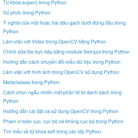
Từ khóa super() trong Python
Số phức trong Python
Ý nghĩa của một hoặc hai dấu gạch dưới đứng đầu trong
Python
Làm việc với Video trong OpenCV bằng Python
Chỉnh sửa file trực tiếp bằng module fileinput trong Python
Hướng dẫn cách chuyển đổi kiểu dữ liệu trong Python
Làm việc với hình ảnh trong OpenCV sử dụng Python
Metaclasses trong Python
Cách chọn ngẫu nhiên một phần tử từ danh sách trong
Python
Hướng dẫn cài đặt và sử dụng OpenCV trong Python
Phạm vi toàn cục, cục bộ và không cục bộ trong Python
Tìm hiểu về từ khóa self trong các lớp Python