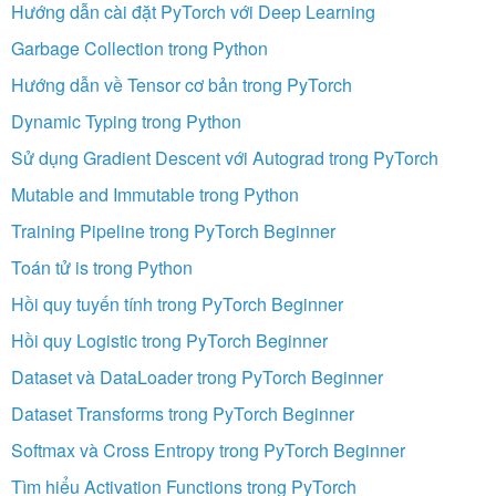
Hướng dẫn cài đặt PyTorch với Deep Learning
Garbage Collection trong Python
Hướng dẫn về Tensor cơ bản trong PyTorch
Dynamic Typing trong Python
Sử dụng Gradient Descent với Autograd trong PyTorch
Mutable and Immutable trong Python
Training Pipeline trong PyTorch Beginner
Toán tử is trong Python
Hồi quy tuyến tính trong PyTorch Beginner
Hồi quy Logistic trong PyTorch Beginner
Dataset và DataLoader trong PyTorch Beginner
Dataset Transforms trong PyTorch Beginner
Softmax và Cross Entropy trong PyTorch Beginner
Tìm hiểu Activation Functions trong PyTorch