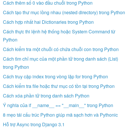
Cách thêm số 0 vào đầu chuỗi trong Python
Cách tạo thư mục lồng nhau (nested directory) trong Python
Cách hợp nhất hai Dictionaries trong Python
Cách thực thi lệnh hệ thống hoặc System Command từ
Python
Cách kiểm tra một chuỗi có chứa chuỗi con trong Python
Cách tìm chỉ mục của một phần tử trong danh sách (List)
trong Python
Cách truy cập index trong vòng lặp for trong Python
Cách kiểm tra file hoặc thư mục có tồn tại trong Python
Cách xóa phần tử trong danh sách Python
Ý nghĩa của if __name__ == "__main__" trong Python
8 mẹo tái cấu trúc Python giúp mã sạch hơn và Pythonic
Hỗ trợ Async trong Django 3.1