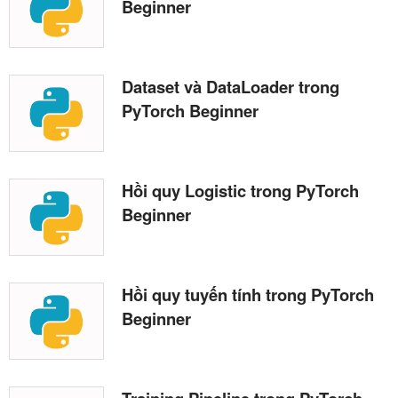
Beginner
Dataset và DataLoader trong
PyTorch Beginner
Hồi quy Logistic trong PyTorch
Beginner
Hồi quy tuyến tính trong PyTorch
Beginner