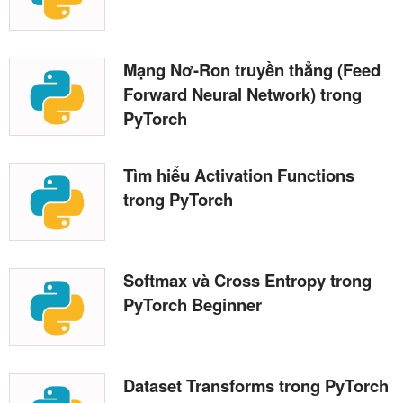
Mạng Nơ-Ron truyền thẳng (Feed
Forward Neural Network) trong
PyTorch
Tìm hiểu Activation Functions
trong PyTorch
Softmax và Cross Entropy trong
PyTorch Beginner
Dataset Transforms trong PyTorch