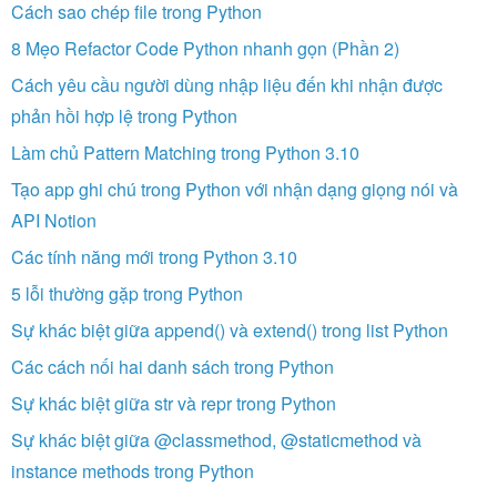
Cách sao chép file trong Python
8 Mẹo Refactor Code Python nhanh gọn (Phần 2)
Cách yêu cầu người dùng nhập liệu đến khi nhận được
phản hồi hợp lệ trong Python
Làm chủ Pattern Matching trong Python 3.10
Tạo app ghi chú trong Python với nhận dạng giọng nói và
API Notion
Các tính năng mới trong Python 3.10
5 lỗi thường gặp trong Python
Sự khác biệt giữa append() và extend() trong list Python
Các cách nối hai danh sách trong Python
Sự khác biệt giữa str và repr trong Python
Sự khác biệt giữa @classmethod, @staticmethod và
instance methods trong Python