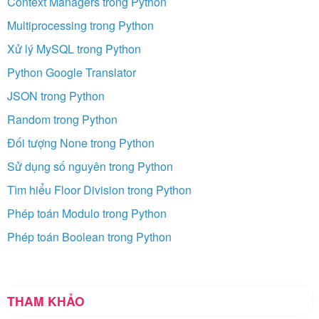
Context Managers trong Python
Multiprocessing trong Python
Xử lý MySQL trong Python
Python Google Translator
JSON trong Python
Random trong Python
Đối tượng None trong Python
Sử dụng số nguyên trong Python
Tìm hiểu Floor Division trong Python
Phép toán Modulo trong Python
Phép toán Boolean trong Python
THAM KHẢO