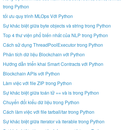
trong Python
tối ưu quy trình MLOps Với Python
Sự khác biệt giữa byte objects và string trong Python
Top 4 thư viện phổ biến nhất của NLP trong Python
Cách sử dụng ThreadPoolExecutor trong Python
Phân tích dữ liệu Blockchain với Python
Hướng dẫn triển khai Smart Contracts với Python
Blockchain APIs với Python
Làm việc với file ZIP trong Python
Sự khác biệt giữa toán tử == và is trong Python
Chuyển đổi kiểu dữ liệu trong Python
Cách làm việc với file tarball/tar trong Python
Sự khác biệt giữa iterator và iterable trong Python