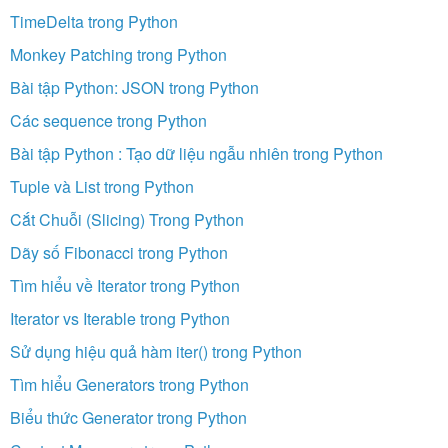
TimeDelta trong Python
Monkey Patching trong Python
Bài tập Python: JSON trong Python
Các sequence trong Python
Bài tập Python : Tạo dữ liệu ngẫu nhiên trong Python
Tuple và List trong Python
Cắt Chuỗi (Slicing) Trong Python
Dãy số Fibonacci trong Python
Tìm hiểu về Iterator trong Python
Iterator vs Iterable trong Python
Sử dụng hiệu quả hàm iter() trong Python
Tìm hiểu Generators trong Python
Biểu thức Generator trong Python