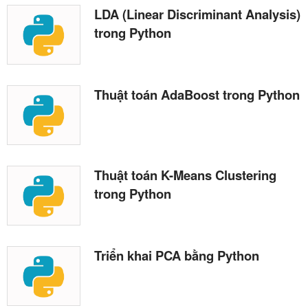
LDA (Linear Discriminant Analysis)
trong Python
Thuật toán AdaBoost trong Python
Thuật toán K-Means Clustering
trong Python
Triển khai PCA bằng Python