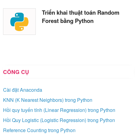
Triển khai thuật toán Random
Forest bằng Python
CÔNG CỤ
Cài đặt Anaconda
KNN (K Nearest Neighbors) trong Python
Hồi quy tuyến tính (Linear Regression) trong Python
Hồi Quy Logistic (Logistic Regression) trong Python
Reference Counting trong Python