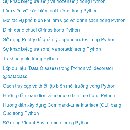
Sự khác biệt giữa set() và frozenset() trong Python
Làm việc với các biến môi trường trong Python
Một tác vụ phổ biến khi làm việc với danh sách trong Python
Định dạng chuỗi Strings trong Python
Sử dụng Poetry để quản lý dependencies trong Python
Sự khác biệt giữa sort() và sorted() trong Python
Từ khóa yield trong Python
Lớp dữ liệu (Data Classes) trong Python với decorator
@dataclass
Cách truy cập và thiết lập biến môi trường trong Python
Hướng dẫn toàn diện về module datetime trong Python
Hướng dẫn xây dựng Command-Line Interface (CLI) bằng
Quo trong Python
Sử dụng Virtual Environment trong Python