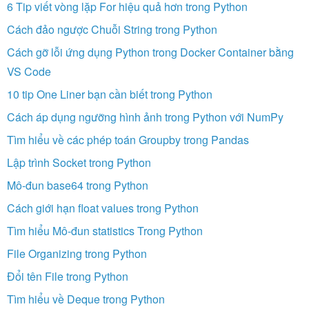
6 Tip viết vòng lặp For hiệu quả hơn trong Python
Cách đảo ngược Chuỗi String trong Python
Cách gỡ lỗi ứng dụng Python trong Docker Container bằng
VS Code
10 tip One Liner bạn cần biết trong Python
Cách áp dụng ngưỡng hình ảnh trong Python với NumPy
Tìm hiểu về các phép toán Groupby trong Pandas
Lập trình Socket trong Python
Mô-đun base64 trong Python
Cách giới hạn float values trong Python
Tìm hiểu Mô-đun statistics Trong Python
File Organizing trong Python
Đổi tên File trong Python
Tìm hiểu về Deque trong Python