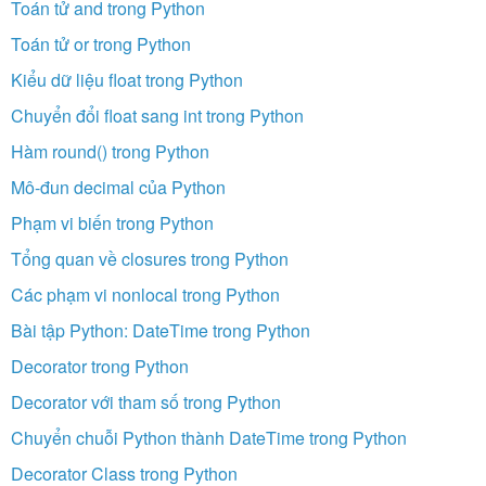
Toán tử and trong Python
Toán tử or trong Python
Kiểu dữ liệu float trong Python
Chuyển đổi float sang int trong Python
Hàm round() trong Python
Mô-đun decimal của Python
Phạm vi biến trong Python
Tổng quan về closures trong Python
Các phạm vi nonlocal trong Python
Bài tập Python: DateTime trong Python
Decorator trong Python
Decorator với tham số trong Python
Chuyển chuỗi Python thành DateTime trong Python
Decorator Class trong Python