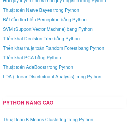
Hồi quy tuyến tính và hồi quy Logistic trong Python
Thuật toán Naive Bayes trong Python
Bắt đầu tìm hiểu Perceptron bằng Python
SVM (Support Vector Machine) bằng Python
Triển khai Decision Tree bằng Python
Triển khai thuật toán Random Forest bằng Python
Triển khai PCA bằng Python
Thuật toán AdaBoost trong Python
LDA (Linear Discriminant Analysis) trong Python
PYTHON NÂNG CAO
Thuật toán K-Means Clustering trong Python