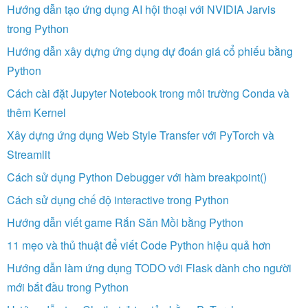
Hướng dẫn tạo ứng dụng AI hội thoại với NVIDIA Jarvis
trong Python
Hướng dẫn xây dựng ứng dụng dự đoán giá cổ phiếu bằng
Python
Cách cài đặt Jupyter Notebook trong môi trường Conda và
thêm Kernel
Xây dựng ứng dụng Web Style Transfer với PyTorch và
Streamlit
Cách sử dụng Python Debugger với hàm breakpoint()
Cách sử dụng chế độ interactive trong Python
Hướng dẫn viết game Rắn Săn Mồi bằng Python
11 mẹo và thủ thuật để viết Code Python hiệu quả hơn
Hướng dẫn làm ứng dụng TODO với Flask dành cho người
mới bắt đầu trong Python