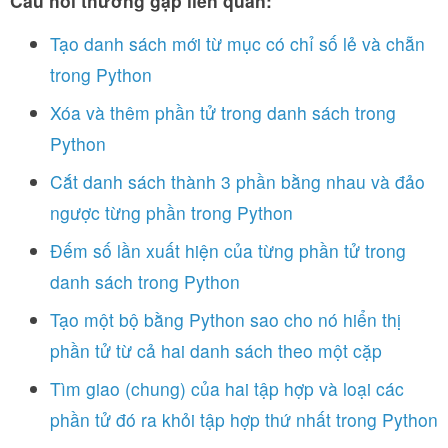
Câu hỏi thường gặp liên quan:
Tạo danh sách mới từ mục có chỉ số lẻ và chẵn
trong Python
Xóa và thêm phần tử trong danh sách trong
Python
Cắt danh sách thành 3 phần bằng nhau và đảo
ngược từng phần trong Python
Đếm số lần xuất hiện của từng phần tử trong
danh sách trong Python
Tạo một bộ bằng Python sao cho nó hiển thị
phần tử từ cả hai danh sách theo một cặp
Tìm giao (chung) của hai tập hợp và loại các
phần tử đó ra khỏi tập hợp thứ nhất trong Python