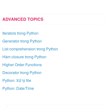
ADVANCED TOPICS
Iterators trong Python
Generator trong Python
List comprehension trong Python
Hàm closure trong Python
Higher Order Functions
Decorator trong Python
Python: Xử lý file
Python: Date/Time