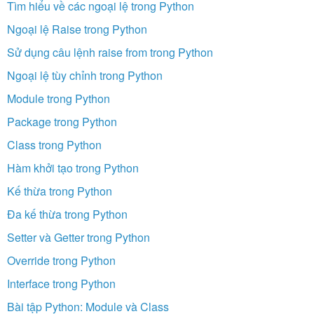
Tìm hiểu về các ngoại lệ trong Python
Ngoại lệ Raise trong Python
Sử dụng câu lệnh raise from trong Python
Ngoại lệ tùy chỉnh trong Python
Module trong Python
Package trong Python
Class trong Python
Hàm khởi tạo trong Python
Kế thừa trong Python
Đa kế thừa trong Python
Setter và Getter trong Python
Override trong Python
Interface trong Python
Bài tập Python: Module và Class