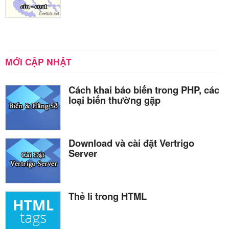
MỚI CẬP NHẬT
Cách khai báo biến trong PHP, các
loại biến thường gặp
Download và cài đặt Vertrigo
Server
Thẻ li trong HTML