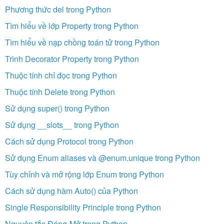
Phương thức del trong Python
Tìm hiểu về lớp Property trong Python
Tìm hiểu về nạp chồng toán tử trong Python
Trình Decorator Property trong Python
Thuộc tính chỉ đọc trong Python
Thuộc tính Delete trong Python
Sử dụng super() trong Python
Sử dụng __slots__ trong Python
Cách sử dụng Protocol trong Python
Sử dụng Enum aliases và @enum.unique trong Python
Tùy chỉnh và mở rộng lớp Enum trong Python
Cách sử dụng hàm Auto() của Python
Single Responsibility Principle trong Python
Nguyên tắc Đóng-Mở trong Python