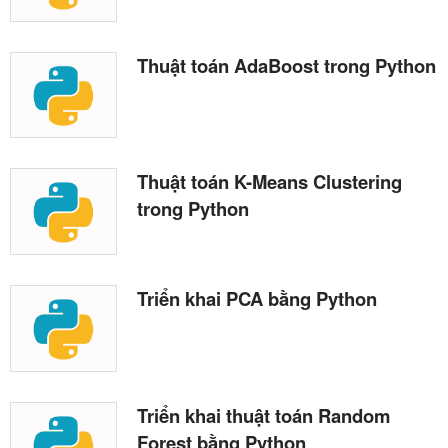
Thuật toán AdaBoost trong Python
Thuật toán K-Means Clustering
trong Python
Triển khai PCA bằng Python
Triển khai thuật toán Random
Forest bằng Python