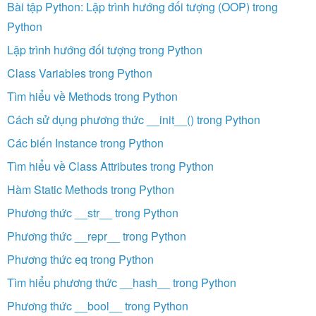
Bài tập Python: Lập trình hướng đối tượng (OOP) trong
Python
Lập trình hướng đối tượng trong Python
Class Variables trong Python
Tìm hiểu về Methods trong Python
Cách sử dụng phương thức __init__() trong Python
Các biến Instance trong Python
Tìm hiểu về Class Attributes trong Python
Hàm Static Methods trong Python
Phương thức __str__ trong Python
Phương thức __repr__ trong Python
Phương thức eq trong Python
Tìm hiểu phương thức __hash__ trong Python
Phương thức __bool__ trong Python