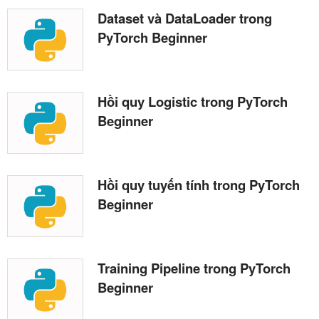
Dataset và DataLoader trong
PyTorch Beginner
Hồi quy Logistic trong PyTorch
Beginner
Hồi quy tuyến tính trong PyTorch
Beginner
Training Pipeline trong PyTorch
Beginner