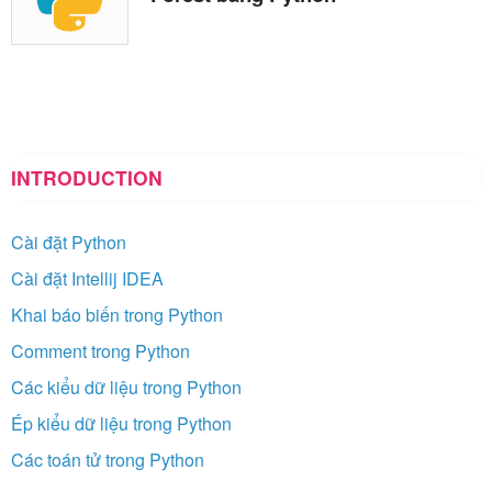
INTRODUCTION
Cài đặt Python
Cài đặt Intellij IDEA
Khai báo biến trong Python
Comment trong Python
Các kiểu dữ liệu trong Python
Ép kiểu dữ liệu trong Python
Các toán tử trong Python