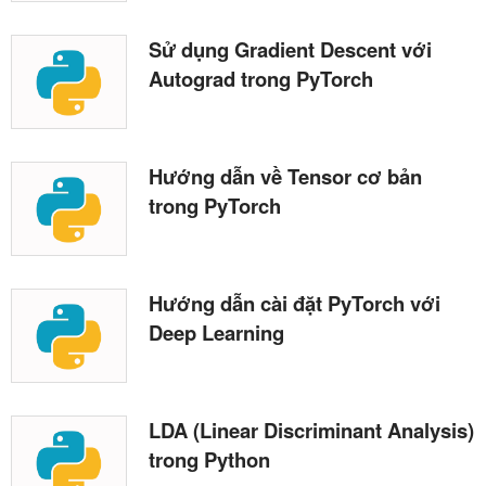
Sử dụng Gradient Descent với
Autograd trong PyTorch
Hướng dẫn về Tensor cơ bản
trong PyTorch
Hướng dẫn cài đặt PyTorch với
Deep Learning
LDA (Linear Discriminant Analysis)
trong Python