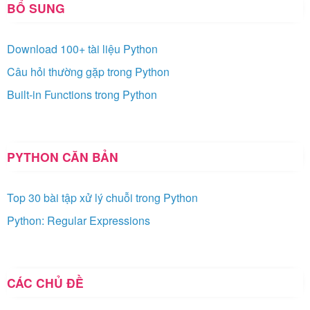
BỔ SUNG
Download 100+ tài liệu Python
Câu hỏi thường gặp trong Python
Built-in Functions trong Python
PYTHON CĂN BẢN
Top 30 bài tập xử lý chuỗi trong Python
Python: Regular Expressions
CÁC CHỦ ĐỀ