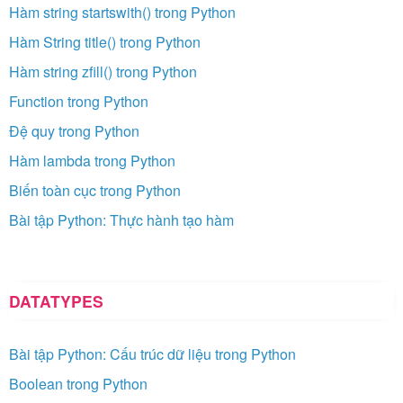
Hàm string startswith() trong Python
Hàm String title() trong Python
Hàm string zfill() trong Python
Function trong Python
Đệ quy trong Python
Hàm lambda trong Python
Biến toàn cục trong Python
Bài tập Python: Thực hành tạo hàm
DATATYPES
Bài tập Python: Cấu trúc dữ liệu trong Python
Boolean trong Python