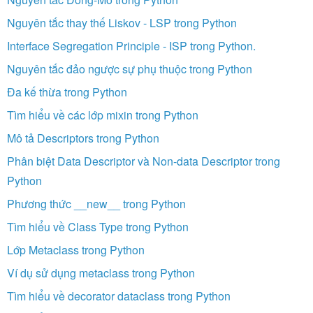
Nguyên tắc thay thế Liskov - LSP trong Python
Interface Segregation Principle - ISP trong Python.
Nguyên tắc đảo ngược sự phụ thuộc trong Python
Đa kế thừa trong Python
Tìm hiểu về các lớp mixin trong Python
Mô tả Descriptors trong Python
Phân biệt Data Descriptor và Non-data Descriptor trong
Python
Phương thức __new__ trong Python
Tìm hiểu về Class Type trong Python
Lớp Metaclass trong Python
Ví dụ sử dụng metaclass trong Python
Tìm hiểu về decorator dataclass trong Python