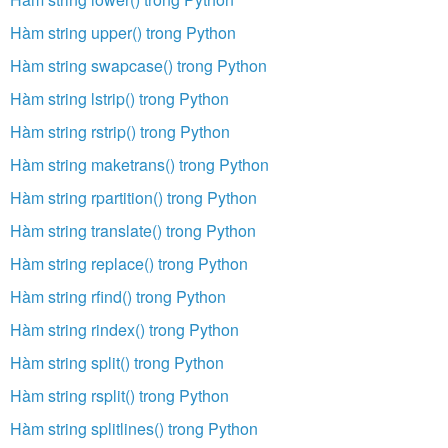
Hàm string upper() trong Python
Hàm string swapcase() trong Python
Hàm string lstrip() trong Python
Hàm string rstrip() trong Python
Hàm string maketrans() trong Python
Hàm string rpartition() trong Python
Hàm string translate() trong Python
Hàm string replace() trong Python
Hàm string rfind() trong Python
Hàm string rindex() trong Python
Hàm string split() trong Python
Hàm string rsplit() trong Python
Hàm string splitlines() trong Python