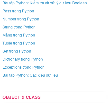
Bài tập Python: Kiểm tra và xử lý dữ liệu Boolean
Pass trong Python
Number trong Python
String trong Python
Mảng trong Python
Tuple trong Python
Set trong Python
Dictionary trong Python
Exceptions trong Python
Bài tập Python: Các kiểu dữ liệu
OBJECT & CLASS