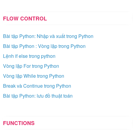
FLOW CONTROL
Bài tập Python: Nhập và xuất trong Python
Bài tập Python : Vòng lặp trong Python
Lệnh if else trong python
Vòng lặp For trong Python
Vòng lặp While trong Python
Break và Continue trong Python
Bài tập Python: lưu đồ thuật toán
FUNCTIONS