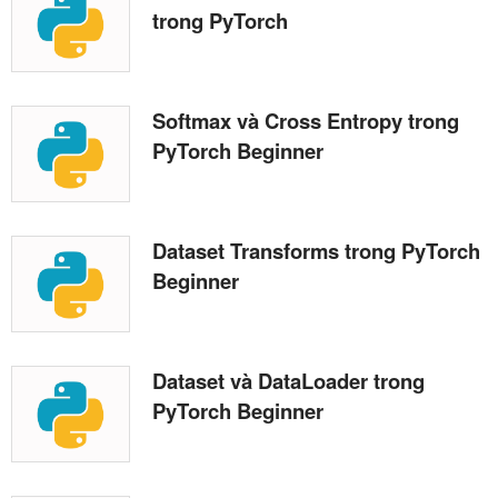
trong PyTorch
Softmax và Cross Entropy trong
PyTorch Beginner
Dataset Transforms trong PyTorch
Beginner
Dataset và DataLoader trong
PyTorch Beginner