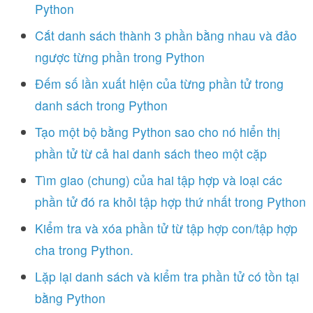
Python
Cắt danh sách thành 3 phần bằng nhau và đảo
ngược từng phần trong Python
Đếm số lần xuất hiện của từng phần tử trong
danh sách trong Python
Tạo một bộ bằng Python sao cho nó hiển thị
phần tử từ cả hai danh sách theo một cặp
Tìm giao (chung) của hai tập hợp và loại các
phần tử đó ra khỏi tập hợp thứ nhất trong Python
Kiểm tra và xóa phần tử từ tập hợp con/tập hợp
cha trong Python.
Lặp lại danh sách và kiểm tra phần tử có tồn tại
bằng Python