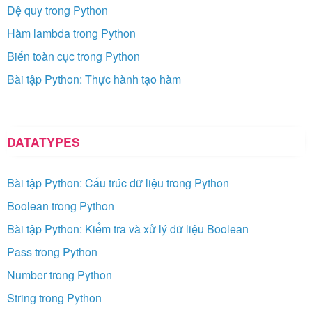
Đệ quy trong Python
Hàm lambda trong Python
Biến toàn cục trong Python
Bài tập Python: Thực hành tạo hàm
DATATYPES
Bài tập Python: Cấu trúc dữ liệu trong Python
Boolean trong Python
Bài tập Python: Kiểm tra và xử lý dữ liệu Boolean
Pass trong Python
Number trong Python
String trong Python