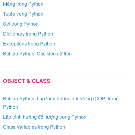
Mảng trong Python
Tuple trong Python
Set trong Python
Dictionary trong Python
Exceptions trong Python
Bài tập Python: Các kiểu dữ liệu
OBJECT & CLASS
Bài tập Python: Lập trình hướng đối tượng (OOP) trong
Python
Lập trình hướng đối tượng trong Python
Class Variables trong Python