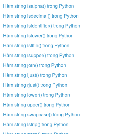
Hàm string isalpha() trong Python
Hàm string isdecimal() trong Python
Hàm string isidentifier() trong Python
Hàm string islower() trong Python
Hàm string istitle() trong Python
Hàm string isupper() trong Python
Hàm string join() trong Python
Hàm string ljust() trong Python
Hàm string rjust() trong Python
Hàm string lower() trong Python
Hàm string upper() trong Python
Hàm string swapcase() trong Python
Hàm string lstrip() trong Python