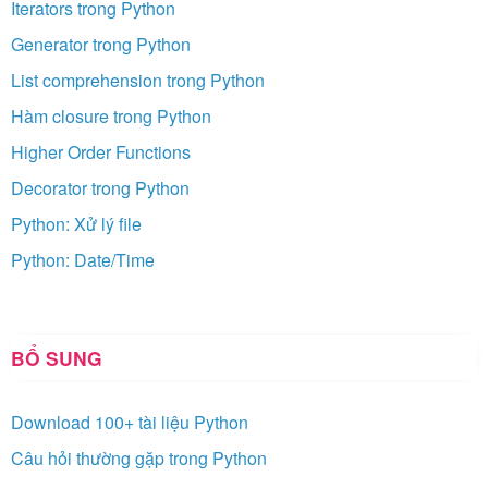
Iterators trong Python
Generator trong Python
List comprehension trong Python
Hàm closure trong Python
Higher Order Functions
Decorator trong Python
Python: Xử lý file
Python: Date/Time
BỔ SUNG
Download 100+ tài liệu Python
Câu hỏi thường gặp trong Python