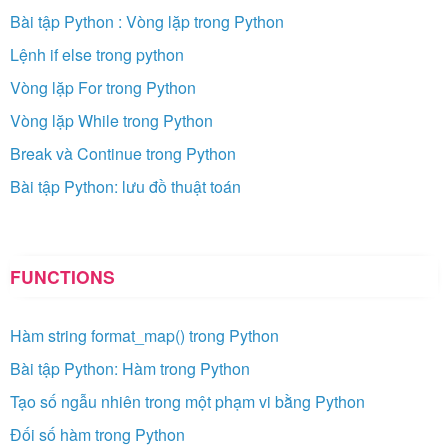
Bài tập Python : Vòng lặp trong Python
Lệnh if else trong python
Vòng lặp For trong Python
Vòng lặp While trong Python
Break và Continue trong Python
Bài tập Python: lưu đồ thuật toán
FUNCTIONS
Hàm string format_map() trong Python
Bài tập Python: Hàm trong Python
Tạo số ngẫu nhiên trong một phạm vi bằng Python
Đối số hàm trong Python