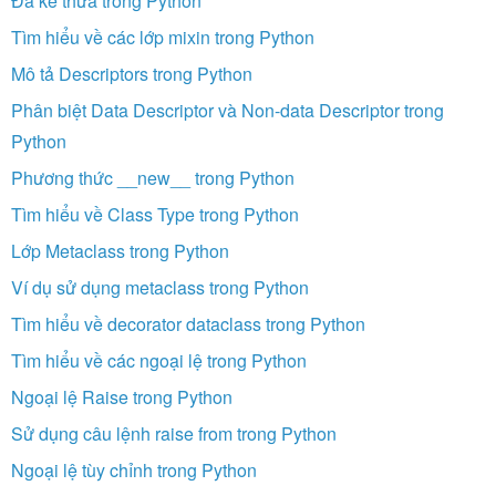
Đa kế thừa trong Python
Tìm hiểu về các lớp mixin trong Python
Mô tả Descriptors trong Python
Phân biệt Data Descriptor và Non-data Descriptor trong
Python
Phương thức __new__ trong Python
Tìm hiểu về Class Type trong Python
Lớp Metaclass trong Python
Ví dụ sử dụng metaclass trong Python
Tìm hiểu về decorator dataclass trong Python
Tìm hiểu về các ngoại lệ trong Python
Ngoại lệ Raise trong Python
Sử dụng câu lệnh raise from trong Python
Ngoại lệ tùy chỉnh trong Python