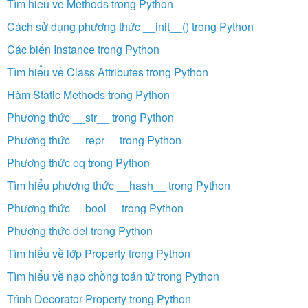
Tìm hiểu về Methods trong Python
Cách sử dụng phương thức __init__() trong Python
Các biến Instance trong Python
Tìm hiểu về Class Attributes trong Python
Hàm Static Methods trong Python
Phương thức __str__ trong Python
Phương thức __repr__ trong Python
Phương thức eq trong Python
Tìm hiểu phương thức __hash__ trong Python
Phương thức __bool__ trong Python
Phương thức del trong Python
Tìm hiểu về lớp Property trong Python
Tìm hiểu về nạp chồng toán tử trong Python
Trình Decorator Property trong Python