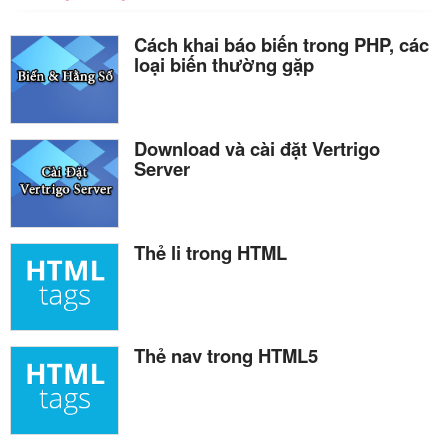
Cách khai báo biến trong PHP, các
loại biến thường gặp
Download và cài đặt Vertrigo
Server
Thẻ li trong HTML
Thẻ nav trong HTML5