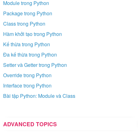
Module trong Python
Package trong Python
Class trong Python
Hàm khởi tạo trong Python
Kế thừa trong Python
Đa kế thừa trong Python
Setter và Getter trong Python
Override trong Python
Interface trong Python
Bài tập Python: Module và Class
ADVANCED TOPICS