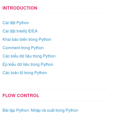
INTRODUCTION
Cài đặt Python
Cài đặt Intellij IDEA
Khai báo biến trong Python
Comment trong Python
Các kiểu dữ liệu trong Python
Ép kiểu dữ liệu trong Python
Các toán tử trong Python
FLOW CONTROL
Bài tập Python: Nhập và xuất trong Python