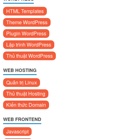
HTML Templates
Theme WordPress
Plugin WordPress
Lập trình WordPress
Thủ thuật WordPress
WEB HOSTING
Quản trị Linux
Thủ thuật Hosting
Kiến thức Domain
WEB FRONTEND
Javascript