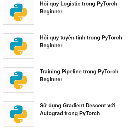
Hồi quy Logistic trong PyTorch
Beginner
Hồi quy tuyến tính trong PyTorch
Beginner
Training Pipeline trong PyTorch
Beginner
Sử dụng Gradient Descent với
Autograd trong PyTorch