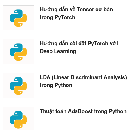
Hướng dẫn về Tensor cơ bản
trong PyTorch
Hướng dẫn cài đặt PyTorch với
Deep Learning
LDA (Linear Discriminant Analysis)
trong Python
Thuật toán AdaBoost trong Python