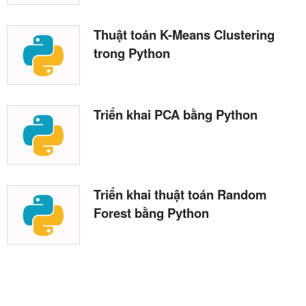
Thuật toán K-Means Clustering
trong Python
Triển khai PCA bằng Python
Triển khai thuật toán Random
Forest bằng Python