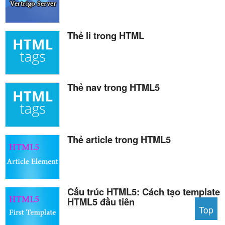
Thẻ li trong HTML
Thẻ nav trong HTML5
Thẻ article trong HTML5
Cấu trúc HTML5: Cách tạo template
HTML5 đầu tiên
Top