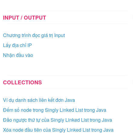
INPUT / OUTPUT
Chương trình đọc giá trị Input
Lấy địa chỉ IP
Nhận đầu vào
COLLECTIONS
Ví dụ danh sách liên kết đơn Java
Đếm số node trong Singly Linked List trong Java
Đảo ngược thứ tự của Singly Linked List trong Java
Xóa node đầu tiên của Singly Linked List trong Java