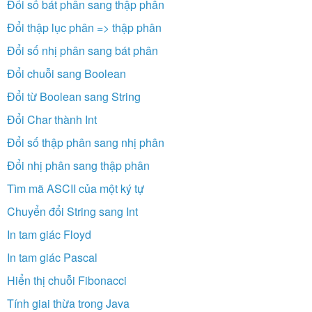
Đổi số bát phân sang thập phân
Đổi thập lục phân => thập phân
Đổi số nhị phân sang bát phân
Đổi chuỗi sang Boolean
Đổi từ Boolean sang String
Đổi Char thành Int
Đổi số thập phân sang nhị phân
Đổi nhị phân sang thập phân
Tìm mã ASCII của một ký tự
Chuyển đổi String sang Int
In tam giác Floyd
In tam giác Pascal
Hiển thị chuỗi Fibonacci
Tính giai thừa trong Java