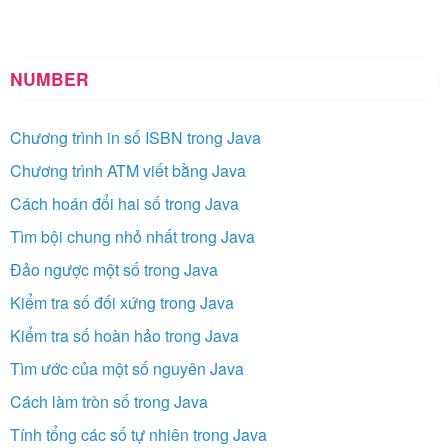
NUMBER
Chương trình in số ISBN trong Java
Chương trình ATM viết bằng Java
Cách hoán đổi hai số trong Java
Tìm bội chung nhỏ nhất trong Java
Đảo ngược một số trong Java
Kiểm tra số đối xứng trong Java
Kiểm tra số hoàn hảo trong Java
Tìm ước của một số nguyên Java
Cách làm tròn số trong Java
Tính tổng các số tự nhiên trong Java