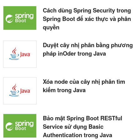
Cách dùng Spring Security trong
Spring Boot để xác thực và phân
quyền
Duyệt cây nhị phân bằng phương
pháp inOder trong Java
Xóa node của cây nhị phân tìm
kiếm trong Java
Bảo mật Spring Boot RESTful
Service sử dụng Basic
Authentication trong Java