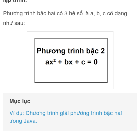
Phương trình bậc hai có 3 hệ số là a, b, c có dạng
như sau:
Mục lục
Ví dụ: Chương trình giải phương trình bậc hai
trong Java.