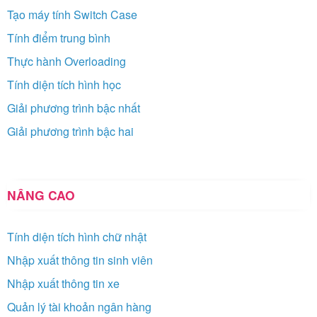
Tạo máy tính Switch Case
Tính điểm trung bình
Thực hành Overloading
Tính diện tích hình học
Giải phương trình bậc nhất
Giải phương trình bậc hai
NÂNG CAO
Tính diện tích hình chữ nhật
Nhập xuất thông tin sinh viên
Nhập xuất thông tin xe
Quản lý tài khoản ngân hàng