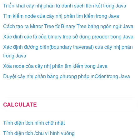
Triển khai cây nhị phân từ danh sách liên kết trong Java
Tìm kiếm node của cây nhị phân tìm kiếm trong Java
Cách tạo ra Mirror Tree từ Binary Tree bằng ngôn ngữ Java
Xác định các lá của binary tree sử dụng preoder trong Java
Xác định đường biên(boundary traversal) của cây nhị phân
trong Java
Xóa node của cây nhị phân tìm kiếm trong Java
Duyệt cây nhị phân bằng phương pháp inOder trong Java
CALCULATE
Tính diện tích hình chữ nhật
Tính diện tích /chu vi hình vuông