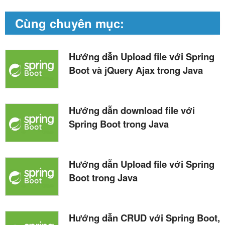
Cùng chuyên mục:
Hướng dẫn Upload file với Spring
Boot và jQuery Ajax trong Java
Hướng dẫn download file với
Spring Boot trong Java
Hướng dẫn Upload file với Spring
Boot trong Java
Hướng dẫn CRUD với Spring Boot,