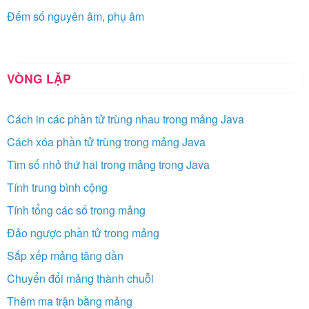
Đếm số nguyên âm, phụ âm
VÒNG LẶP
Cách in các phần tử trùng nhau trong mảng Java
Cách xóa phần tử trùng trong mảng Java
Tìm số nhỏ thứ hai trong mảng trong Java
Tính trung bình cộng
Tính tổng các số trong mảng
Đảo ngược phần tử trong mảng
Sắp xếp mảng tăng dần
Chuyển đổi mảng thành chuỗi
Thêm ma trận bằng mảng