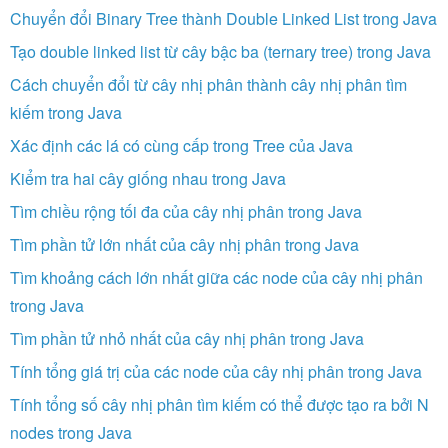
Chuyển đổi Binary Tree thành Double Linked List trong Java
Tạo double linked list từ cây bậc ba (ternary tree) trong Java
Cách chuyển đổi từ cây nhị phân thành cây nhị phân tìm
kiếm trong Java
Xác định các lá có cùng cấp trong Tree của Java
Kiểm tra hai cây giống nhau trong Java
Tìm chiều rộng tối đa của cây nhị phân trong Java
Tìm phần tử lớn nhất của cây nhị phân trong Java
Tìm khoảng cách lớn nhất giữa các node của cây nhị phân
trong Java
Tìm phần tử nhỏ nhất của cây nhị phân trong Java
Tính tổng giá trị của các node của cây nhị phân trong Java
Tính tổng số cây nhị phân tìm kiếm có thể được tạo ra bởi N
nodes trong Java