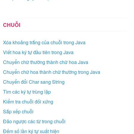
CHUỖI
Xóa khoảng trắng của chuỗi trong Java
Viết hoa ký tự đầu tiên trong Java
Chuyển chữ thường thành chữ hoa Java
Chuyển chữ hoa thành chữ thường trong Java
Chuyển đổi Char sang String
Tìm các ký tự trùng lặp
Kiểm tra chuỗi đối xứng
Sắp xếp chuỗi
Đảo ngược các từ trong chuỗi
Đếm số lần ký tự xuất hiện