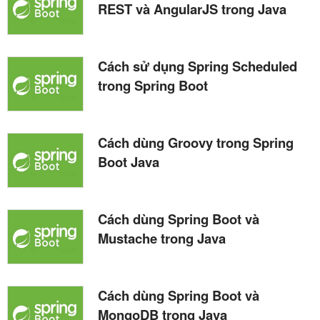
REST và AngularJS trong Java
Cách sử dụng Spring Scheduled
trong Spring Boot
Cách dùng Groovy trong Spring
Boot Java
Cách dùng Spring Boot và
Mustache trong Java
Cách dùng Spring Boot và
MongoDB trong Java