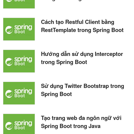
Cách tạo Restful Client bằng
RestTemplate trong Spring Boot
Hướng dẫn sử dụng Interceptor
trong Spring Boot
Sử dụng Twitter Bootstrap trong
Spring Boot
Tạo trang web đa ngôn ngữ với
Spring Boot trong Java