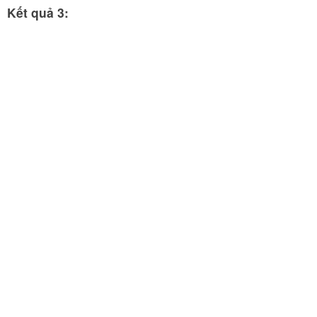
Kết quả 3: