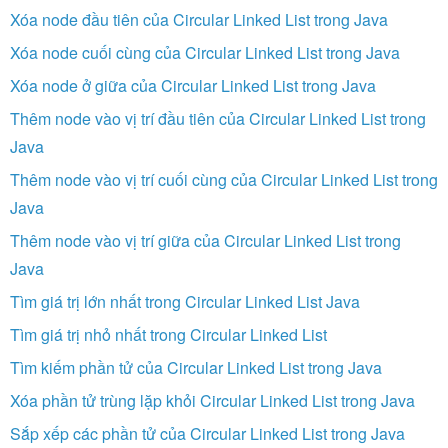
Xóa node đầu tiên của Circular Linked List trong Java
Xóa node cuối cùng của Circular Linked List trong Java
Xóa node ở giữa của Circular Linked List trong Java
Thêm node vào vị trí đầu tiên của Circular Linked List trong
Java
Thêm node vào vị trí cuối cùng của Circular Linked List trong
Java
Thêm node vào vị trí giữa của Circular Linked List trong
Java
Tìm giá trị lớn nhất trong Circular Linked List Java
Tìm giá trị nhỏ nhất trong Circular Linked List
Tìm kiếm phần tử của Circular Linked List trong Java
Xóa phần tử trùng lặp khỏi Circular Linked List trong Java
Sắp xếp các phần tử của Circular Linked List trong Java