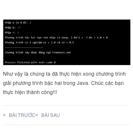
Như vậy là chúng ta đã thực hiện xong chương trình
giải phương trình bậc hai trong Java. Chúc các bạn
thực hiện thành công!!!
BÀI TRƯỚC
BÀI SAU