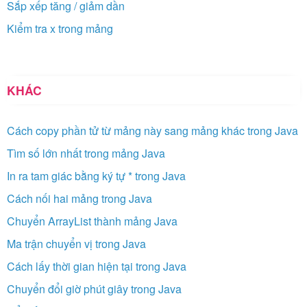
Sắp xếp tăng / giảm dần
Kiểm tra x trong mảng
KHÁC
Cách copy phần tử từ mảng này sang mảng khác trong Java
Tìm số lớn nhất trong mảng Java
In ra tam giác bằng ký tự * trong Java
Cách nối hai mảng trong Java
Chuyển ArrayList thành mảng Java
Ma trận chuyển vị trong Java
Cách lấy thời gian hiện tại trong Java
Chuyển đổi giờ phút giây trong Java