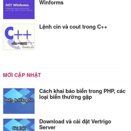
Winforms
Lệnh cin và cout trong C++
MỚI CẬP NHẬT
Cách khai báo biến trong PHP, các
loại biến thường gặp
Download và cài đặt Vertrigo
Server