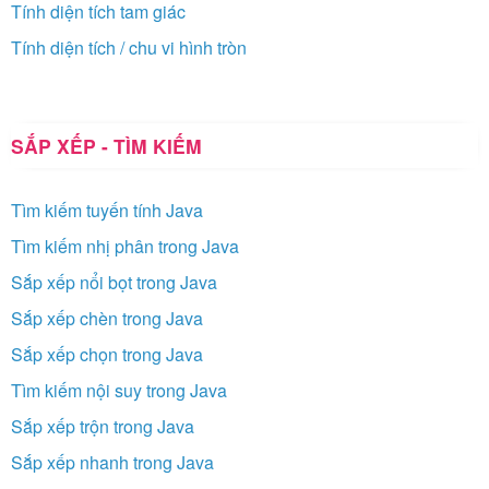
Tính diện tích tam giác
Tính diện tích / chu vi hình tròn
SẮP XẾP - TÌM KIẾM
Tìm kiếm tuyến tính Java
Tìm kiếm nhị phân trong Java
Sắp xếp nổi bọt trong Java
Sắp xếp chèn trong Java
Sắp xếp chọn trong Java
Tìm kiếm nội suy trong Java
Sắp xếp trộn trong Java
Sắp xếp nhanh trong Java