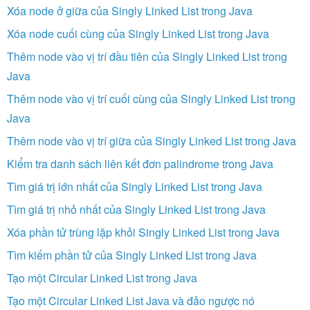
Xóa node ở giữa của Singly Linked List trong Java
Xóa node cuối cùng của Singly Linked List trong Java
Thêm node vào vị trí đầu tiên của Singly Linked List trong
Java
Thêm node vào vị trí cuối cùng của Singly Linked List trong
Java
Thêm node vào vị trí giữa của Singly Linked List trong Java
Kiểm tra danh sách liên kết đơn palindrome trong Java
Tìm giá trị lớn nhất của Singly Linked List trong Java
Tìm giá trị nhỏ nhất của Singly Linked List trong Java
Xóa phần tử trùng lặp khỏi Singly Linked List trong Java
Tìm kiếm phần tử của Singly Linked List trong Java
Tạo một Circular Linked List trong Java
Tạo một Circular Linked List Java và đảo ngược nó