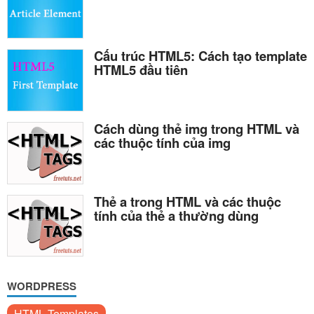
Cấu trúc HTML5: Cách tạo template
HTML5 đầu tiên
Cách dùng thẻ img trong HTML và
các thuộc tính của img
Thẻ a trong HTML và các thuộc
tính của thẻ a thường dùng
WORDPRESS
HTML Templates