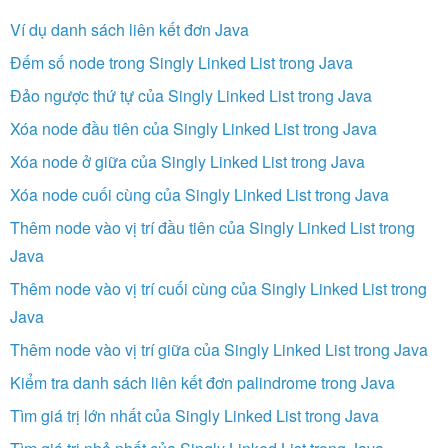
Ví dụ danh sách liên kết đơn Java
Đếm số node trong Singly Linked List trong Java
Đảo ngược thứ tự của Singly Linked List trong Java
Xóa node đầu tiên của Singly Linked List trong Java
Xóa node ở giữa của Singly Linked List trong Java
Xóa node cuối cùng của Singly Linked List trong Java
Thêm node vào vị trí đầu tiên của Singly Linked List trong
Java
Thêm node vào vị trí cuối cùng của Singly Linked List trong
Java
Thêm node vào vị trí giữa của Singly Linked List trong Java
Kiểm tra danh sách liên kết đơn palindrome trong Java
Tìm giá trị lớn nhất của Singly Linked List trong Java