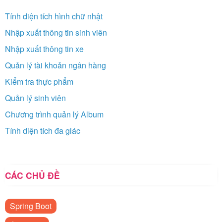
Tính diện tích hình chữ nhật
Nhập xuất thông tin sinh viên
Nhập xuất thông tin xe
Quản lý tài khoản ngân hàng
Kiểm tra thực phẩm
Quản lý sinh viên
Chương trình quản lý Album
Tính diện tích đa giác
CÁC CHỦ ĐỀ
Spring Boot