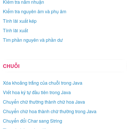
Kiểm tra năm nhuận
Kiểm tra nguyên âm và phụ âm
Tính lãi xuất kép
Tính lãi xuất
Tìm phần nguyên và phần dư
CHUỖI
Xóa khoảng trắng của chuỗi trong Java
Viết hoa ký tự đầu tiên trong Java
Chuyển chữ thường thành chữ hoa Java
Chuyển chữ hoa thành chữ thường trong Java
Chuyển đổi Char sang String