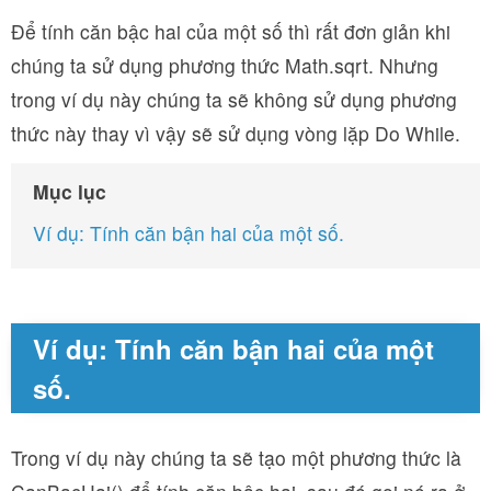
Để tính căn bậc hai của một số thì rất đơn giản khi
chúng ta sử dụng phương thức Math.sqrt. Nhưng
trong ví dụ này chúng ta sẽ không sử dụng phương
thức này thay vì vậy sẽ sử dụng vòng lặp Do While.
Mục lục
Ví dụ: Tính căn bận hai của một số.
Ví dụ: Tính căn bận hai của một
số.
Trong ví dụ này chúng ta sẽ tạo một phương thức là