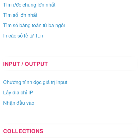
Tìm ước chung lớn nhất
Tìm số lớn nhất
Tìm số bằng toán tử ba ngôi
In các số lẻ từ 1..n
INPUT / OUTPUT
Chương trình đọc giá trị Input
Lấy địa chỉ IP
Nhận đầu vào
COLLECTIONS