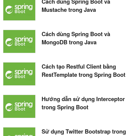
Cách dùng Spring Boot và
Mustache trong Java
Cách dùng Spring Boot và
MongoDB trong Java
Cách tạo Restful Client bằng
RestTemplate trong Spring Boot
Hướng dẫn sử dụng Interceptor
trong Spring Boot
Sử dụng Twitter Bootstrap trong