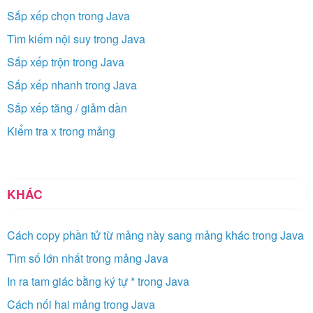
Sắp xếp chọn trong Java
Tìm kiếm nội suy trong Java
Sắp xếp trộn trong Java
Sắp xếp nhanh trong Java
Sắp xếp tăng / giảm dần
Kiểm tra x trong mảng
KHÁC
Cách copy phần tử từ mảng này sang mảng khác trong Java
Tìm số lớn nhất trong mảng Java
In ra tam giác bằng ký tự * trong Java
Cách nối hai mảng trong Java