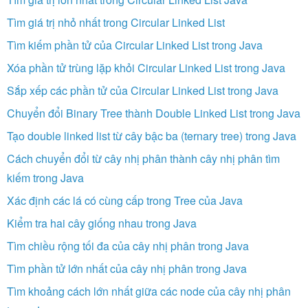
Tìm giá trị nhỏ nhất trong Circular Linked List
Tìm kiếm phần tử của Circular Linked List trong Java
Xóa phần tử trùng lặp khỏi Circular Linked List trong Java
Sắp xếp các phần tử của Circular Linked List trong Java
Chuyển đổi Binary Tree thành Double Linked List trong Java
Tạo double linked list từ cây bậc ba (ternary tree) trong Java
Cách chuyển đổi từ cây nhị phân thành cây nhị phân tìm
kiếm trong Java
Xác định các lá có cùng cấp trong Tree của Java
Kiểm tra hai cây giống nhau trong Java
Tìm chiều rộng tối đa của cây nhị phân trong Java
Tìm phần tử lớn nhất của cây nhị phân trong Java
Tìm khoảng cách lớn nhất giữa các node của cây nhị phân