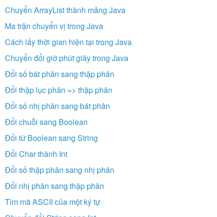
Chuyển ArrayList thành mảng Java
Ma trận chuyển vị trong Java
Cách lấy thời gian hiện tại trong Java
Chuyển đổi giờ phút giây trong Java
Đổi số bát phân sang thập phân
Đổi thập lục phân => thập phân
Đổi số nhị phân sang bát phân
Đổi chuỗi sang Boolean
Đổi từ Boolean sang String
Đổi Char thành Int
Đổi số thập phân sang nhị phân
Đổi nhị phân sang thập phân
Tìm mã ASCII của một ký tự