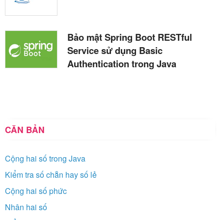
Bảo mật Spring Boot RESTful
Service sử dụng Basic
Authentication trong Java
CĂN BẢN
Cộng hai số trong Java
Kiểm tra số chẵn hay số lẻ
Cộng hai số phức
Nhân hai số