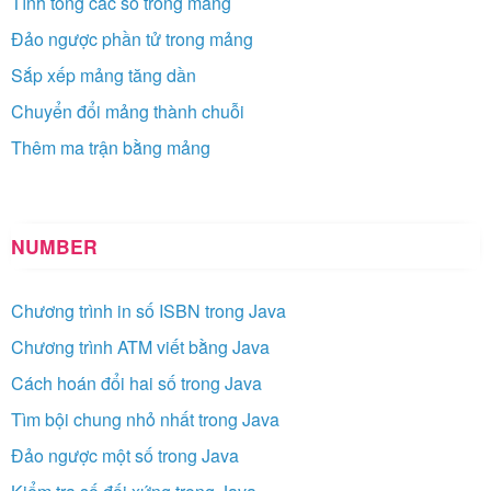
Tính tổng các số trong mảng
Đảo ngược phần tử trong mảng
Sắp xếp mảng tăng dần
Chuyển đổi mảng thành chuỗi
Thêm ma trận bằng mảng
NUMBER
Chương trình in số ISBN trong Java
Chương trình ATM viết bằng Java
Cách hoán đổi hai số trong Java
Tìm bội chung nhỏ nhất trong Java
Đảo ngược một số trong Java