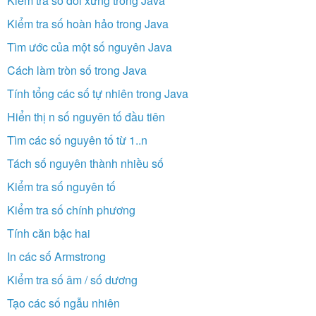
Kiểm tra số đối xứng trong Java
Kiểm tra số hoàn hảo trong Java
Tìm ước của một số nguyên Java
Cách làm tròn số trong Java
Tính tổng các số tự nhiên trong Java
Hiển thị n số nguyên tố đầu tiên
Tìm các số nguyên tố từ 1..n
Tách số nguyên thành nhiều số
Kiểm tra số nguyên tố
Kiểm tra số chính phương
Tính căn bậc hai
In các số Armstrong
Kiểm tra số âm / số dương
Tạo các số ngẫu nhiên