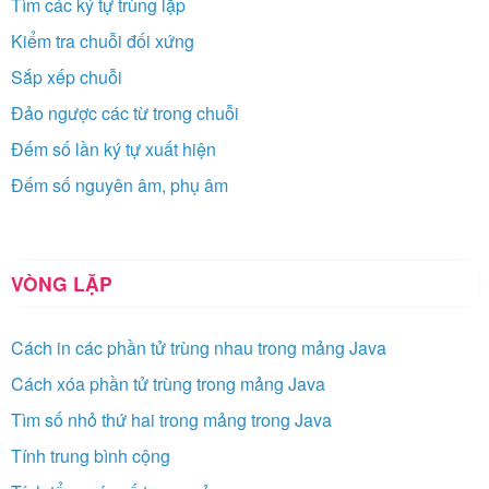
Tìm các ký tự trùng lặp
Kiểm tra chuỗi đối xứng
Sắp xếp chuỗi
Đảo ngược các từ trong chuỗi
Đếm số lần ký tự xuất hiện
Đếm số nguyên âm, phụ âm
VÒNG LẶP
Cách in các phần tử trùng nhau trong mảng Java
Cách xóa phần tử trùng trong mảng Java
Tìm số nhỏ thứ hai trong mảng trong Java
Tính trung bình cộng