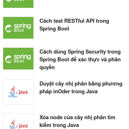
Cách test RESTful API trong
Spring Boot
Cách dùng Spring Security trong
Spring Boot để xác thực và phân
quyền
Duyệt cây nhị phân bằng phương
pháp inOder trong Java
Xóa node của cây nhị phân tìm
kiếm trong Java