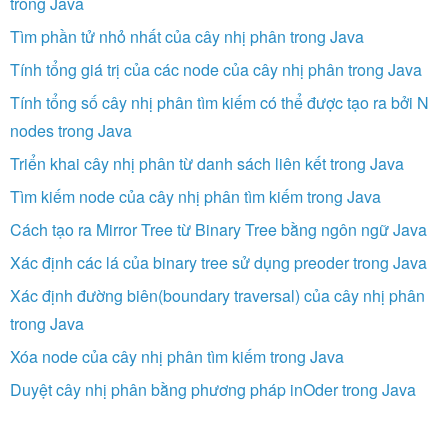
trong Java
Tìm phần tử nhỏ nhất của cây nhị phân trong Java
Tính tổng giá trị của các node của cây nhị phân trong Java
Tính tổng số cây nhị phân tìm kiếm có thể được tạo ra bởi N
nodes trong Java
Triển khai cây nhị phân từ danh sách liên kết trong Java
Tìm kiếm node của cây nhị phân tìm kiếm trong Java
Cách tạo ra Mirror Tree từ Binary Tree bằng ngôn ngữ Java
Xác định các lá của binary tree sử dụng preoder trong Java
Xác định đường biên(boundary traversal) của cây nhị phân
trong Java
Xóa node của cây nhị phân tìm kiếm trong Java
Duyệt cây nhị phân bằng phương pháp inOder trong Java