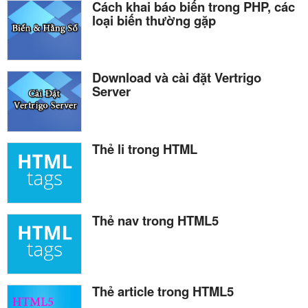
Cách khai báo biến trong PHP, các
loại biến thường gặp
Download và cài đặt Vertrigo
Server
Thẻ li trong HTML
Thẻ nav trong HTML5
Thẻ article trong HTML5