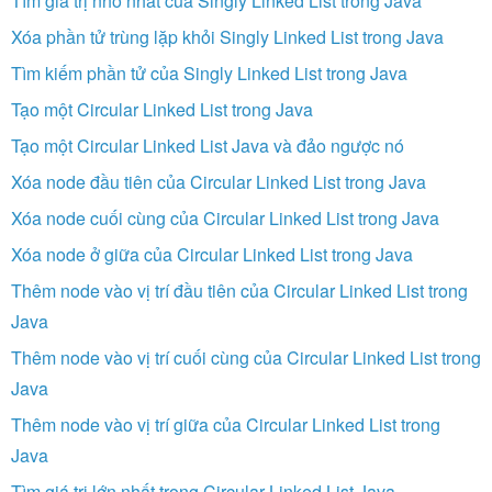
Tìm giá trị nhỏ nhất của Singly Linked List trong Java
Xóa phần tử trùng lặp khỏi Singly Linked List trong Java
Tìm kiếm phần tử của Singly Linked List trong Java
Tạo một Circular Linked List trong Java
Tạo một Circular Linked List Java và đảo ngược nó
Xóa node đầu tiên của Circular Linked List trong Java
Xóa node cuối cùng của Circular Linked List trong Java
Xóa node ở giữa của Circular Linked List trong Java
Thêm node vào vị trí đầu tiên của Circular Linked List trong
Java
Thêm node vào vị trí cuối cùng của Circular Linked List trong
Java
Thêm node vào vị trí giữa của Circular Linked List trong
Java
Tìm giá trị lớn nhất trong Circular Linked List Java