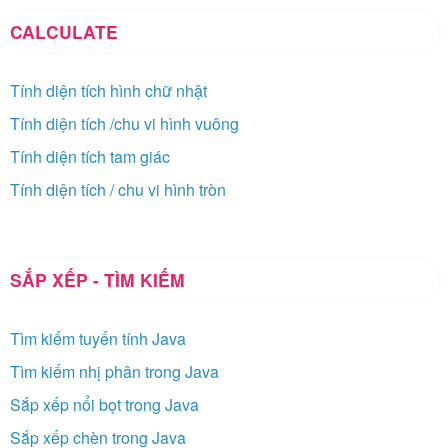
CALCULATE
Tính diện tích hình chữ nhật
Tính diện tích /chu vi hình vuông
Tính diện tích tam giác
Tính diện tích / chu vi hình tròn
SẮP XẾP - TÌM KIẾM
Tìm kiếm tuyến tính Java
Tìm kiếm nhị phân trong Java
Sắp xếp nổi bọt trong Java
Sắp xếp chèn trong Java