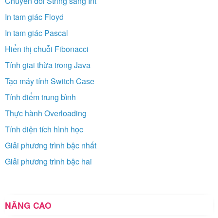
Chuyển đổi String sang Int
In tam giác Floyd
In tam giác Pascal
Hiển thị chuỗi Fibonacci
Tính giai thừa trong Java
Tạo máy tính Switch Case
Tính điểm trung bình
Thực hành Overloading
Tính diện tích hình học
Giải phương trình bậc nhất
Giải phương trình bậc hai
NÂNG CAO