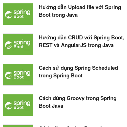
Hướng dẫn Upload file với Spring
Boot trong Java
Hướng dẫn CRUD với Spring Boot,
REST và AngularJS trong Java
Cách sử dụng Spring Scheduled
trong Spring Boot
Cách dùng Groovy trong Spring
Boot Java