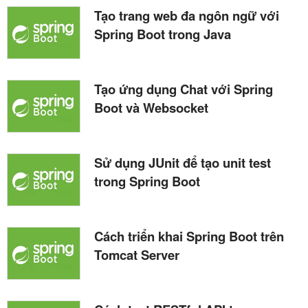
Tạo trang web đa ngôn ngữ với
Spring Boot trong Java
Tạo ứng dụng Chat với Spring
Boot và Websocket
Sử dụng JUnit để tạo unit test
trong Spring Boot
Cách triển khai Spring Boot trên
Tomcat Server