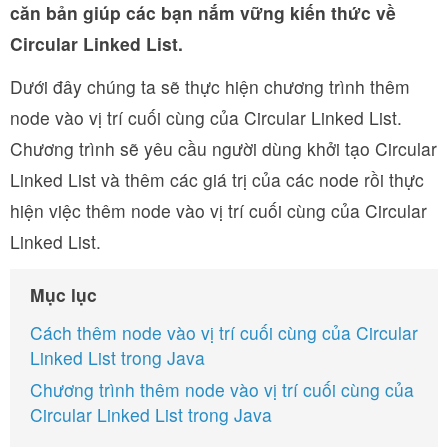
căn bản giúp các bạn nắm vững kiến thức về
Circular Linked List.
Dưới đây chúng ta sẽ thực hiện chương trình thêm
node vào vị trí cuối cùng của Circular Linked List.
Chương trình sẽ yêu cầu người dùng khởi tạo Circular
Linked List và thêm các giá trị của các node rồi thực
hiện việc thêm node vào vị trí cuối cùng của Circular
Linked List.
Mục lục
Cách thêm node vào vị trí cuối cùng của Circular
Linked List trong Java
Chương trình thêm node vào vị trí cuối cùng của
Circular Linked List trong Java