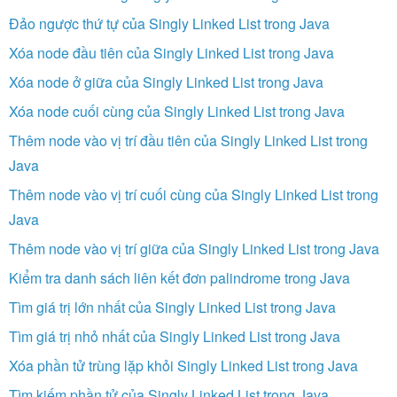
Đảo ngược thứ tự của Singly Linked List trong Java
Xóa node đầu tiên của Singly Linked List trong Java
Xóa node ở giữa của Singly Linked List trong Java
Xóa node cuối cùng của Singly Linked List trong Java
Thêm node vào vị trí đầu tiên của Singly Linked List trong
Java
Thêm node vào vị trí cuối cùng của Singly Linked List trong
Java
Thêm node vào vị trí giữa của Singly Linked List trong Java
Kiểm tra danh sách liên kết đơn palindrome trong Java
Tìm giá trị lớn nhất của Singly Linked List trong Java
Tìm giá trị nhỏ nhất của Singly Linked List trong Java
Xóa phần tử trùng lặp khỏi Singly Linked List trong Java
Tìm kiếm phần tử của Singly Linked List trong Java