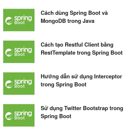
Cách dùng Spring Boot và
MongoDB trong Java
Cách tạo Restful Client bằng
RestTemplate trong Spring Boot
Hướng dẫn sử dụng Interceptor
trong Spring Boot
Sử dụng Twitter Bootstrap trong
Spring Boot