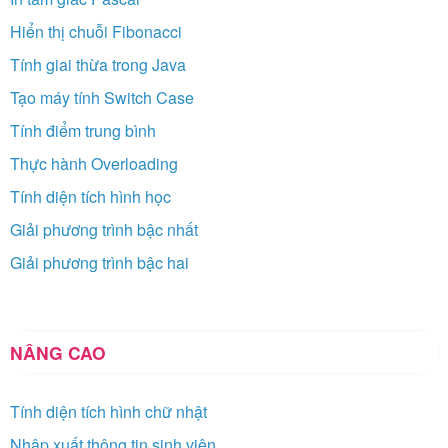
Hiển thị chuỗi Fibonacci
Tính giai thừa trong Java
Tạo máy tính Switch Case
Tính điểm trung bình
Thực hành Overloading
Tính diện tích hình học
Giải phương trình bậc nhất
Giải phương trình bậc hai
NÂNG CAO
Tính diện tích hình chữ nhật
Nhập xuất thông tin sinh viên