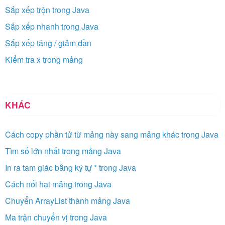
Sắp xếp trộn trong Java
Sắp xếp nhanh trong Java
Sắp xếp tăng / giảm dần
Kiểm tra x trong mảng
KHÁC
Cách copy phần tử từ mảng này sang mảng khác trong Java
Tìm số lớn nhất trong mảng Java
In ra tam giác bằng ký tự * trong Java
Cách nối hai mảng trong Java
Chuyển ArrayList thành mảng Java
Ma trận chuyển vị trong Java