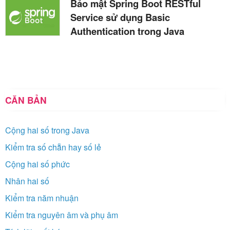
Bảo mật Spring Boot RESTful
Service sử dụng Basic
Authentication trong Java
CĂN BẢN
Cộng hai số trong Java
Kiểm tra số chẵn hay số lẻ
Cộng hai số phức
Nhân hai số
Kiểm tra năm nhuận
Kiểm tra nguyên âm và phụ âm