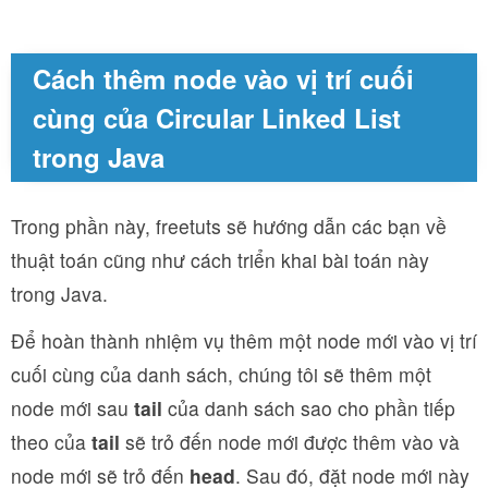
Cách thêm node vào vị trí cuối
cùng của Circular Linked List
trong Java
Trong phần này, freetuts sẽ hướng dẫn các bạn về
thuật toán cũng như cách triển khai bài toán này
trong Java.
Để hoàn thành nhiệm vụ thêm một node mới vào vị trí
cuối cùng của danh sách, chúng tôi sẽ thêm một
node mới sau
tail
của danh sách sao cho phần tiếp
theo của
tail
sẽ trỏ đến node mới được thêm vào và
node mới sẽ trỏ đến
head
. Sau đó, đặt node mới này