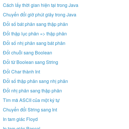
Cách lấy thời gian hiện tại trong Java
Chuyển đổi giờ phút giây trong Java
Đổi số bát phân sang thập phân
Đổi thập lục phân => thập phân
Đổi số nhị phân sang bát phân
Đổi chuỗi sang Boolean
Đổi từ Boolean sang String
Đổi Char thành Int
Đổi số thập phân sang nhị phân
Đổi nhị phân sang thập phân
Tìm mã ASCII của một ký tự
Chuyển đổi String sang Int
In tam giác Floyd
In tam giác Pascal