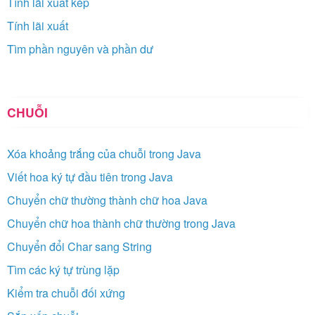
Tính lãi xuất kép
Tính lãi xuất
Tìm phần nguyên và phần dư
CHUỖI
Xóa khoảng trắng của chuỗi trong Java
Viết hoa ký tự đầu tiên trong Java
Chuyển chữ thường thành chữ hoa Java
Chuyển chữ hoa thành chữ thường trong Java
Chuyển đổi Char sang String
Tìm các ký tự trùng lặp
Kiểm tra chuỗi đối xứng