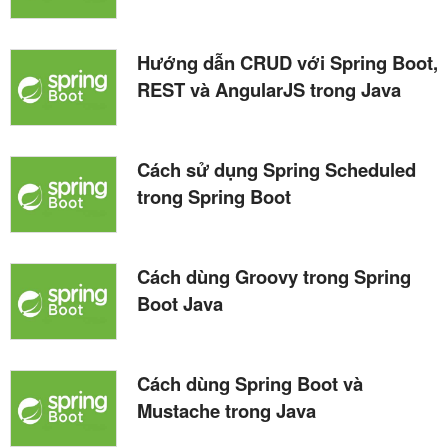
Hướng dẫn CRUD với Spring Boot,
REST và AngularJS trong Java
Cách sử dụng Spring Scheduled
trong Spring Boot
Cách dùng Groovy trong Spring
Boot Java
Cách dùng Spring Boot và
Mustache trong Java