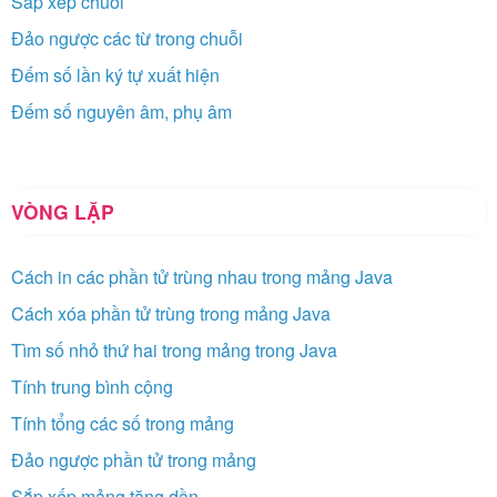
Sắp xếp chuỗi
Đảo ngược các từ trong chuỗi
Đếm số lần ký tự xuất hiện
Đếm số nguyên âm, phụ âm
VÒNG LẶP
Cách in các phần tử trùng nhau trong mảng Java
Cách xóa phần tử trùng trong mảng Java
Tìm số nhỏ thứ hai trong mảng trong Java
Tính trung bình cộng
Tính tổng các số trong mảng
Đảo ngược phần tử trong mảng
Sắp xếp mảng tăng dần