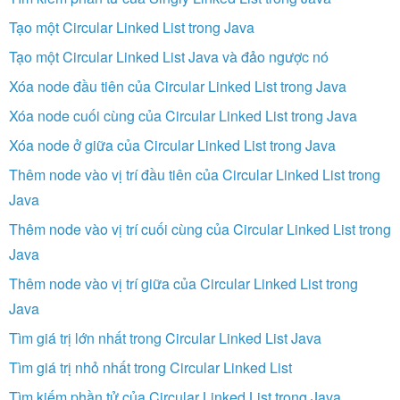
Tạo một Circular Linked List trong Java
Tạo một Circular Linked List Java và đảo ngược nó
Xóa node đầu tiên của Circular Linked List trong Java
Xóa node cuối cùng của Circular Linked List trong Java
Xóa node ở giữa của Circular Linked List trong Java
Thêm node vào vị trí đầu tiên của Circular Linked List trong
Java
Thêm node vào vị trí cuối cùng của Circular Linked List trong
Java
Thêm node vào vị trí giữa của Circular Linked List trong
Java
Tìm giá trị lớn nhất trong Circular Linked List Java
Tìm giá trị nhỏ nhất trong Circular Linked List
Tìm kiếm phần tử của Circular Linked List trong Java