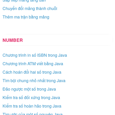
Chuyển đổi mảng thành chuỗi
Thêm ma trận bằng mảng
NUMBER
Chương trình in số ISBN trong Java
Chương trình ATM viết bằng Java
Cách hoán đổi hai số trong Java
Tìm bội chung nhỏ nhất trong Java
Đảo ngược một số trong Java
Kiểm tra số đối xứng trong Java
Kiểm tra số hoàn hảo trong Java
Tìm ước của một số nguyên Java