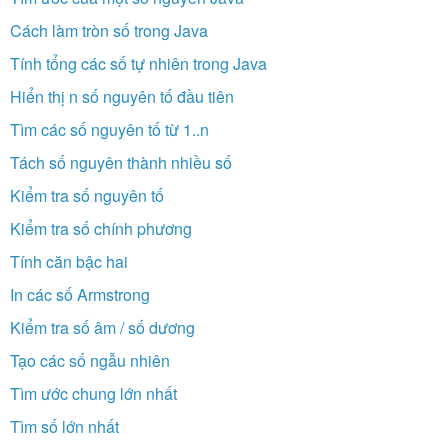
Cách làm tròn số trong Java
Tính tổng các số tự nhiên trong Java
Hiển thị n số nguyên tố đầu tiên
Tìm các số nguyên tố từ 1..n
Tách số nguyên thành nhiều số
Kiểm tra số nguyên tố
Kiểm tra số chính phương
Tính căn bậc hai
In các số Armstrong
Kiểm tra số âm / số dương
Tạo các số ngẫu nhiên
Tìm ước chung lớn nhất
Tìm số lớn nhất