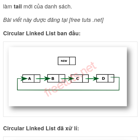
làm
tail
mới của danh sách.
Bài viết này được đăng tại [free tuts .net]
Circular Linked List ban đầu:
Circular Linked List đã xử lí: