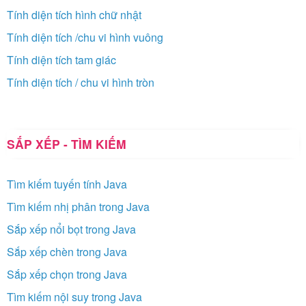
Tính diện tích hình chữ nhật
Tính diện tích /chu vi hình vuông
Tính diện tích tam giác
Tính diện tích / chu vi hình tròn
SẮP XẾP - TÌM KIẾM
Tìm kiếm tuyến tính Java
Tìm kiếm nhị phân trong Java
Sắp xếp nổi bọt trong Java
Sắp xếp chèn trong Java
Sắp xếp chọn trong Java
Tìm kiếm nội suy trong Java