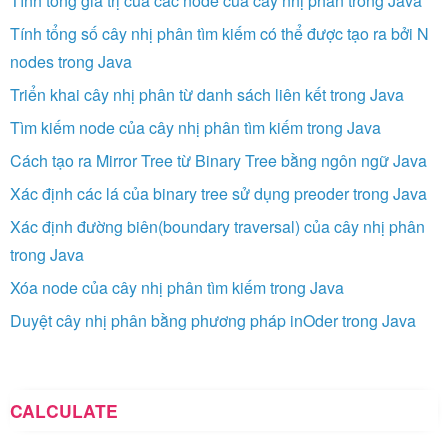
Tính tổng giá trị của các node của cây nhị phân trong Java
Tính tổng số cây nhị phân tìm kiếm có thể được tạo ra bởi N
nodes trong Java
Triển khai cây nhị phân từ danh sách liên kết trong Java
Tìm kiếm node của cây nhị phân tìm kiếm trong Java
Cách tạo ra Mirror Tree từ Binary Tree bằng ngôn ngữ Java
Xác định các lá của binary tree sử dụng preoder trong Java
Xác định đường biên(boundary traversal) của cây nhị phân
trong Java
Xóa node của cây nhị phân tìm kiếm trong Java
Duyệt cây nhị phân bằng phương pháp inOder trong Java
CALCULATE