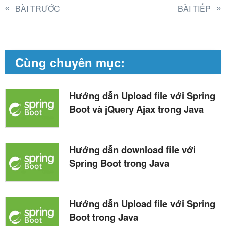
BÀI TRƯỚC
BÀI TIẾP
Cùng chuyên mục:
Hướng dẫn Upload file với Spring
Boot và jQuery Ajax trong Java
Hướng dẫn download file với
Spring Boot trong Java
Hướng dẫn Upload file với Spring
Boot trong Java