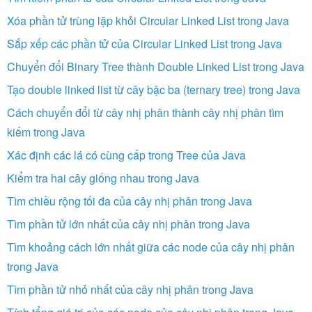
Xóa phần tử trùng lặp khỏi Circular Linked List trong Java
Sắp xếp các phần tử của Circular Linked List trong Java
Chuyển đổi Binary Tree thành Double Linked List trong Java
Tạo double linked list từ cây bậc ba (ternary tree) trong Java
Cách chuyển đổi từ cây nhị phân thành cây nhị phân tìm
kiếm trong Java
Xác định các lá có cùng cấp trong Tree của Java
Kiểm tra hai cây giống nhau trong Java
Tìm chiều rộng tối đa của cây nhị phân trong Java
Tìm phần tử lớn nhất của cây nhị phân trong Java
Tìm khoảng cách lớn nhất giữa các node của cây nhị phân
trong Java
Tìm phần tử nhỏ nhất của cây nhị phân trong Java