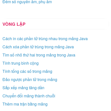
Đếm số nguyên âm, phụ âm
VÒNG LẶP
Cách in các phần tử trùng nhau trong mảng Java
Cách xóa phần tử trùng trong mảng Java
Tìm số nhỏ thứ hai trong mảng trong Java
Tính trung bình cộng
Tính tổng các số trong mảng
Đảo ngược phần tử trong mảng
Sắp xếp mảng tăng dần
Chuyển đổi mảng thành chuỗi
Thêm ma trận bằng mảng