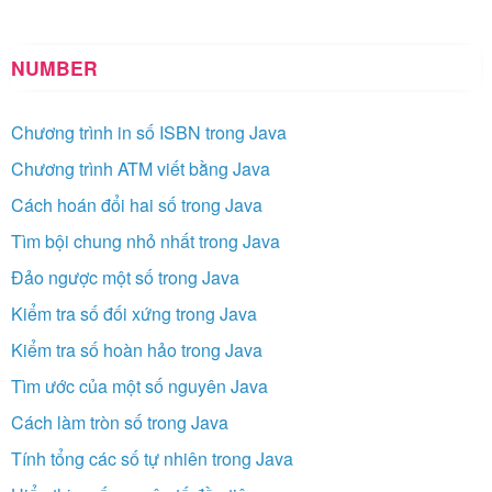
NUMBER
Chương trình in số ISBN trong Java
Chương trình ATM viết bằng Java
Cách hoán đổi hai số trong Java
Tìm bội chung nhỏ nhất trong Java
Đảo ngược một số trong Java
Kiểm tra số đối xứng trong Java
Kiểm tra số hoàn hảo trong Java
Tìm ước của một số nguyên Java
Cách làm tròn số trong Java
Tính tổng các số tự nhiên trong Java