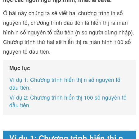
Ở bài này chúng ta sẽ viết hai chương trình in số
nguyên tố, chương trình đầu tiên là hiển thị ra màn
hình n số nguyên tố đầu tiên (n so người dùng nhập).
Chương trình thứ hai sẽ hiển thị ra màn hình 100 số
nguyên tố đầu tiên.
Mục lục
Ví dụ 1: Chương trình hiển thị n số nguyên tố
đầu tiên.
Ví dụ 2: Chương trình hiển thị 100 số nguyên tố
đầu tiên.
Ví dụ 1: Chương trình hiển thị n