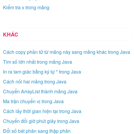
Kiểm tra x trong mảng
KHÁC
Cách copy phần tử từ mảng này sang mảng khác trong Java
Tìm số lớn nhất trong mảng Java
In ra tam giác bằng ký tự * trong Java
Cách nối hai mảng trong Java
Chuyển ArrayList thành mảng Java
Ma trận chuyển vị trong Java
Cách lấy thời gian hiện tại trong Java
Chuyển đổi giờ phút giây trong Java
Đổi số bát phân sang thập phân