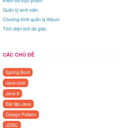
Kiểm tra thực phẩm
Quản lý sinh viên
Chương trình quản lý Album
Tính diện tích đa giác
CÁC CHỦ ĐỀ
Spring Boot
Java core
Java 8
Bài tập Java
Design Pattern
JDBC