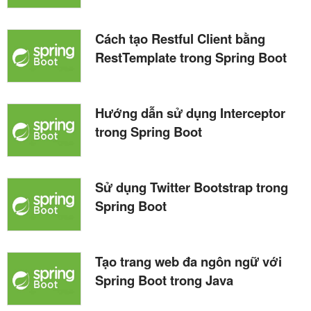
Cách tạo Restful Client bằng
RestTemplate trong Spring Boot
Hướng dẫn sử dụng Interceptor
trong Spring Boot
Sử dụng Twitter Bootstrap trong
Spring Boot
Tạo trang web đa ngôn ngữ với
Spring Boot trong Java