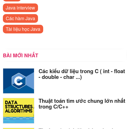
Java interview
Các hàm Java
Tài liệu học Java
BÀI MỚI NHẤT
Các kiểu dữ liệu trong C ( int - float
- double - char ...)
Thuật toán tìm ước chung lớn nhất
trong C/C++