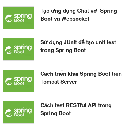
Tạo ứng dụng Chat với Spring
Boot và Websocket
Sử dụng JUnit để tạo unit test
trong Spring Boot
Cách triển khai Spring Boot trên
Tomcat Server
Cách test RESTful API trong
Spring Boot