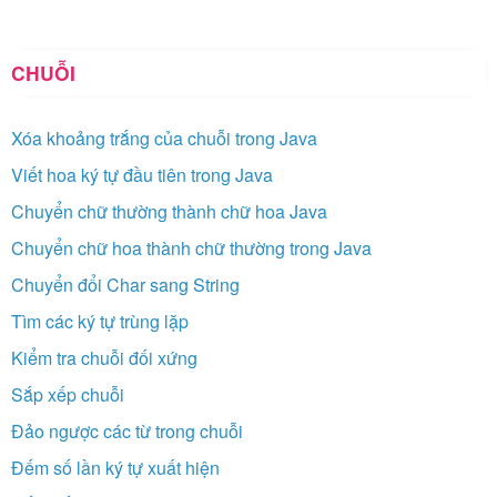
CHUỖI
Xóa khoảng trắng của chuỗi trong Java
Viết hoa ký tự đầu tiên trong Java
Chuyển chữ thường thành chữ hoa Java
Chuyển chữ hoa thành chữ thường trong Java
Chuyển đổi Char sang String
Tìm các ký tự trùng lặp
Kiểm tra chuỗi đối xứng
Sắp xếp chuỗi
Đảo ngược các từ trong chuỗi
Đếm số lần ký tự xuất hiện