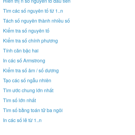
Hiển thị n số nguyên tố đầu tiên
Tìm các số nguyên tố từ 1..n
Tách số nguyên thành nhiều số
Kiểm tra số nguyên tố
Kiểm tra số chính phương
Tính căn bậc hai
In các số Armstrong
Kiểm tra số âm / số dương
Tạo các số ngẫu nhiên
Tìm ước chung lớn nhất
Tìm số lớn nhất
Tìm số bằng toán tử ba ngôi
In các số lẻ từ 1..n