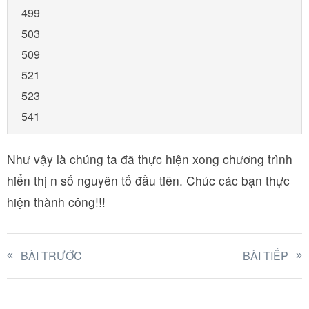
499

503

509

521

523

541
Như vậy là chúng ta đã thực hiện xong chương trình
hiển thị n số nguyên tố đầu tiên. Chúc các bạn thực
hiện thành công!!!
BÀI TRƯỚC
BÀI TIẾP