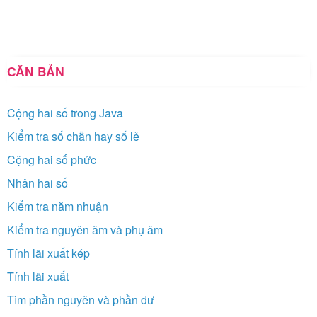
CĂN BẢN
Cộng hai số trong Java
Kiểm tra số chẵn hay số lẻ
Cộng hai số phức
Nhân hai số
Kiểm tra năm nhuận
Kiểm tra nguyên âm và phụ âm
Tính lãi xuất kép
Tính lãi xuất
Tìm phần nguyên và phần dư