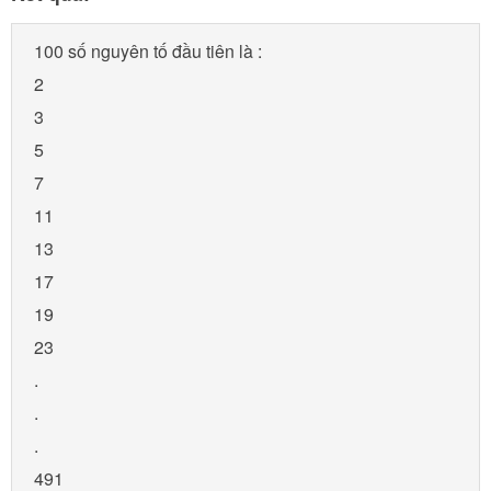
100 số nguyên tố đầu tiên là :

2

3

5

7

11

13

17

19

23

.

.

.

491
