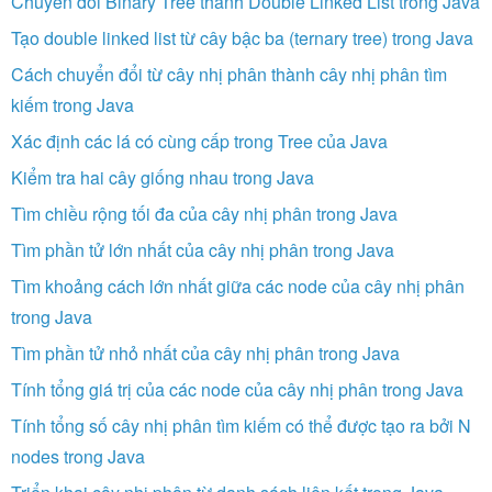
Chuyển đổi Binary Tree thành Double Linked List trong Java
Tạo double linked list từ cây bậc ba (ternary tree) trong Java
Cách chuyển đổi từ cây nhị phân thành cây nhị phân tìm
kiếm trong Java
Xác định các lá có cùng cấp trong Tree của Java
Kiểm tra hai cây giống nhau trong Java
Tìm chiều rộng tối đa của cây nhị phân trong Java
Tìm phần tử lớn nhất của cây nhị phân trong Java
Tìm khoảng cách lớn nhất giữa các node của cây nhị phân
trong Java
Tìm phần tử nhỏ nhất của cây nhị phân trong Java
Tính tổng giá trị của các node của cây nhị phân trong Java
Tính tổng số cây nhị phân tìm kiếm có thể được tạo ra bởi N
nodes trong Java