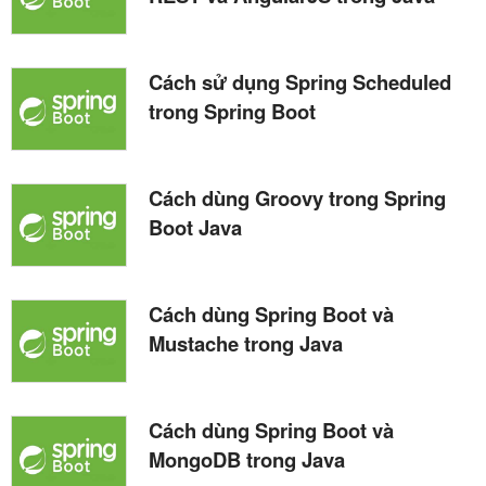
Cách sử dụng Spring Scheduled
trong Spring Boot
Cách dùng Groovy trong Spring
Boot Java
Cách dùng Spring Boot và
Mustache trong Java
Cách dùng Spring Boot và
MongoDB trong Java