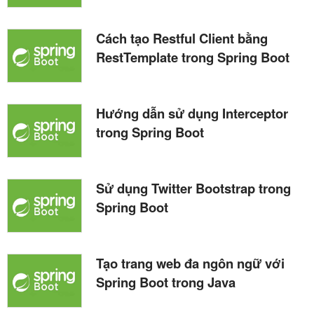
Cách tạo Restful Client bằng
RestTemplate trong Spring Boot
Hướng dẫn sử dụng Interceptor
trong Spring Boot
Sử dụng Twitter Bootstrap trong
Spring Boot
Tạo trang web đa ngôn ngữ với
Spring Boot trong Java