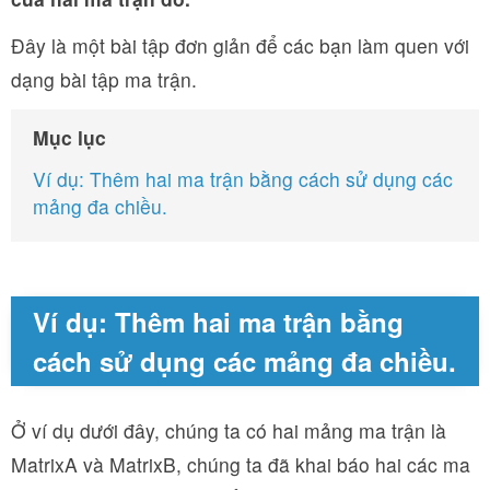
Đây là một bài tập đơn giản để các bạn làm quen với
dạng bài tập ma trận.
Mục lục
Ví dụ: Thêm hai ma trận bằng cách sử dụng các
mảng đa chiều.
Ví dụ: Thêm hai ma trận bằng
cách sử dụng các mảng đa chiều.
Ở ví dụ dưới đây, chúng ta có hai mảng ma trận là
MatrixA và MatrixB, chúng ta đã khai báo hai các ma