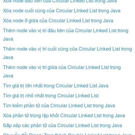
Xóa node đầu tiên của Circular Linked List trong Java
Xóa node cuối cùng của Circular Linked List trong Java
Xóa node ở giữa của Circular Linked List trong Java
Thêm node vào vị trí đầu tiên của Circular Linked List trong
Java
Thêm node vào vị trí cuối cùng của Circular Linked List trong
Java
Thêm node vào vị trí giữa của Circular Linked List trong
Java
Tìm giá trị lớn nhất trong Circular Linked List Java
Tìm giá trị nhỏ nhất trong Circular Linked List
Tìm kiếm phần tử của Circular Linked List trong Java
Xóa phần tử trùng lặp khỏi Circular Linked List trong Java
Sắp xếp các phần tử của Circular Linked List trong Java