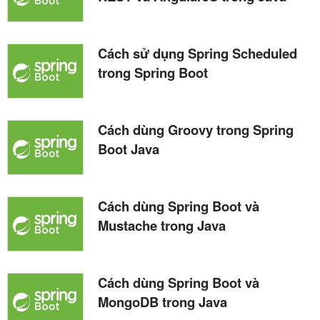
Cách sử dụng Spring Scheduled
trong Spring Boot
Cách dùng Groovy trong Spring
Boot Java
Cách dùng Spring Boot và
Mustache trong Java
Cách dùng Spring Boot và
MongoDB trong Java