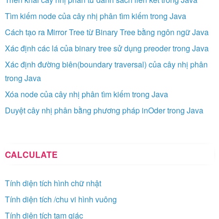
Tìm kiếm node của cây nhị phân tìm kiếm trong Java
Cách tạo ra Mirror Tree từ Binary Tree bằng ngôn ngữ Java
Xác định các lá của binary tree sử dụng preoder trong Java
Xác định đường biên(boundary traversal) của cây nhị phân
trong Java
Xóa node của cây nhị phân tìm kiếm trong Java
Duyệt cây nhị phân bằng phương pháp inOder trong Java
CALCULATE
Tính diện tích hình chữ nhật
Tính diện tích /chu vi hình vuông
Tính diện tích tam giác