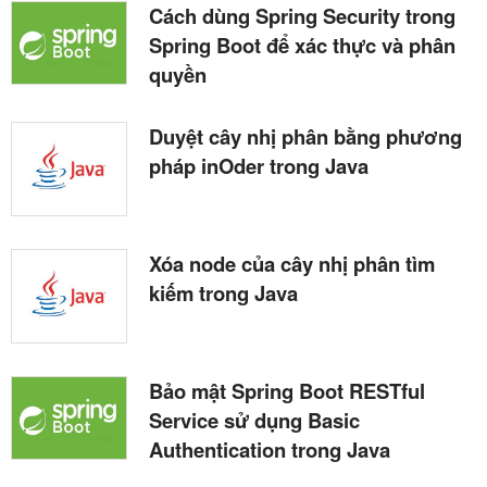
Cách dùng Spring Security trong
Spring Boot để xác thực và phân
quyền
Duyệt cây nhị phân bằng phương
pháp inOder trong Java
Xóa node của cây nhị phân tìm
kiếm trong Java
Bảo mật Spring Boot RESTful
Service sử dụng Basic
Authentication trong Java