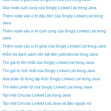
Xóa node cuối cùng của Singly Linked List trong Java
Thêm node vào vị trí đầu tiên của Singly Linked List trong
Java
Thêm node vào vị trí cuối cùng của Singly Linked List trong
Java
Thêm node vào vị trí giữa của Singly Linked List trong Java
Kiểm tra danh sách liên kết đơn palindrome trong Java
Tìm giá trị lớn nhất của Singly Linked List trong Java
Tìm giá trị nhỏ nhất của Singly Linked List trong Java
Xóa phần tử trùng lặp khỏi Singly Linked List trong Java
Tìm kiếm phần tử của Singly Linked List trong Java
Tạo một Circular Linked List trong Java
Tạo một Circular Linked List Java và đảo ngược nó