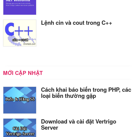
Lệnh cin và cout trong C++
MỚI CẬP NHẬT
Cách khai báo biến trong PHP, các
loại biến thường gặp
Download và cài đặt Vertrigo
Server