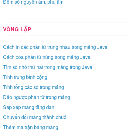
Đếm số nguyên âm, phụ âm
VÒNG LẶP
Cách in các phần tử trùng nhau trong mảng Java
Cách xóa phần tử trùng trong mảng Java
Tìm số nhỏ thứ hai trong mảng trong Java
Tính trung bình cộng
Tính tổng các số trong mảng
Đảo ngược phần tử trong mảng
Sắp xếp mảng tăng dần
Chuyển đổi mảng thành chuỗi
Thêm ma trận bằng mảng