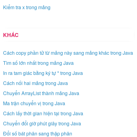
Kiểm tra x trong mảng
KHÁC
Cách copy phần tử từ mảng này sang mảng khác trong Java
Tìm số lớn nhất trong mảng Java
In ra tam giác bằng ký tự * trong Java
Cách nối hai mảng trong Java
Chuyển ArrayList thành mảng Java
Ma trận chuyển vị trong Java
Cách lấy thời gian hiện tại trong Java
Chuyển đổi giờ phút giây trong Java
Đổi số bát phân sang thập phân