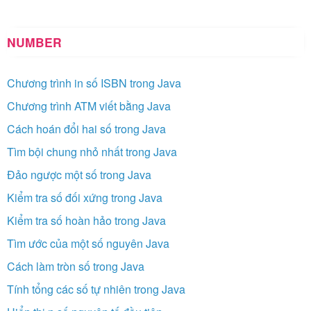
NUMBER
Chương trình in số ISBN trong Java
Chương trình ATM viết bằng Java
Cách hoán đổi hai số trong Java
Tìm bội chung nhỏ nhất trong Java
Đảo ngược một số trong Java
Kiểm tra số đối xứng trong Java
Kiểm tra số hoàn hảo trong Java
Tìm ước của một số nguyên Java
Cách làm tròn số trong Java
Tính tổng các số tự nhiên trong Java