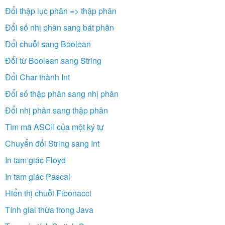
Đổi thập lục phân => thập phân
Đổi số nhị phân sang bát phân
Đổi chuỗi sang Boolean
Đổi từ Boolean sang String
Đổi Char thành Int
Đổi số thập phân sang nhị phân
Đổi nhị phân sang thập phân
Tìm mã ASCII của một ký tự
Chuyển đổi String sang Int
In tam giác Floyd
In tam giác Pascal
Hiển thị chuỗi Fibonacci
Tính giai thừa trong Java