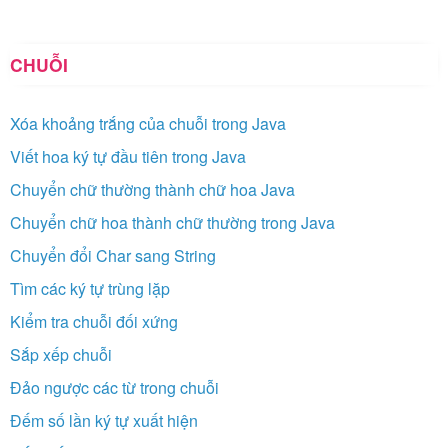
CHUỖI
Xóa khoảng trắng của chuỗi trong Java
Viết hoa ký tự đầu tiên trong Java
Chuyển chữ thường thành chữ hoa Java
Chuyển chữ hoa thành chữ thường trong Java
Chuyển đổi Char sang String
Tìm các ký tự trùng lặp
Kiểm tra chuỗi đối xứng
Sắp xếp chuỗi
Đảo ngược các từ trong chuỗi
Đếm số lần ký tự xuất hiện