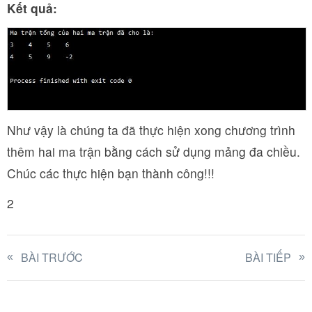
Kết quả:
Như vậy là chúng ta đã thực hiện xong chương trình
thêm hai ma trận bằng cách sử dụng mảng đa chiều.
Chúc các thực hiện bạn thành công!!!
2
BÀI TRƯỚC
BÀI TIẾP