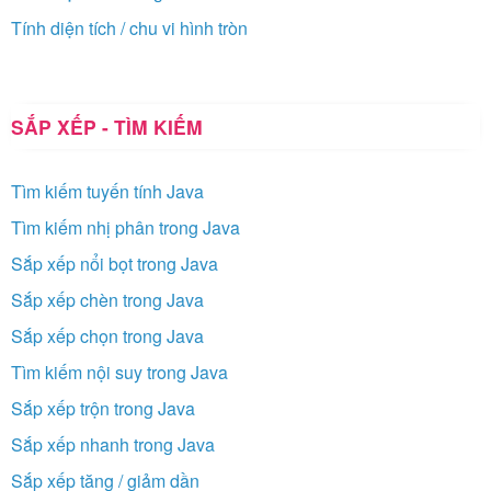
Tính diện tích / chu vi hình tròn
SẮP XẾP - TÌM KIẾM
Tìm kiếm tuyến tính Java
Tìm kiếm nhị phân trong Java
Sắp xếp nổi bọt trong Java
Sắp xếp chèn trong Java
Sắp xếp chọn trong Java
Tìm kiếm nội suy trong Java
Sắp xếp trộn trong Java
Sắp xếp nhanh trong Java
Sắp xếp tăng / giảm dần