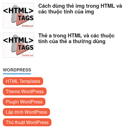
Cách dùng thẻ img trong HTML và
các thuộc tính của img
Thẻ a trong HTML và các thuộc
tính của thẻ a thường dùng
WORDPRESS
HTML Templates
Theme WordPress
Plugin WordPress
Lập trình WordPress
Thủ thuật WordPress