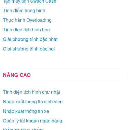
Tạo máy tính Switch Case
Tính điểm trung bình
Thực hành Overloading
Tính diện tích hình học
Giải phương trình bậc nhất
Giải phương trình bậc hai
NÂNG CAO
Tính diện tích hình chữ nhật
Nhập xuất thông tin sinh viên
Nhập xuất thông tin xe
Quản lý tài khoản ngân hàng