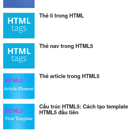
Thẻ li trong HTML
Thẻ nav trong HTML5
Thẻ article trong HTML5
Cấu trúc HTML5: Cách tạo template
HTML5 đầu tiên