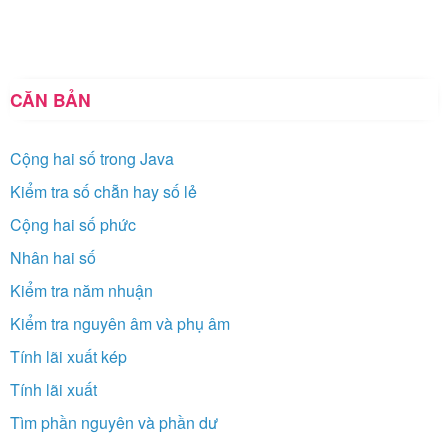
CĂN BẢN
Cộng hai số trong Java
Kiểm tra số chẵn hay số lẻ
Cộng hai số phức
Nhân hai số
Kiểm tra năm nhuận
Kiểm tra nguyên âm và phụ âm
Tính lãi xuất kép
Tính lãi xuất
Tìm phần nguyên và phần dư