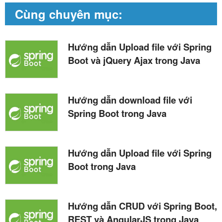
Cùng chuyên mục:
Hướng dẫn Upload file với Spring
Boot và jQuery Ajax trong Java
Hướng dẫn download file với
Spring Boot trong Java
Hướng dẫn Upload file với Spring
Boot trong Java
Hướng dẫn CRUD với Spring Boot,
REST và AngularJS trong Java