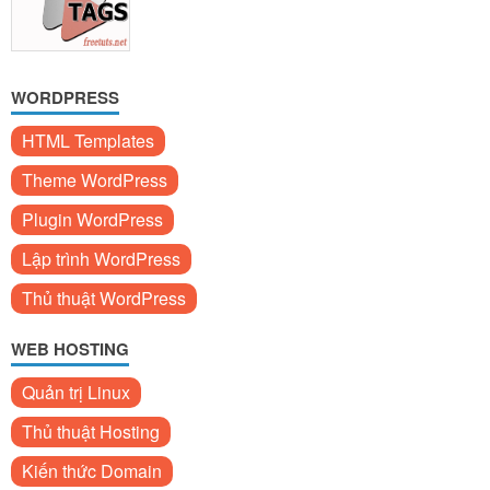
WORDPRESS
HTML Templates
Theme WordPress
Plugin WordPress
Lập trình WordPress
Thủ thuật WordPress
WEB HOSTING
Quản trị Linux
Thủ thuật Hosting
Kiến thức Domain