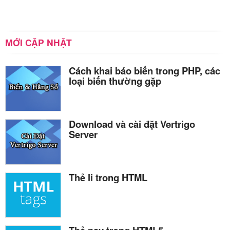
MỚI CẬP NHẬT
Cách khai báo biến trong PHP, các
loại biến thường gặp
Download và cài đặt Vertrigo
Server
Thẻ li trong HTML