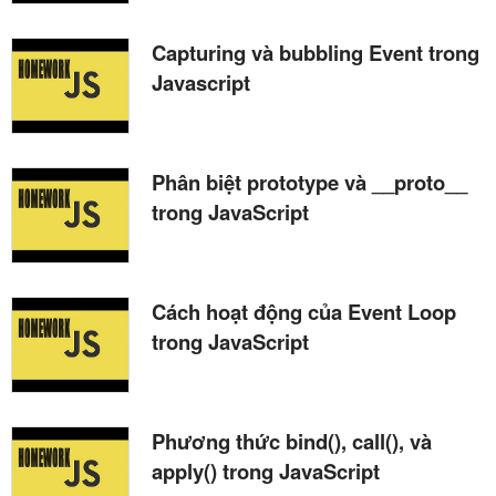
Capturing và bubbling Event trong
Javascript
Phân biệt prototype và __proto__
trong JavaScript
Cách hoạt động của Event Loop
trong JavaScript
Phương thức bind(), call(), và
apply() trong JavaScript