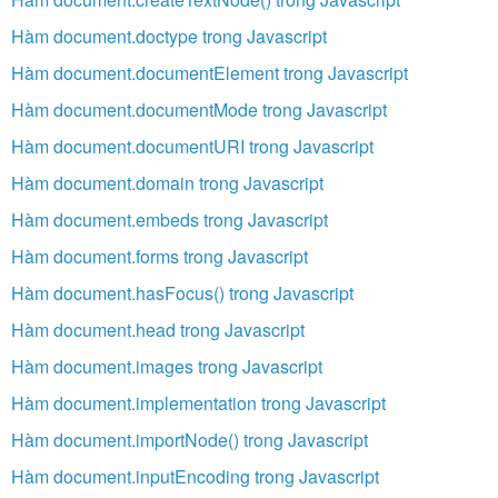
Hàm document.doctype trong Javascript
Hàm document.documentElement trong Javascript
Hàm document.documentMode trong Javascript
Hàm document.documentURI trong Javascript
Hàm document.domain trong Javascript
Hàm document.embeds trong Javascript
Hàm document.forms trong Javascript
Hàm document.hasFocus() trong Javascript
Hàm document.head trong Javascript
Hàm document.images trong Javascript
Hàm document.implementation trong Javascript
Hàm document.importNode() trong Javascript
Hàm document.inputEncoding trong Javascript