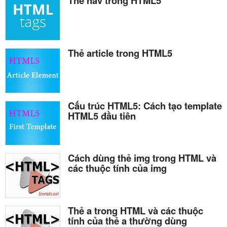
Thẻ nav trong HTML5
Thẻ article trong HTML5
Cấu trúc HTML5: Cách tạo template
HTML5 đầu tiên
Cách dùng thẻ img trong HTML và
các thuộc tính của img
Thẻ a trong HTML và các thuộc
tính của thẻ a thường dùng