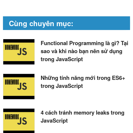
Cùng chuyên mục:
Functional Programming là gì? Tại
sao và khi nào bạn nên sử dụng
trong JavaScript
Những tính năng mới trong ES6+
trong JavaScript
4 cách tránh memory leaks trong
JavaScript