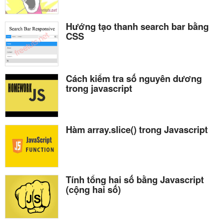
Hướng tạo thanh search bar bằng
CSS
Cách kiểm tra số nguyên dương
trong javascript
Hàm array.slice() trong Javascript
Tính tổng hai số bằng Javascript
(cộng hai số)