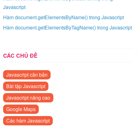
Javascript
Hàm document.getElementsByName() trong Javascript
Hàm document.getElementsByTagName() trong Javascript
CÁC CHỦ ĐỀ
Javascript căn bản
Bài tập Javascript
Javascript nâng cao
Google Maps
Các hàm Javascript