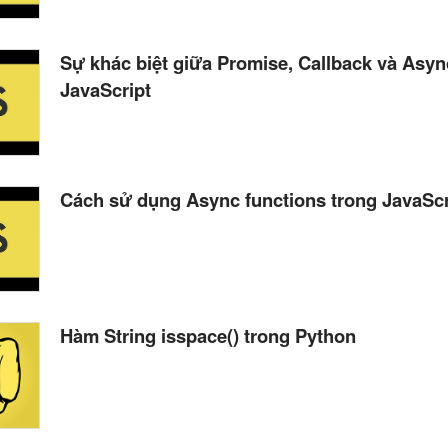
Sự khác biệt giữa Promise, Callback và Asyn
JavaScript
Cách sử dụng Async functions trong JavaScr
Hàm String isspace() trong Python