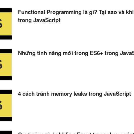
Functional Programming là gì? Tại sao và kh
trong JavaScript
Những tính năng mới trong ES6+ trong JavaS
4 cách tránh memory leaks trong JavaScript