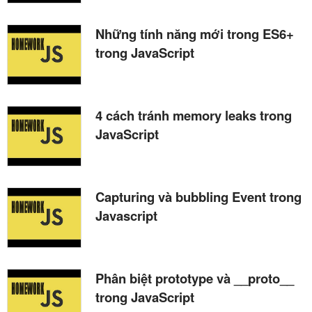
Những tính năng mới trong ES6+
trong JavaScript
4 cách tránh memory leaks trong
JavaScript
Capturing và bubbling Event trong
Javascript
Phân biệt prototype và __proto__
trong JavaScript