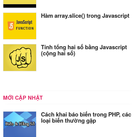
Hàm array.slice() trong Javascript
Tính tổng hai số bằng Javascript
(cộng hai số)
MỚI CẬP NHẬT
Cách khai báo biến trong PHP, các
loại biến thường gặp