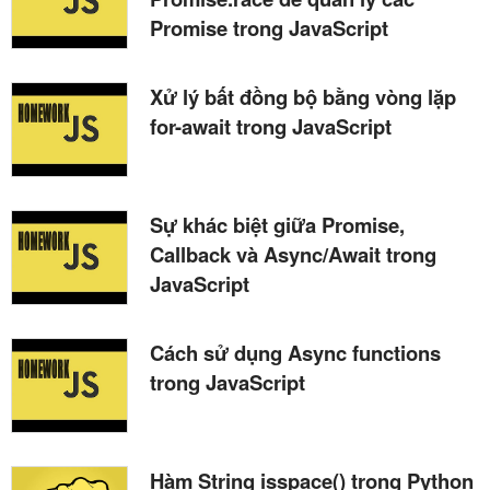
Promise trong JavaScript
Xử lý bất đồng bộ bằng vòng lặp
for-await trong JavaScript
Sự khác biệt giữa Promise,
Callback và Async/Await trong
JavaScript
Cách sử dụng Async functions
trong JavaScript
Hàm String isspace() trong Python