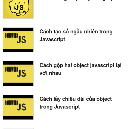
Cách tạo số ngẫu nhiên trong
Javascript
Cách gộp hai object javascript lại
với nhau
Cách lấy chiều dài của object
trong Javascript