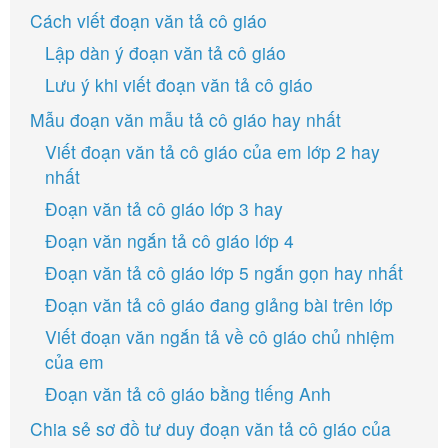
Cách viết đoạn văn tả cô giáo
Lập dàn ý đoạn văn tả cô giáo
Lưu ý khi viết đoạn văn tả cô giáo
Mẫu đoạn văn mẫu tả cô giáo hay nhất
Viết đoạn văn tả cô giáo của em lớp 2 hay
nhất
Đoạn văn tả cô giáo lớp 3 hay
Đoạn văn ngắn tả cô giáo lớp 4
Đoạn văn tả cô giáo lớp 5 ngắn gọn hay nhất
Đoạn văn tả cô giáo đang giảng bài trên lớp
Viết đoạn văn ngắn tả về cô giáo chủ nhiệm
của em
Đoạn văn tả cô giáo bằng tiếng Anh
Chia sẻ sơ đồ tư duy đoạn văn tả cô giáo của