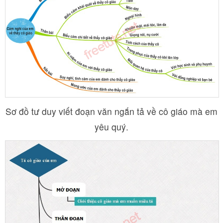
Sơ đồ tư duy viết đoạn văn ngắn tả về cô giáo mà em
yêu quý.