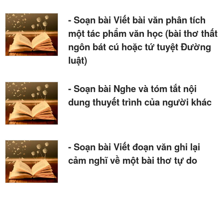
- Soạn bài Viết bài văn phân tích
một tác phẩm văn học (bài thơ thất
ngôn bát cú hoặc tứ tuyệt Đường
luật)
- Soạn bài Nghe và tóm tắt nội
dung thuyết trình của người khác
- Soạn bài Viết đoạn văn ghi lại
cảm nghĩ về một bài thơ tự do