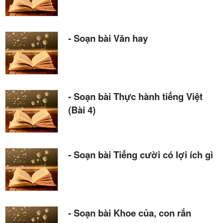
- Soạn bài Văn hay
- Soạn bài Thực hành tiếng Việt
(Bài 4)
- Soạn bài Tiếng cười có lợi ích gì
- Soạn bài Khoe của, con rắn