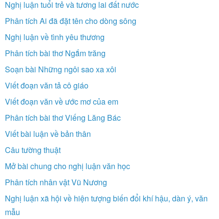
Nghị luận tuổi trẻ và tương lai đất nước
Phân tích Ai đã đặt tên cho dòng sông
Nghị luận về tình yêu thương
Phân tích bài thơ Ngắm trăng
Soạn bài Những ngôi sao xa xôi
Viết đoạn văn tả cô giáo
Viết đoạn văn về ước mơ của em
Phân tích bài thơ Viếng Lăng Bác
Viết bài luận về bản thân
Câu tường thuật
Mở bài chung cho nghị luận văn học
Phân tích nhân vật Vũ Nương
Nghị luận xã hội về hiện tượng biến đổi khí hậu, dàn ý, văn
mẫu