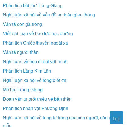
Phân tích bài thơ Tràng Giang
Nghị luận xã hội về vấn đề an toàn giao thông
Văn tả con gà trống
Viết bài luận về bạo lực học đường
Phân tích Chiếc thuyền ngoài xa
Văn tả người thân
Nghị luận về học đi đôi với hành
Phân tích Làng Kim Lân
Nghị luận xã hội về lòng biết ơn
Mở bài Tràng Giang
Đoạn văn tự giới thiệu về bản thân
Phân tích nhân vật Phương Định
Nghị luận xã hội về lòng tự trọng của con người, dàn ý, văn
Top
mẫu