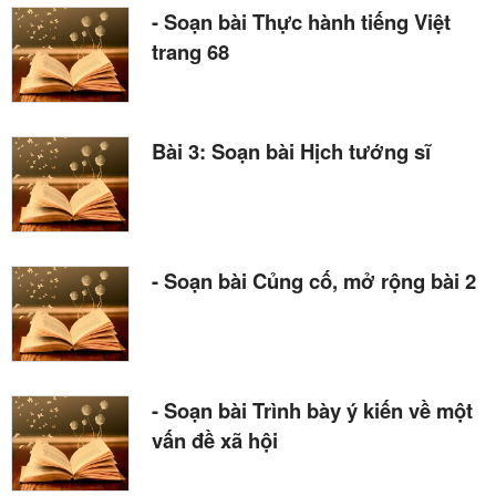
- Soạn bài Thực hành tiếng Việt
trang 68
Bài 3: Soạn bài Hịch tướng sĩ
- Soạn bài Củng cố, mở rộng bài 2
- Soạn bài Trình bày ý kiến về một
vấn đề xã hội