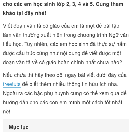
cho các em học sinh lớp 2, 3, 4 và 5. Cùng tham
khảo tại đây nhé!
Viết đoạn văn tả cô giáo của em là một đề bài tập
làm văn thường xuất hiện trong chương trình Ngữ văn
tiểu học. Tuy nhiên, các em học sinh đã thực sự nắm
được cấu trúc cũng như nội dung để viết được một
đoạn văn tả về cô giáo hoàn chỉnh nhất chưa nào?
Nếu chưa thì hãy theo dõi ngay bài viết dưới đây của
freetuts
để biết thêm nhiều thông tin hữu ích nha.
Ngoài ra các bậc phụ huynh cũng có thể xem qua để
hướng dẫn cho các con em mình một cách tốt nhất
nè!
Mục lục