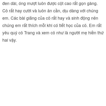
đen dài, óng mượt luôn được cột cao rất gọn gàng.
Cô rất hay cười và luôn ân cần, dịu dàng với chúng
em. Các bài giảng của cô rất hay và sinh động nên
chúng em rất thích mỗi khi có tiết học của cô. Em rất
yêu quý cô Trang và xem cô như là người mẹ hiền thứ
hai vậy.