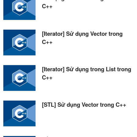
C++
[Iterator] Sử dụng Vector trong
C++
[Iterator] Sử dụng trong List trong
C++
[STL] Sử dụng Vector trong C++