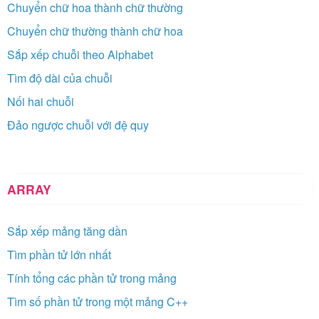
Chuyển chữ hoa thành chữ thường
Chuyển chữ thường thành chữ hoa
Sắp xếp chuỗi theo Alphabet
Tìm độ dài của chuỗi
Nối hai chuỗi
Đảo ngược chuỗi với đệ quy
ARRAY
Sắp xếp mảng tăng dần
Tìm phần tử lớn nhất
Tính tổng các phần tử trong mảng
Tìm số phần tử trong một mảng C++