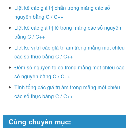
Liệt kê các giá trị chẵn trong mảng các số
nguyên bằng C / C++
Liệt kê các giá trị lẻ trong mảng các số nguyên
bằng C / C++
Liệt kê vị trí các giá trị âm trong mảng một chiều
các số thực bằng C / C++
Đếm số nguyên tố có trong mảng một chiều các
số nguyên bằng C / C++
Tính tổng các giá trị âm trong mảng một chiều
các số thực bằng C / C++
Cùng chuyên mục: