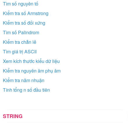
Tìm số nguyên tố
Kiểm tra số Armstrong
Kiểm tra số đối xứng
Tìm số Palindrom
Kiểm tra chẵn lẻ
Tìm giá trị ASCII
Xem kích thước kiểu dữ liệu
Kiểm tra nguyên âm phụ âm
Kiểm tra năm nhuận
Tính tổng n số đầu tiên
STRING