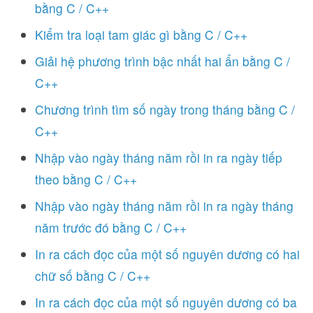
bằng C / C++
Kiểm tra loại tam giác gì bằng C / C++
Giải hệ phương trình bậc nhất hai ẩn bằng C /
C++
Chương trình tìm số ngày trong tháng bằng C /
C++
Nhập vào ngày tháng năm rồi in ra ngày tiếp
theo bằng C / C++
Nhập vào ngày tháng năm rồi in ra ngày tháng
năm trước đó bằng C / C++
In ra cách đọc của một số nguyên dương có hai
chữ số bằng C / C++
In ra cách đọc của một số nguyên dương có ba