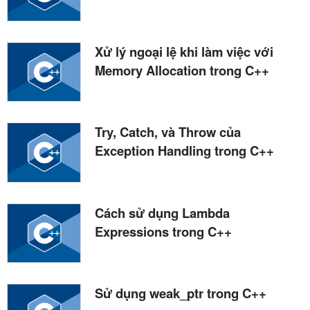
Xử lý ngoại lệ khi làm việc với
Memory Allocation trong C++
Try, Catch, và Throw của
Exception Handling trong C++
Cách sử dụng Lambda
Expressions trong C++
Sử dụng weak_ptr trong C++