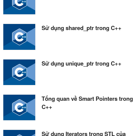
Sử dụng shared_ptr trong C++
Sử dụng unique_ptr trong C++
Tổng quan về Smart Pointers trong
C++
Sử dụng Iterators trong STL của