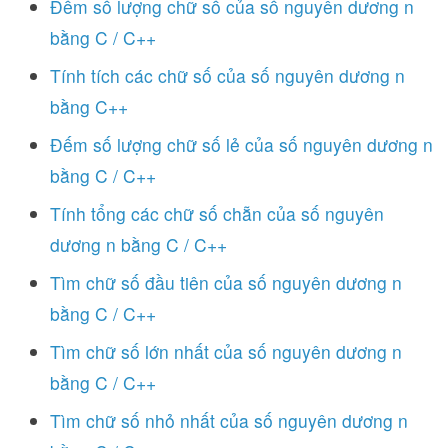
Đếm số lượng chữ số của số nguyên dương n
bằng C / C++
Tính tích các chữ số của số nguyên dương n
bằng C++
Đếm số lượng chữ số lẻ của số nguyên dương n
bằng C / C++
Tính tổng các chữ số chẵn của số nguyên
dương n bằng C / C++
Tìm chữ số đầu tiên của số nguyên dương n
bằng C / C++
Tìm chữ số lớn nhất của số nguyên dương n
bằng C / C++
Tìm chữ số nhỏ nhất của số nguyên dương n