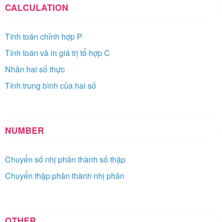
CALCULATION
Tính toán chỉnh hợp P
Tính toán và in giá trị tổ hợp C
Nhân hai số thực
Tính trung bình của hai số
NUMBER
Chuyển số nhị phân thành số thập
Chuyển thập phân thành nhị phân
OTHER