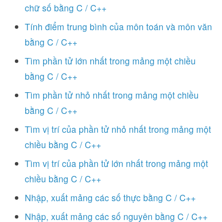
chữ số bằng C / C++
Tính điểm trung bình của môn toán và môn văn
bằng C / C++
Tìm phần tử lớn nhất trong mảng một chiều
bằng C / C++
Tìm phần tử nhỏ nhất trong mảng một chiều
bằng C / C++
Tìm vị trí của phần tử nhỏ nhất trong mảng một
chiều bằng C / C++
Tìm vị trí của phần tử lớn nhất trong mảng một
chiều bằng C / C++
Nhập, xuất mảng các số thực bằng C / C++
Nhập, xuất mảng các số nguyên bằng C / C++