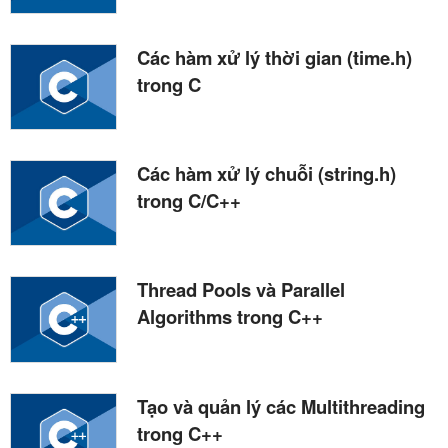
Các hàm xử lý thời gian (time.h)
trong C
Các hàm xử lý chuỗi (string.h)
trong C/C++
Thread Pools và Parallel
Algorithms trong C++
Tạo và quản lý các Multithreading
trong C++